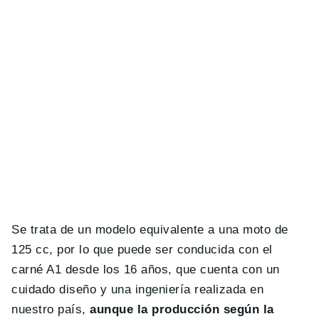
Se trata de un modelo equivalente a una moto de
125 cc, por lo que puede ser conducida con el
carné A1 desde los 16 años, que cuenta con un
cuidado diseño y una ingeniería realizada en
nuestro país,
aunque la producción según la