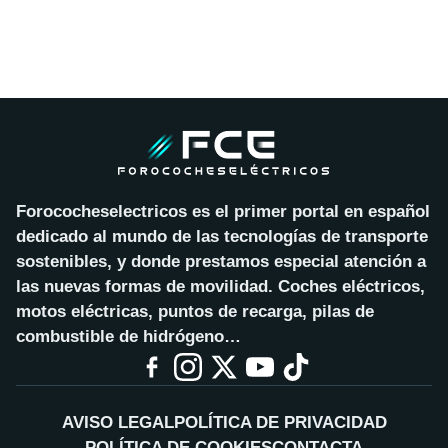
Forococheselectricos es el primer portal en español
dedicado al mundo de las tecnologías de transporte
sostenibles, y donde prestamos especial atención a
las nuevas formas de movilidad. Coches eléctricos,
motos eléctricas, puntos de recarga, pilas de
combustible de hidrógeno…
AVISO LEGAL
POLÍTICA DE PRIVACIDAD
POLÍTICA DE COOKIES
CONTACTA