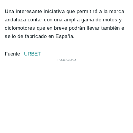
Una interesante iniciativa que permitirá a la marca
andaluza contar con una amplia gama de motos y
ciclomotores que en breve podrán llevar también el
sello de fabricado en España.
Fuente |
URBET