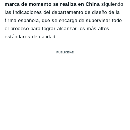
marca de momento se realiza en China
siguiendo
las indicaciones del departamento de diseño de la
firma española, que se encarga de
supervisar todo
el proceso para lograr alcanzar los más altos
estándares de calidad.