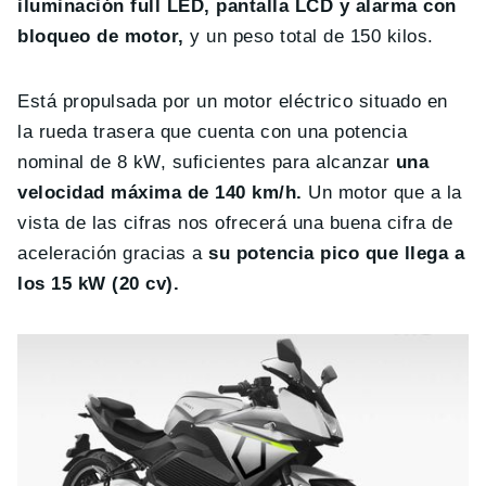
iluminación full LED, pantalla LCD y alarma con
bloqueo de motor,
y un peso total de 150 kilos.
Está propulsada por un motor eléctrico situado en
la rueda trasera que cuenta con una potencia
nominal de 8 kW, suficientes para alcanzar
una
velocidad máxima de 140 km/h.
Un motor que a la
vista de las cifras nos ofrecerá una buena cifra de
aceleración gracias a
su potencia pico que llega a
los 15 kW (20 cv).