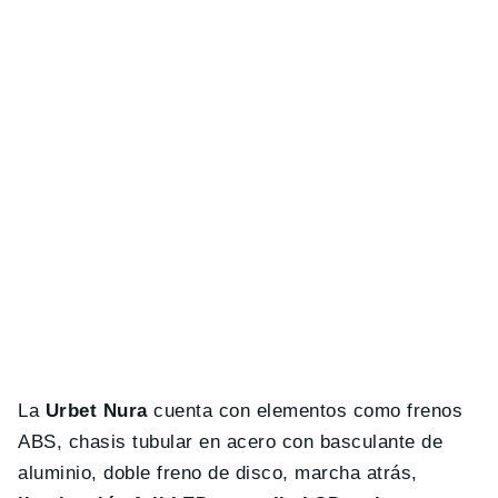
La
Urbet Nura
cuenta con elementos como frenos
ABS, chasis tubular en acero con basculante de
aluminio, doble freno de disco, marcha atrás,