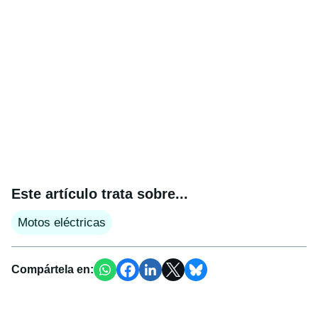
Este artículo trata sobre...
Motos eléctricas
Compártela en: