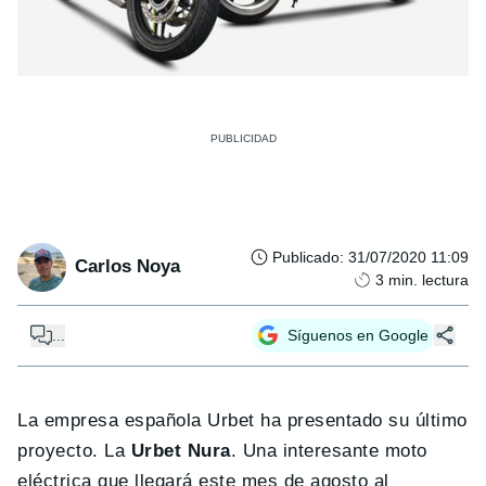
Publicado
:
31/07/2020 11:09
Carlos Noya
3
min. lectura
...
Síguenos en Google
La empresa española Urbet ha presentado su último
proyecto. La
Urbet Nura
. Una interesante moto
eléctrica que llegará este mes de agosto al