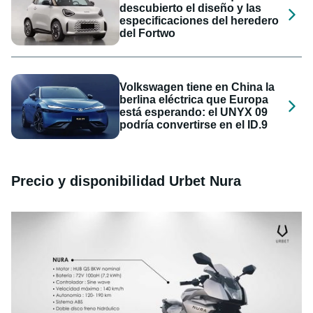
descubierto el diseño y las
especificaciones del heredero
del Fortwo
Volkswagen tiene en China la
berlina eléctrica que Europa
está esperando: el UNYX 09
podría convertirse en el ID.9
Precio y disponibilidad Urbet Nura