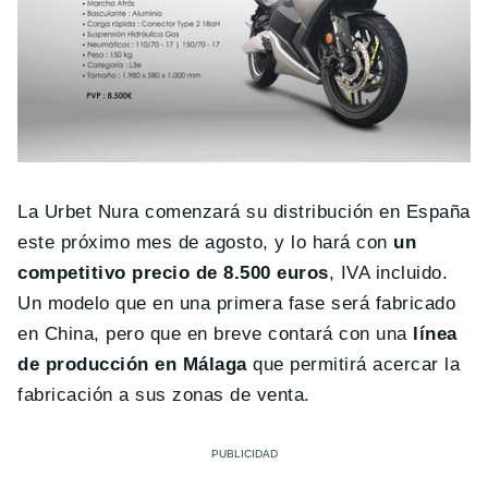
La Urbet Nura comenzará su distribución en España
este próximo mes de agosto, y lo hará con
un
competitivo precio de 8.500 euros
, IVA incluido.
Un modelo que en una primera fase será fabricado
en China, pero que en breve contará con una
línea
de producción en Málaga
que permitirá acercar la
fabricación a sus zonas de venta.