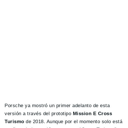
Porsche ya mostró un primer adelanto de esta
versión a través del prototipo
Mission E Cross
Turismo
de 2018. Aunque por el momento solo está