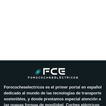
Forococheselectricos es el primer portal en español
dedicado al mundo de las tecnologías de transporte
sostenibles, y donde prestamos especial atención a
las nuevas formas de movilidad. Coches eléctricos,