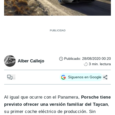
Publicado
:
28/08/2020 00:20
Alber Callejo
3
min. lectura
...
Síguenos en Google
Al igual que ocurre con el Panamera,
Porsche tiene
previsto ofrecer una versión familiar del Taycan
,
su primer coche eléctrico de producción. Sin