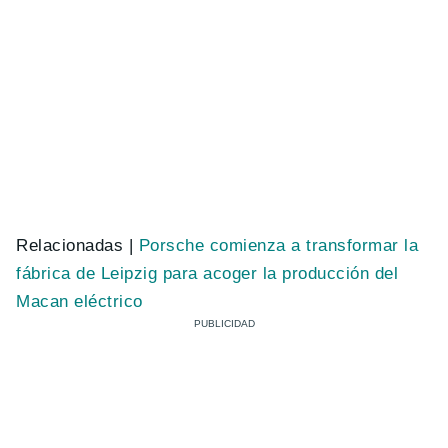
Relacionadas |
Porsche comienza a transformar la
fábrica de Leipzig para acoger la producción del
Macan eléctrico