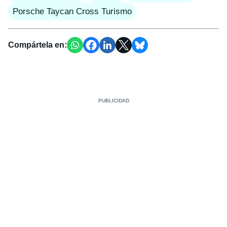
Porsche Taycan Cross Turismo
Compártela en: