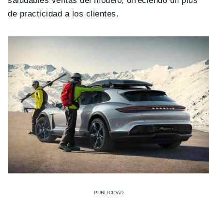
saludables ventas del modelo, ofreciendo un plus
de practicidad a los clientes.