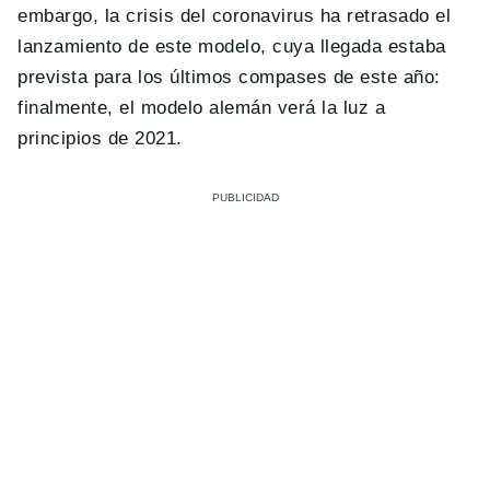
embargo, la crisis del coronavirus ha retrasado el
lanzamiento de este modelo, cuya llegada estaba
prevista para los últimos compases de este año:
finalmente, el modelo alemán verá la luz a
principios de 2021.