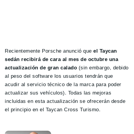
Recientemente Porsche anunció que
el Taycan
sedán recibirá de cara al mes de octubre una
actualización de gran calado
(sin embargo, debido
al peso del software los usuarios tendrán que
acudir al servicio técnico de la marca para poder
actualizar sus vehículos). Todas las mejoras
incluidas en esta actualización se ofrecerán desde
el principio en el Taycan Cross Turismo.