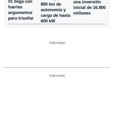
#1 llega con
una inversión
800 km de
fuertes
inicial de 16.800
autonomía y
argumentos
millones
carga de hasta
para triunfar
600 kW