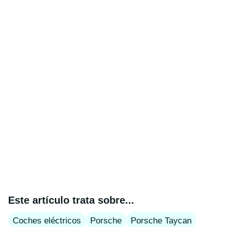
Este artículo trata sobre...
Coches eléctricos
Porsche
Porsche Taycan