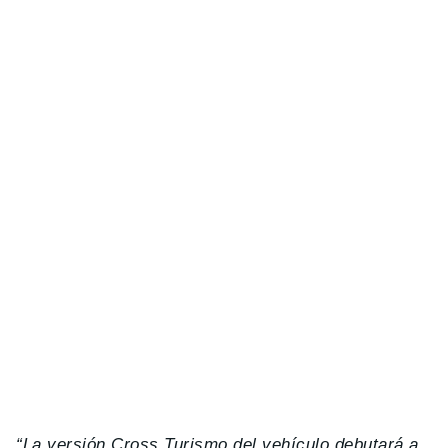
“La versión Cross Turismo del vehículo debutará a