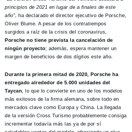
principios de 2021 en lugar de a finales de este
año”
, ha declarado el director ejecutivo de Porsche,
Oliver Blume. A pesar de los contratiempos
surgidos a raíz de la crisis del coronavirus,
Porsche no tiene prevista la cancelación de
ningún proyecto
; además, espera mantener un
margen de beneficios de dos dígitos este año.
Durante la primera mitad de 2020, Porsche ha
entregado alrededor de 5.000 unidades del
Taycan
, lo que lo convierte en uno de los modelos
más exitosos de la firma alemana, sobre todo en
mercados clave como Europa y China. La llegada
de la versión Cross Turismo probablemente consiga
incrementar todavía más las ya de por sí