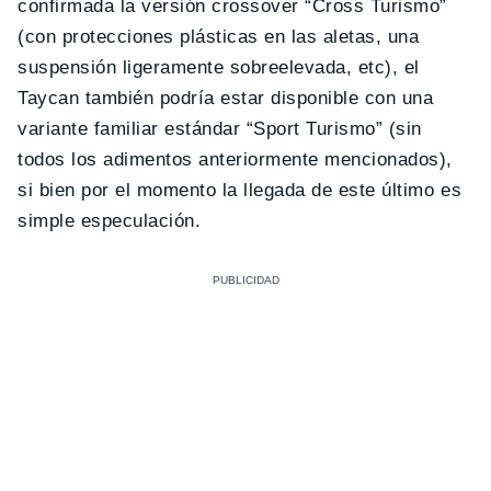
confirmada la versión crossover “Cross Turismo”
(con protecciones plásticas en las aletas, una
suspensión ligeramente sobreelevada, etc), el
Taycan también podría estar disponible con una
variante familiar estándar “Sport Turismo” (sin
todos los adimentos anteriormente mencionados),
si bien por el momento la llegada de este último es
simple especulación.