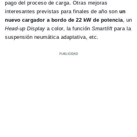
pago del proceso de carga. Otras mejoras
interesantes previstas para finales de año son
un
nuevo cargador a bordo de 22 kW de potencia
, un
Head-up Display
a color, la función
Smartlift
para la
suspensión neumática adaptativa, etc.