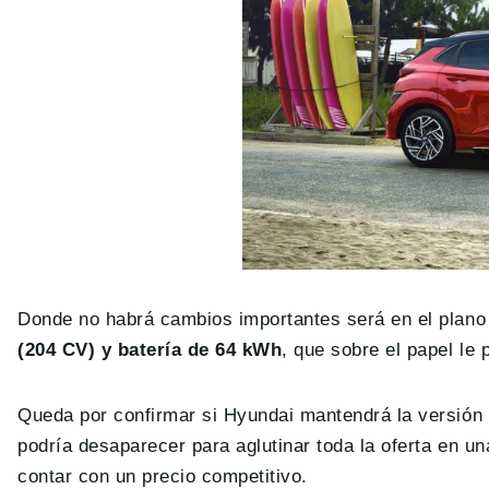
Donde no habrá cambios importantes será en el plan
(204 CV) y batería de 64 kWh
, que sobre el papel le
Queda por confirmar si Hyundai mantendrá la versión
podría desaparecer para aglutinar toda la oferta en u
contar con un precio competitivo.