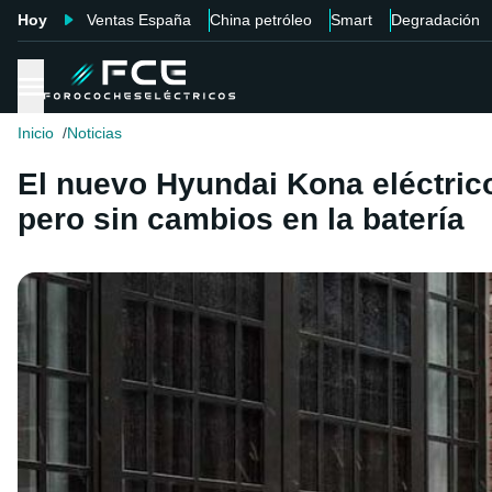
Hoy
Ventas España
China petróleo
Smart
Degradación
Inicio
Noticias
El nuevo Hyundai Kona eléctric
pero sin cambios en la batería