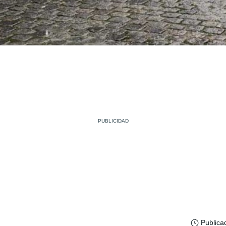
Publica