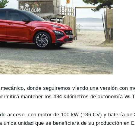
o mecánico, donde seguiremos viendo una versión con m
 permitirá mantener los 484 kilómetros de autonomía WLT
 de acceso, con motor de 100 kW (136 CV) y batería de
na única unidad que se beneficiará de su producción en 