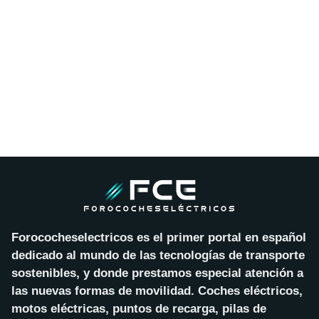
Forococheselectricos es el primer portal en español
dedicado al mundo de las tecnologías de transporte
sostenibles, y donde prestamos especial atención a
las nuevas formas de movilidad. Coches eléctricos,
motos eléctricas, puntos de recarga, pilas de