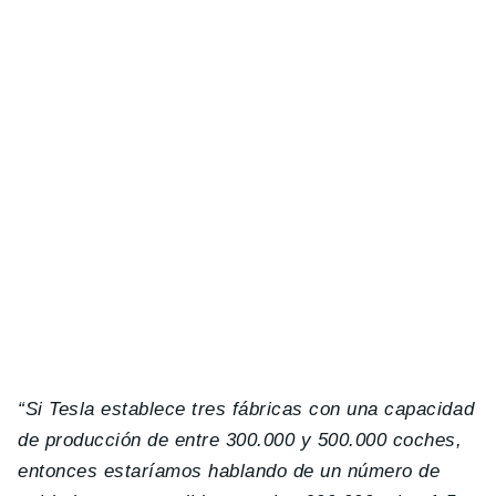
“Si Tesla establece tres fábricas con una capacidad
de producción de entre 300.000 y 500.000 coches,
entonces estaríamos hablando de un número de