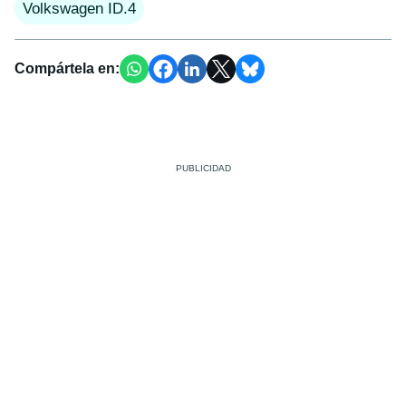
Volkswagen ID.4
Compártela en: