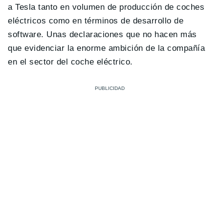
a Tesla tanto en volumen de producción de coches
eléctricos como en términos de desarrollo de
software. Unas declaraciones que no hacen más
que evidenciar la enorme ambición de la compañía
en el sector del coche eléctrico.