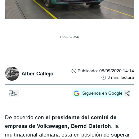
Publicado
:
08/09/2020 14:14
Alber Callejo
3
min. lectura
...
Síguenos en Google
De acuerdo con
el presidente del comité de
empresa de Volkswagen, Bernd Osterloh
, la
multinacional alemana está en posición de superar