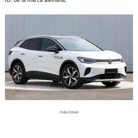
ID. de la marca alemana.