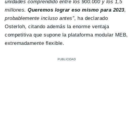
unidades comprendido entre los 900.000 y los 1,5
millones.
Queremos lograr eso mismo para 2023
,
probablemente incluso antes”
, ha declarado
Osterloh, citando además la enorme ventaja
competitiva que supone la plataforma modular MEB,
extremadamente flexible.