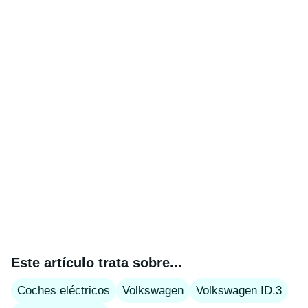
Este artículo trata sobre...
Coches eléctricos
Volkswagen
Volkswagen ID.3