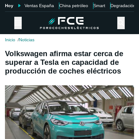
Hoy
Ventas España
China petróleo
Smart
Degradación
Inicio
Noticias
Volkswagen afirma estar cerca de
superar a Tesla en capacidad de
producción de coches eléctricos