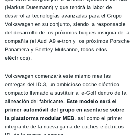
(Markus Duesmann) y que tendrá la labor de
desarrollar tecnologías avanzadas para el Grupo
Volkswagen en su conjunto, siendo la responsable
del desarrollo de los próximos buques insignia de la
compañía (el Audi A9 e-tron y los próximos Porsche
Panamera y Bentley Mulsanne, todos ellos
eléctricos).
Volkswagen comenzará este mismo mes las
entregas del ID.3, un ambicioso coche eléctrico
compacto llamado a sustituir al e-Golf dentro de la
alineación del fabricante.
Este modelo será el
primer automóvil del grupo en asentarse sobre
la plataforma modular MEB
, así como el primer
integrante de la nueva gama de coches eléctricos