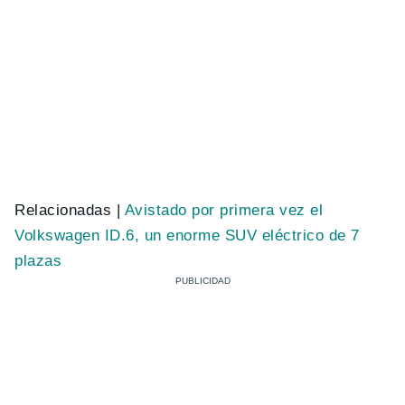
Relacionadas |
Avistado por primera vez el
Volkswagen ID.6, un enorme SUV eléctrico de 7
plazas