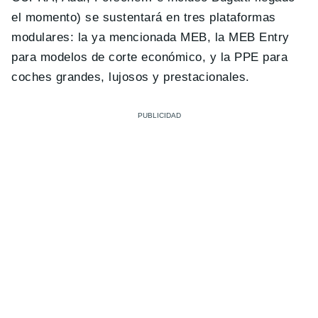
el momento) se sustentará en tres plataformas
modulares: la ya mencionada MEB, la MEB Entry
para modelos de corte económico, y la PPE para
coches grandes, lujosos y prestacionales.