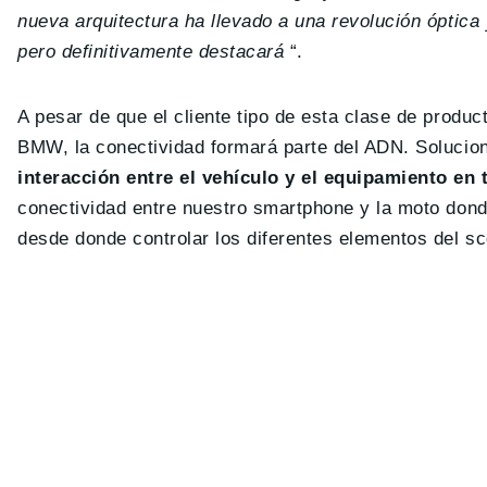
nueva arquitectura ha llevado a una revolución óptic
pero definitivamente destacará
“.
A pesar de que el cliente tipo de esta clase de produc
BMW, la conectividad formará parte del ADN. Solucion
interacción entre el vehículo y el equipamiento en
conectividad entre nuestro smartphone y la moto don
desde donde controlar los diferentes elementos del sc