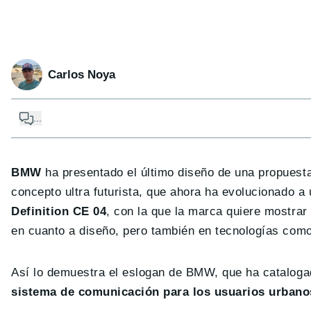
Carlos Noya
...
BMW
ha presentado el último diseño de una propuesta
concepto ultra futurista, que ahora ha evolucionado 
Definition CE 04
, con la que la marca quiere mostrar
en cuanto a diseño, pero también en tecnologías como
Así lo demuestra el eslogan de BMW, que ha cataloga
sistema de comunicación para los usuarios urbano