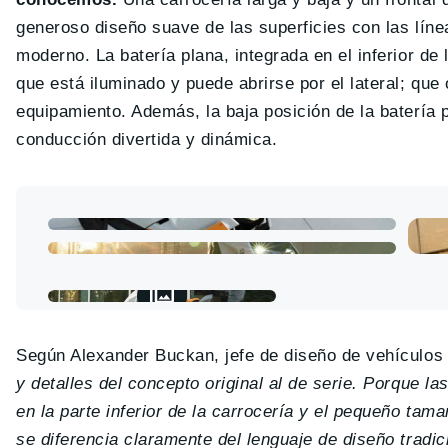
generoso diseño suave de las superficies con las líne
moderno. La batería plana, integrada en el inferior de
que está iluminado y puede abrirse por el lateral; que
equipamiento. Además, la baja posición de la batería 
conducción divertida y dinámica.
Según Alexander Buckan, jefe de diseño de vehículo
y detalles del concepto original al de serie. Porque la
en la parte inferior de la carrocería y el pequeño tam
se diferencia claramente del lenguaje de diseño tradic