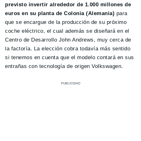
previsto invertir alrededor de 1.000 millones de
euros en su planta de Colonia (Alemania)
para
que se encargue de la producción de su próximo
coche eléctrico, el cual además se diseñará en el
Centro de Desarrollo John Andrews, muy cerca de
la factoría. La elección cobra todavía más sentido
si tenemos en cuenta que el modelo contará en sus
entrañas con tecnología de origen Volkswagen.