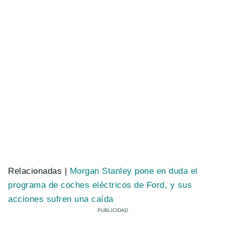
Relacionadas |
Morgan Stanley pone en duda el
programa de coches eléctricos de Ford, y sus
acciones sufren una caída