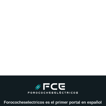
Forococheselectricos es el primer portal en español