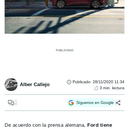
Publicado
:
28/11/2020 11:34
Alber Callejo
3
min. lectura
...
Síguenos en Google
De acuerdo con la prensa alemana,
Ford tiene