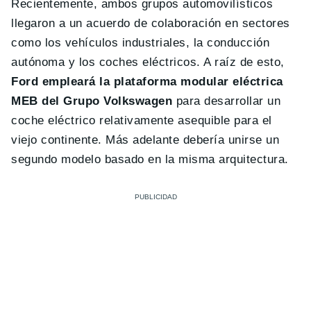
Recientemente, ambos grupos automovilísticos
llegaron a un acuerdo de colaboración en sectores
como los vehículos industriales, la conducción
autónoma y los coches eléctricos. A raíz de esto,
Ford empleará la plataforma modular eléctrica
MEB del Grupo Volkswagen
para desarrollar un
coche eléctrico relativamente asequible para el
viejo continente. Más adelante debería unirse un
segundo modelo basado en la misma arquitectura.