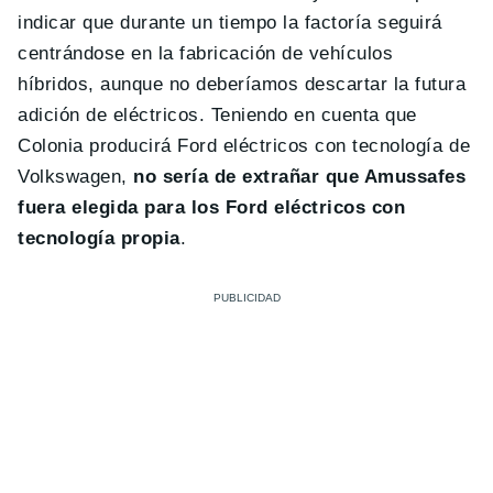
indicar que durante un tiempo la factoría seguirá
centrándose en la fabricación de vehículos
híbridos, aunque no deberíamos descartar la futura
adición de eléctricos. Teniendo en cuenta que
Colonia producirá Ford eléctricos con tecnología de
Volkswagen,
no sería de extrañar que Amussafes
fuera elegida para los Ford eléctricos con
tecnología propia
.