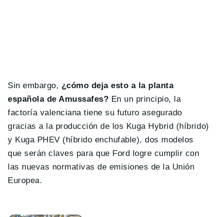
Sin embargo,
¿cómo deja esto a la planta
española de Amussafes?
En un principio, la
factoría valenciana tiene su futuro asegurado
gracias a la producción de los Kuga Hybrid (híbrido)
y Kuga PHEV (híbrido enchufable), dos modelos
que serán claves para que Ford logre cumplir con
las nuevas normativas de emisiones de la Unión
Europea.