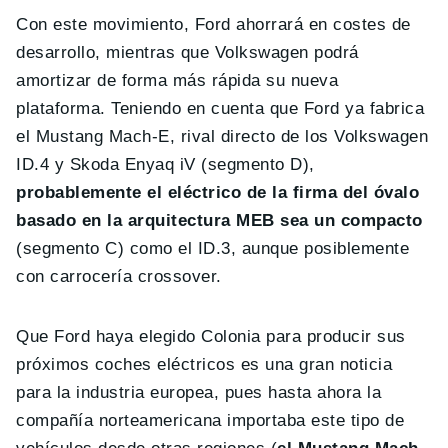
Con este movimiento, Ford ahorrará en costes de
desarrollo, mientras que Volkswagen podrá
amortizar de forma más rápida su nueva
plataforma. Teniendo en cuenta que Ford ya fabrica
el Mustang Mach-E, rival directo de los Volkswagen
ID.4 y Skoda Enyaq iV (segmento D),
probablemente el eléctrico de la firma del óvalo
basado en la arquitectura MEB sea un compacto
(segmento C) como el ID.3, aunque posiblemente
con carrocería crossover.
Que Ford haya elegido Colonia para producir sus
próximos coches eléctricos es una gran noticia
para la industria europea, pues hasta ahora la
compañía norteamericana importaba este tipo de