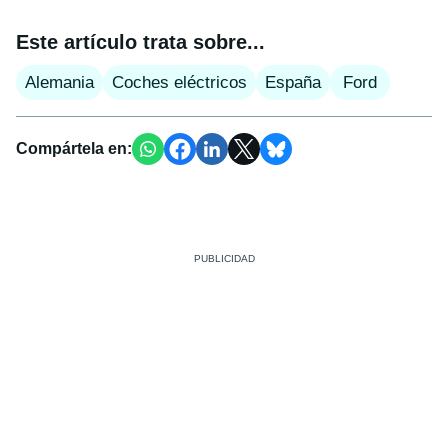
Este artículo trata sobre...
Alemania
Coches eléctricos
España
Ford
Compártela en: