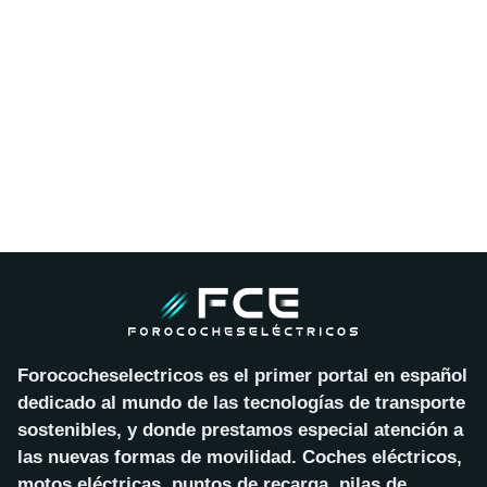
Forococheselectricos es el primer portal en español
dedicado al mundo de las tecnologías de transporte
sostenibles, y donde prestamos especial atención a
las nuevas formas de movilidad. Coches eléctricos,
motos eléctricas, puntos de recarga, pilas de