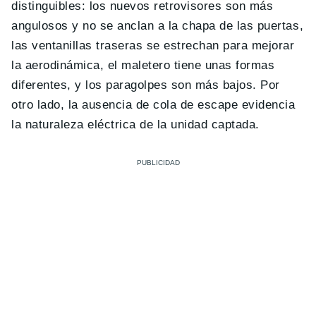
distinguibles: los nuevos retrovisores son más
angulosos y no se anclan a la chapa de las puertas,
las ventanillas traseras se estrechan para mejorar
la aerodinámica, el maletero tiene unas formas
diferentes, y los paragolpes son más bajos. Por
otro lado, la ausencia de cola de escape evidencia
la naturaleza eléctrica de la unidad captada.