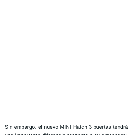
Sin embargo, el nuevo MINI Hatch 3 puertas tendrá