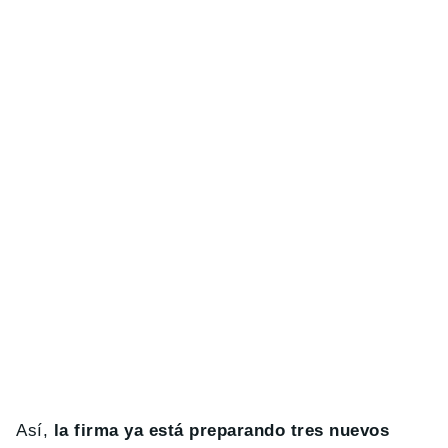
Así,
la firma ya está preparando tres nuevos