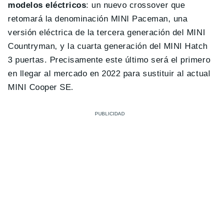
modelos eléctricos
: un nuevo crossover que
retomará la denominación MINI Paceman, una
versión eléctrica de la tercera generación del MINI
Countryman, y la cuarta generación del MINI Hatch
3 puertas. Precisamente este último será el primero
en llegar al mercado en 2022 para sustituir al actual
MINI Cooper SE.