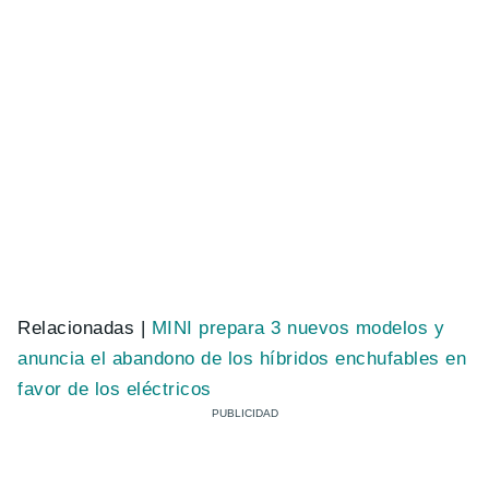
Relacionadas |
MINI prepara 3 nuevos modelos y
anuncia el abandono de los híbridos enchufables en
favor de los eléctricos