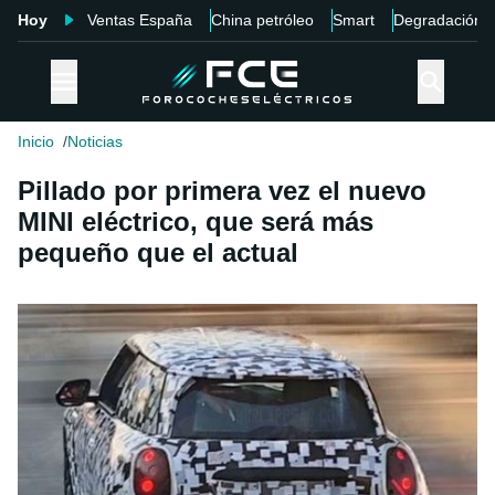
Hoy
Ventas España
China petróleo
Smart
Degradación
Inicio
Noticias
Pillado por primera vez el nuevo
MINI eléctrico, que será más
pequeño que el actual