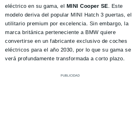
eléctrico en su gama, el
MINI Cooper SE
. Este
modelo deriva del popular MINI Hatch 3 puertas, el
utilitario premium por excelencia. Sin embargo, la
marca británica perteneciente a BMW quiere
convertirse en un fabricante exclusivo de coches
eléctricos para el año 2030, por lo que su gama se
verá profundamente transformada a corto plazo.