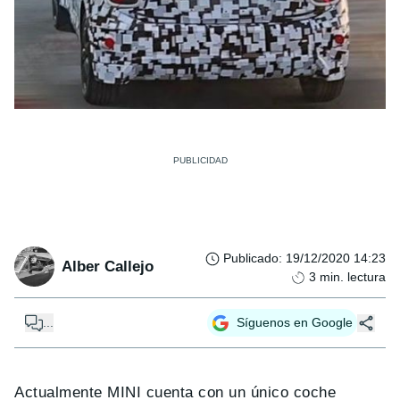
Publicado
:
19/12/2020 14:23
Alber Callejo
3
min. lectura
...
Síguenos en Google
Actualmente MINI cuenta con un único coche