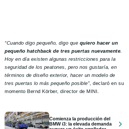
“Cuando digo pequeño, digo que
quiero hacer un
pequeño hatchback de tres puertas nuevamente
.
Hoy en día existen algunas restricciones para la
seguridad de los peatones, pero nos gustaría, en
términos de diseño exterior, hacer un modelo de
tres puertas lo más pequeño posible”
, declaró en su
momento Bernd Körber, director de MINI.
Comienza la producción del
BMW i3: la elevada demanda