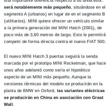
una importante diferencia respecto a su antecesor:
será notablemente más pequeño
, situándose en el
segmento A (urbanos) en lugar de en el segmento B
(utilitarios). MINI quiere ofrecer un vehículo similar
a la primera generación del MINI Hatch (2001), de
poco más de 3,60 metros de largo. Esto le permitirá
competir de forma directa contra el nuevo FIAT 500.
El nuevo MINI Hatch 3 puertas seguirá la senda
marcada por el prototipo MINI Rocketman, que hace
unos años adelantó como sería el hipotético
aspecto de un MINI más pequeño. Aunque la
versiones térmicas del modelo se producirán en la
planta de BMW en Oxford,
las variantes eléctricas
se producirán en China en asociación con Great
Wall
.