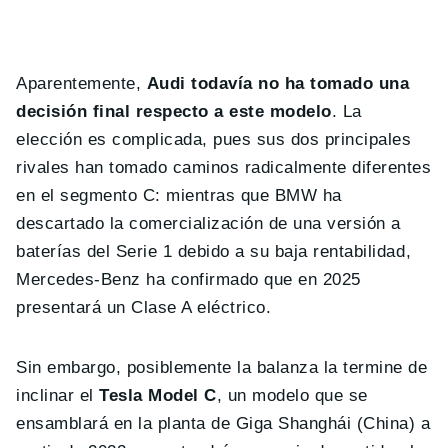
Aparentemente,
Audi todavía no ha tomado una
decisión final respecto a este modelo
. La
elección es complicada, pues sus dos principales
rivales han tomado caminos radicalmente diferentes
en el segmento C: mientras que BMW ha
descartado la comercialización de una versión a
baterías del Serie 1 debido a su baja rentabilidad,
Mercedes-Benz ha confirmado que en 2025
presentará un Clase A eléctrico.
Sin embargo, posiblemente la balanza la termine de
inclinar el
Tesla Model C
, un modelo que se
ensamblará en la planta de Giga Shanghái (China) a