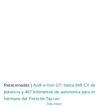
Relacionadas |
Audi e-tron GT: hasta 646 CV de
potencia y 487 kilómetros de autonomía para el
hermano del Porsche Taycan