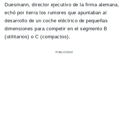
Duesmann, director ejecutivo de la firma alemana,
echó por tierra los rumores que apuntaban al
desarrollo de un coche eléctrico de pequeñas
dimensiones para competir en el segmento B
(utilitarios) o C (compactos).