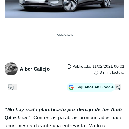
Publicado
:
11/02/2021 00:01
Alber Callejo
3
min. lectura
...
Síguenos en Google
“No hay nada planificado por debajo de los Audi
Q4 e-tron”
. Con estas palabras pronunciadas hace
unos meses durante una entrevista, Markus