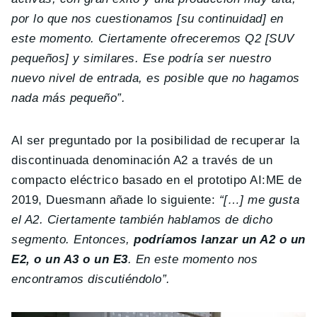
por lo que nos cuestionamos [su continuidad] en
este momento. Ciertamente ofreceremos Q2 [SUV
pequeños] y similares. Ese podría ser nuestro
nuevo nivel de entrada, es posible que no hagamos
nada más pequeño”.
Al ser preguntado por la posibilidad de recuperar la
discontinuada denominación A2 a través de un
compacto eléctrico basado en el prototipo AI:ME de
2019, Duesmann añade lo siguiente:
“[…] me gusta
el A2. Ciertamente también hablamos de dicho
segmento. Entonces,
podríamos lanzar un A2 o un
E2, o un A3 o un E3
. En este momento nos
encontramos discutiéndolo”.