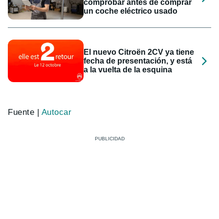
comprobar antes de comprar
un coche eléctrico usado
El nuevo Citroën 2CV ya tiene
fecha de presentación, y está
a la vuelta de la esquina
Fuente |
Autocar