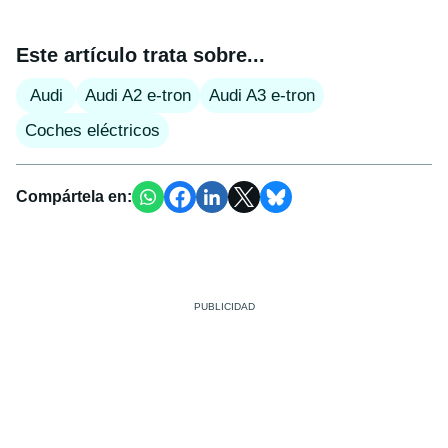
Este artículo trata sobre...
Audi
Audi A2 e-tron
Audi A3 e-tron
Coches eléctricos
Compártela en: