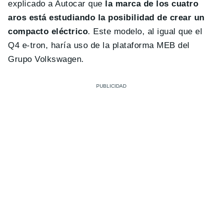
explicado a Autocar que
la marca de los cuatro
aros está estudiando la posibilidad de crear un
compacto eléctrico
. Este modelo, al igual que el
Q4 e-tron, haría uso de la plataforma MEB del
Grupo Volkswagen.