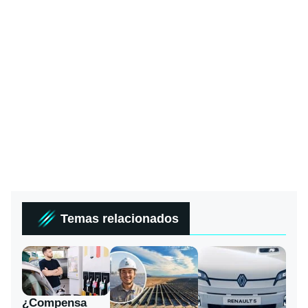
Temas relacionados
¿Compensa