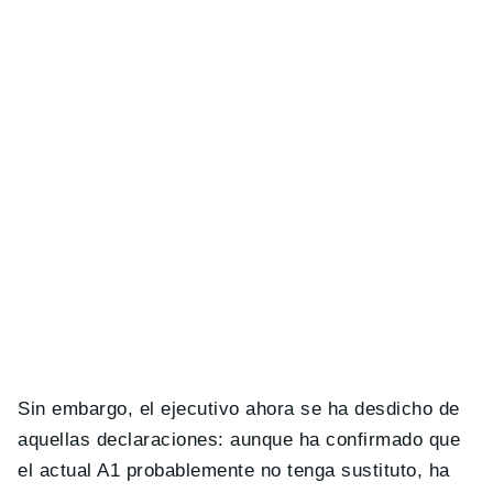
Sin embargo, el ejecutivo ahora se ha desdicho de
aquellas declaraciones: aunque ha confirmado que
el actual A1 probablemente no tenga sustituto, ha