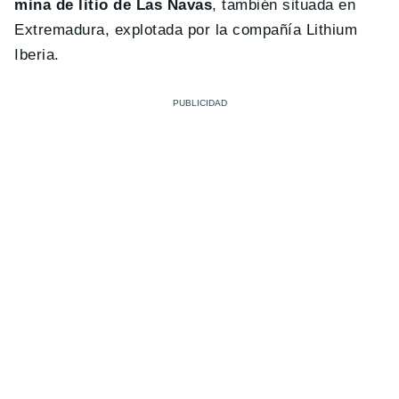
mina de litio de Las Navas
, también situada en
Extremadura, explotada por la compañía Lithium
Iberia.