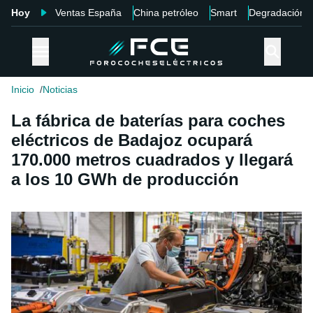
Hoy
Ventas España
China petróleo
Smart
Degradación
Inicio
Noticias
La fábrica de baterías para coches
eléctricos de Badajoz ocupará
170.000 metros cuadrados y llegará
a los 10 GWh de producción