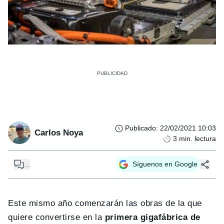
Publicado
:
22/02/2021 10:03
Carlos Noya
3
min. lectura
...
Síguenos en Google
Este mismo año comenzarán las obras de la que
quiere convertirse en la
primera gigafábrica de