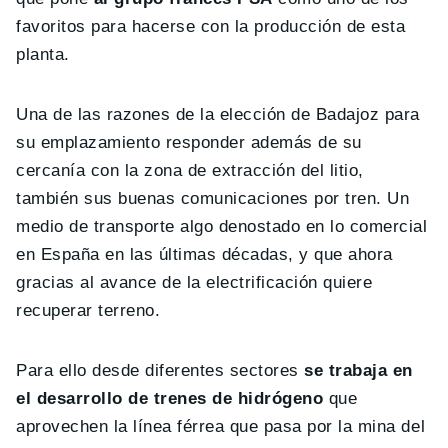
favoritos para hacerse con la producción de esta
planta.
Una de las razones de la elección de Badajoz para
su emplazamiento responder además de su
cercanía con la zona de extracción del litio,
también sus buenas comunicaciones por tren. Un
medio de transporte algo denostado en lo comercial
en España en las últimas décadas, y que ahora
gracias al avance de la electrificación quiere
recuperar terreno.
Para ello desde diferentes sectores
se trabaja en
el desarrollo de trenes de hidrógeno
que
aprovechen la línea férrea que pasa por la mina del