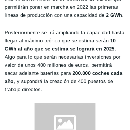
permitirán poner en marcha en 2022 las primeras
líneas de producción con una capacidad de
2 GWh
.
Posteriormente se irá ampliando la capacidad hasta
llegar al máximo teórico que se estima serán
10
GWh al año que se estima se logrará en 2025
.
Algo para lo que serán necesarias inversiones por
valor de unos 400 millones de euros, permitirá
sacar adelante baterías para
200.000 coches cada
año
, y supondrá la creación de 400 puestos de
trabajo directos.