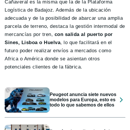
Cañaveral es la misma que la de la Plataforma
Logística de Badajoz. Además de la ubicación
adecuada y de la posibilidad de abarcar una amplia
parcela de terreno, destaca la gestión intermodal de
mercancías por tren,
con salida al puerto por
Sines, Lisboa o Huelva
, lo que facilitará en el
futuro poder realizar envíos a mercados como
Africa o América donde se asientan otros
potenciales clientes de la fábrica.
Peugeot anuncia siete nuevos
modelos para Europa, esto es
todo lo que sabemos de ellos