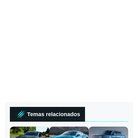
Temas relacionados