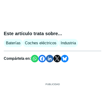
Este artículo trata sobre...
Baterías
Coches eléctricos
Industria
Compártela en: