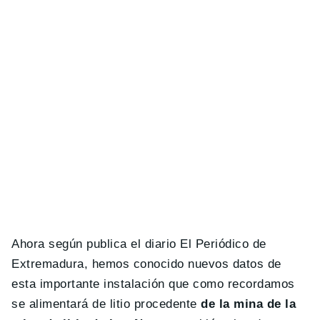
Ahora según publica el diario El Periódico de
Extremadura, hemos conocido nuevos datos de
esta importante instalación que como recordamos
se alimentará de litio procedente
de la mina de la