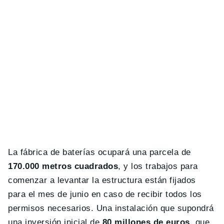
La fábrica de baterías ocupará una parcela de
170.000 metros cuadrados
, y los trabajos para
comenzar a levantar la estructura están fijados
para el mes de junio en caso de recibir todos los
permisos necesarios. Una instalación que supondrá
una inversión inicial de
80 millones de euros
, que