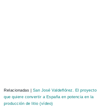
Relacionadas |
San José Valdeflórez. El proyecto
que quiere convertir a España en potencia en la
producción de litio (vídeo)