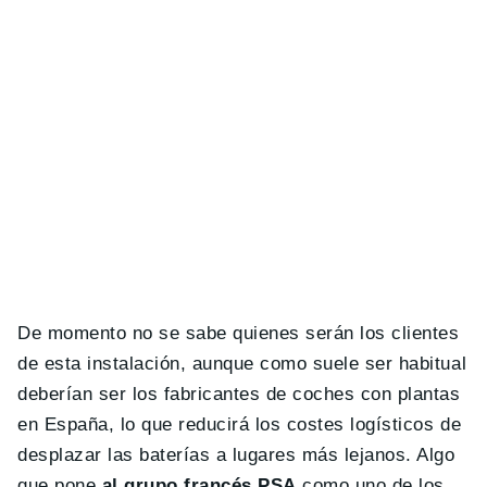
De momento no se sabe quienes serán los clientes
de esta instalación, aunque como suele ser habitual
deberían ser los fabricantes de coches con plantas
en España, lo que reducirá los costes logísticos de
desplazar las baterías a lugares más lejanos. Algo
que pone
al grupo francés PSA
como uno de los