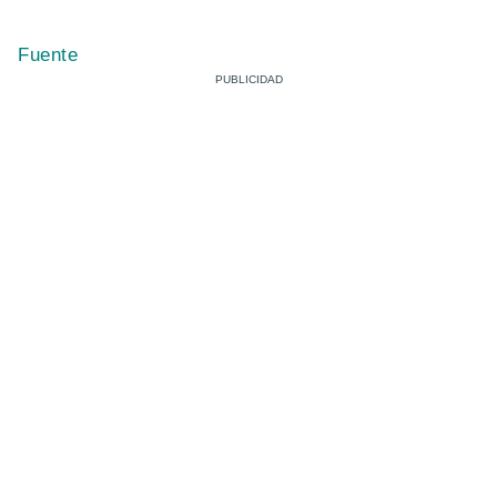
Fuente