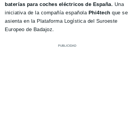
baterías para coches eléctricos de España.
Una
iniciativa de la compañía española
Phi4tech
que se
asienta en la Plataforma Logística del Suroeste
Europeo de Badajoz.