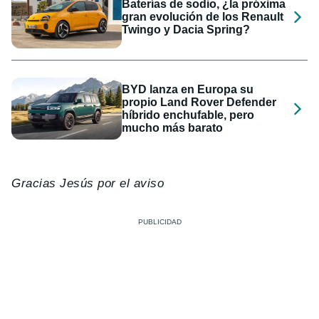
Baterías de sodio, ¿la próxima
gran evolución de los Renault
Twingo y Dacia Spring?
BYD lanza en Europa su
propio Land Rover Defender
híbrido enchufable, pero
mucho más barato
Gracias Jesús por el aviso