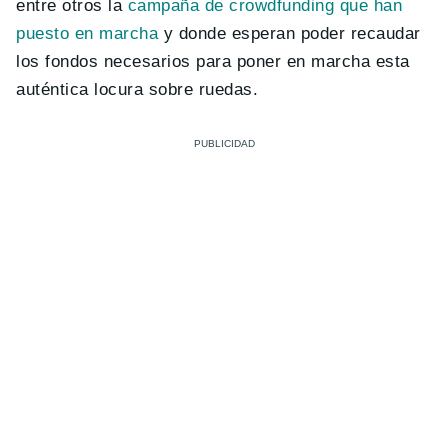
entre otros la
campaña de crowdfunding que han
puesto en marcha
y donde esperan poder recaudar
los fondos necesarios para poner en marcha esta
auténtica locura sobre ruedas.