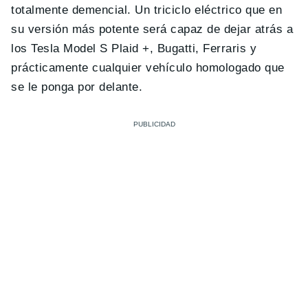
totalmente demencial. Un triciclo eléctrico que en
su versión más potente será capaz de dejar atrás a
los Tesla Model S Plaid +, Bugatti, Ferraris y
prácticamente cualquier vehículo homologado que
se le ponga por delante.