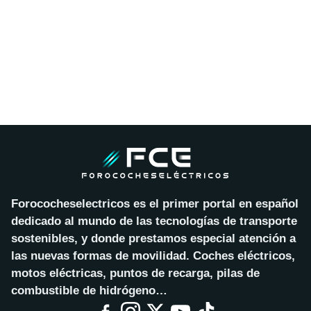
Forococheselectricos es el primer portal en español
dedicado al mundo de las tecnologías de transporte
sostenibles, y donde prestamos especial atención a
las nuevas formas de movilidad. Coches eléctricos,
motos eléctricas, puntos de recarga, pilas de
combustible de hidrógeno…