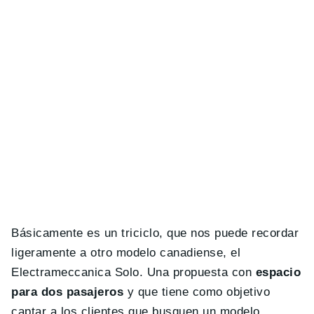
Básicamente es un triciclo, que nos puede recordar
ligeramente a otro modelo canadiense, el
Electrameccanica Solo. Una propuesta con
espacio
para dos pasajeros
y que tiene como objetivo
captar a los clientes que busquen un modelo