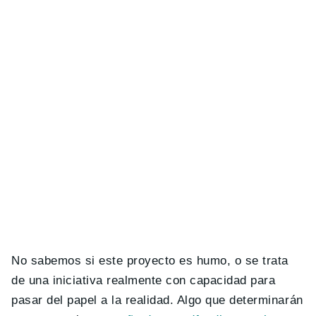
No sabemos si este proyecto es humo, o se trata
de una iniciativa realmente con capacidad para
pasar del papel a la realidad. Algo que determinarán