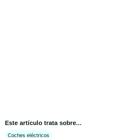
Este artículo trata sobre...
Coches eléctricos