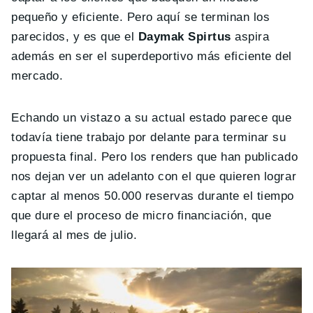
pequeño y eficiente. Pero aquí se terminan los
parecidos, y es que el
Daymak Spirtus
aspira
además en ser el superdeportivo más eficiente del
mercado.
Echando un vistazo a su actual estado parece que
todavía tiene trabajo por delante para terminar su
propuesta final. Pero los renders que han publicado
nos dejan ver un adelanto con el que quieren lograr
captar al menos 50.000 reservas durante el tiempo
que dure el proceso de micro financiación, que
llegará al mes de julio.