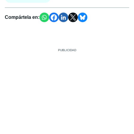
Compártela en: