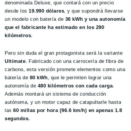
denominada Deluxe, que contará con un precio
desde los
19.990 dólares
, y que supondrá llevarse
un modelo con batería de
36 kWh y una autonomía
que el fabricante ha estimado en los 290
kilómetros.
Pero sin duda el gran protagonista será la variante
Ultimate
. Fabricado con una carrocería de fibra de
carbono, esta versión promete elementos como una
batería de
80 kWh
, que le permiten lograr una
autonomía de
480 kilómetros con cada carga
.
Además montará un sistema de conducción
autónoma, y un motor capaz de catapultarle hasta
las
60 millas por hora (96.6 km/h) en apenas 1.8
segundos.