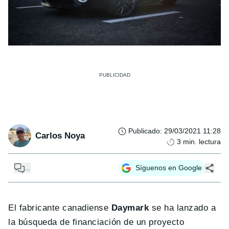
Publicado
:
29/03/2021 11:28
Carlos Noya
3
min. lectura
...
Síguenos en Google
El fabricante canadiense
Daymark
se ha lanzado a
la búsqueda de financiación de un proyecto