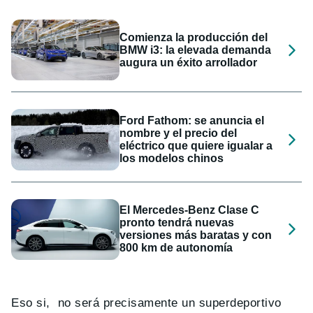
Comienza la producción del
BMW i3: la elevada demanda
augura un éxito arrollador
Ford Fathom: se anuncia el
nombre y el precio del
eléctrico que quiere igualar a
los modelos chinos
El Mercedes-Benz Clase C
pronto tendrá nuevas
versiones más baratas y con
800 km de autonomía
Eso si, no será precisamente un superdeportivo