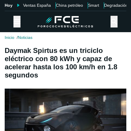
Hoy
Ventas España
China petróleo
Smart
Degradación
Inicio
Noticias
Daymak Spirtus es un triciclo
eléctrico con 80 kWh y capaz de
acelerar hasta los 100 km/h en 1.8
segundos