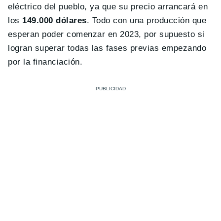
eléctrico del pueblo, ya que su precio arrancará en
los
149.000 dólares
. Todo con una producción que
esperan poder comenzar en 2023, por supuesto si
logran superar todas las fases previas empezando
por la financiación.