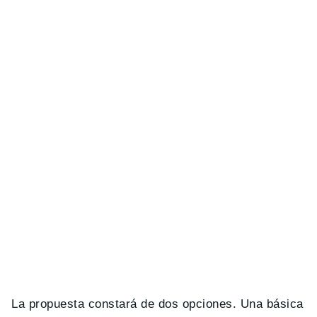
La propuesta constará de dos opciones. Una básica