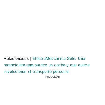
Relacionadas |
ElectraMeccanica Solo. Una
motocicleta que parece un coche y que quiere
revolucionar el transporte personal