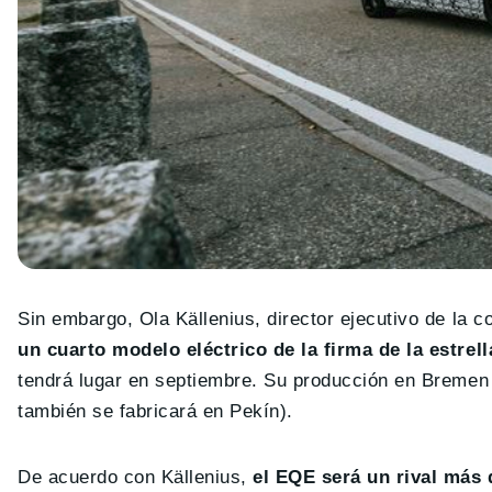
Sin embargo, Ola Källenius, director ejecutivo de la 
un cuarto modelo eléctrico de la firma de la estrel
tendrá lugar en septiembre. Su producción en Bremen
también se fabricará en Pekín).
De acuerdo con Källenius,
el EQE será un rival más 