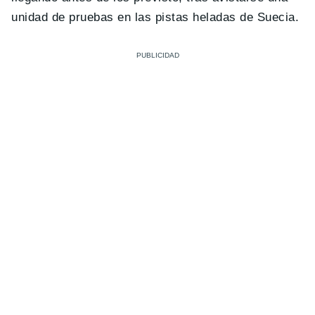
unidad de pruebas en las pistas heladas de Suecia.