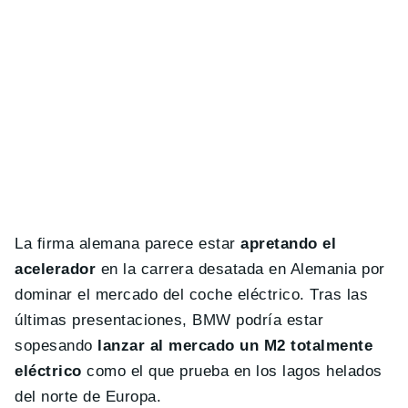
La firma alemana parece estar
apretando el
acelerador
en la carrera desatada en Alemania por
dominar el mercado del coche eléctrico. Tras las
últimas presentaciones, BMW podría estar
sopesando
lanzar al mercado un M2 totalmente
eléctrico
como el que prueba en los lagos helados
del norte de Europa.