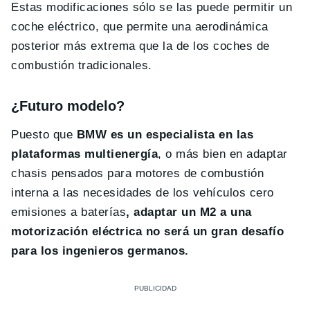
Estas modificaciones sólo se las puede permitir un
coche eléctrico, que permite una aerodinámica
posterior más extrema que la de los coches de
combustión tradicionales.
¿Futuro modelo?
Puesto que
BMW es un especialista en las
plataformas multienergía
, o más bien en adaptar
chasis pensados para motores de combustión
interna a las necesidades de los vehículos cero
emisiones a baterías
, adaptar un M2 a una
motorización eléctrica no será un gran desafío
para los ingenieros germanos.