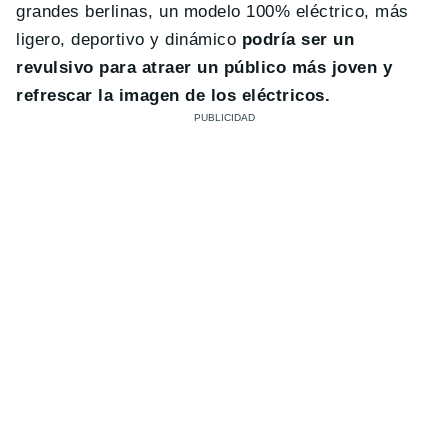
grandes berlinas, un modelo 100% eléctrico, más
ligero, deportivo y dinámico
podría ser un
revulsivo para atraer un público más joven y
refrescar la imagen de los eléctricos.