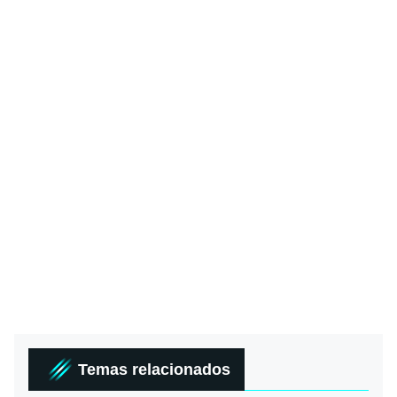
Temas relacionados