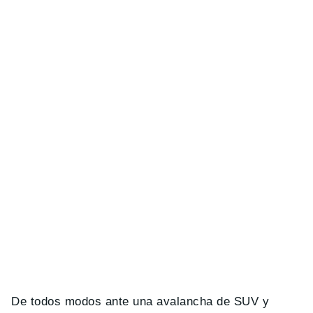
De todos modos ante una avalancha de SUV y