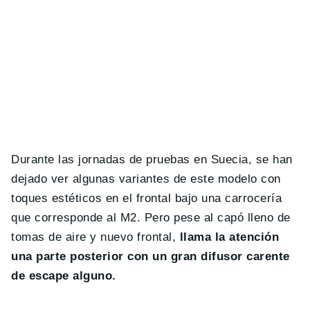
Durante las jornadas de pruebas en Suecia, se han
dejado ver algunas variantes de este modelo con
toques estéticos en el frontal bajo una carrocería
que corresponde al M2. Pero pese al capó lleno de
tomas de aire y nuevo frontal,
llama la atención
una parte posterior con un gran difusor carente
de escape alguno.