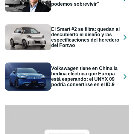
podemos sobrevivir”
El Smart #2 se filtra: quedan al
descubierto el diseño y las
especificaciones del heredero
del Fortwo
Volkswagen tiene en China la
berlina eléctrica que Europa
está esperando: el UNYX 09
podría convertirse en el ID.9