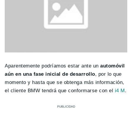
Aparentemente podríamos estar ante un
automóvil
aún en una fase inicial de desarrollo
, por lo que
momento y hasta que se obtenga más información,
el cliente BMW tendrá que conformarse con el
i4 M
.