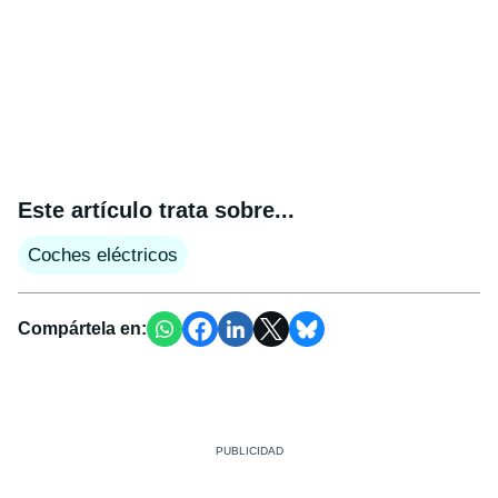
Este artículo trata sobre...
Coches eléctricos
Compártela en: