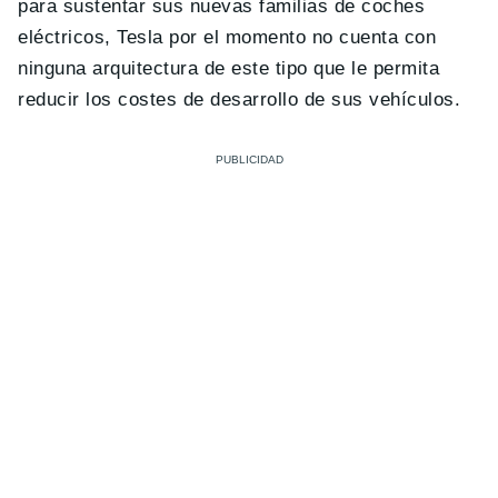
para sustentar sus nuevas familias de coches
eléctricos, Tesla por el momento no cuenta con
ninguna arquitectura de este tipo que le permita
reducir los costes de desarrollo de sus vehículos.