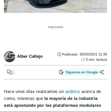
Publicado
:
30/03/2021 11:39
Alber Callejo
3
min. lectura
...
Síguenos en Google
Hace unos días realizamos un
análisis
acerca de
como, mientras que
la mayoría de la industria
está apostando por las plataformas modulares