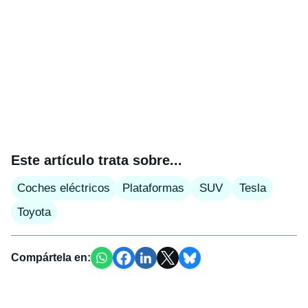
Este artículo trata sobre...
Coches eléctricos
Plataformas
SUV
Tesla
Toyota
Compártela en: