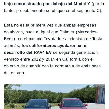
bajo coste situado por debajo del Model Y
(por lo
tanto, probablemente se ubique en el segmento C).
Esta no es la primera vez que ambas empresas
colaboran, pues al igual que Daimler (Mercedes-
Benz), en el pasado Toyota fue accionista de Tesla;
además,
los californianos ayudaron en el
desarrollo del RAV4 EV
de segunda generación,
vendido entre 2012 y 2014 en California con el
objetivo de cumplir con la normativa de emisiones
del estado.