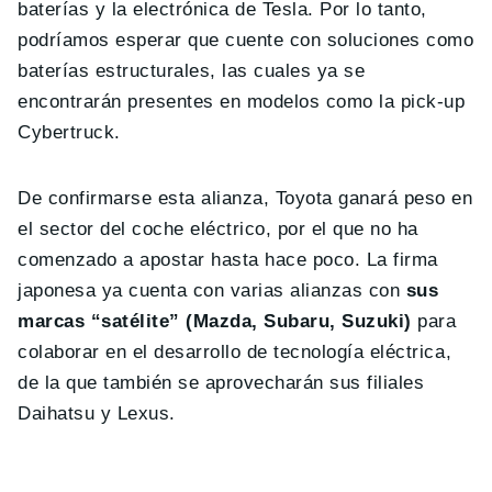
baterías y la electrónica de Tesla. Por lo tanto,
podríamos esperar que cuente con soluciones como
baterías estructurales, las cuales ya se
encontrarán presentes en modelos como la pick-up
Cybertruck.
De confirmarse esta alianza, Toyota ganará peso en
el sector del coche eléctrico, por el que no ha
comenzado a apostar hasta hace poco. La firma
japonesa ya cuenta con varias alianzas con
sus
marcas “satélite” (Mazda, Subaru, Suzuki)
para
colaborar en el desarrollo de tecnología eléctrica,
de la que también se aprovecharán sus filiales
Daihatsu y Lexus.