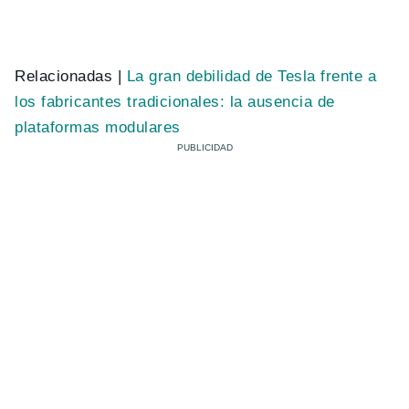
Relacionadas |
La gran debilidad de Tesla frente a
los fabricantes tradicionales: la ausencia de
plataformas modulares