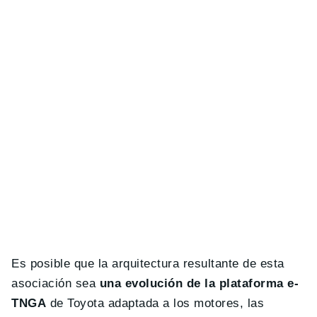
Es posible que la arquitectura resultante de esta
asociación sea
una evolución de la plataforma e-
TNGA
de Toyota adaptada a los motores, las