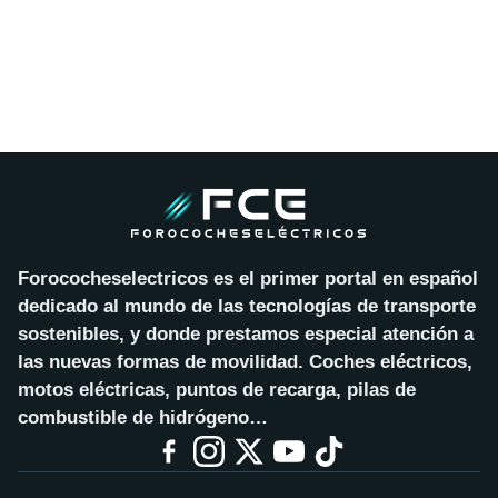
Forococheselectricos es el primer portal en español
dedicado al mundo de las tecnologías de transporte
sostenibles, y donde prestamos especial atención a
las nuevas formas de movilidad. Coches eléctricos,
motos eléctricas, puntos de recarga, pilas de
combustible de hidrógeno…