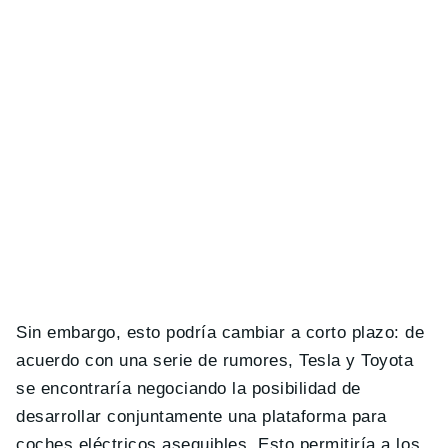
Sin embargo, esto podría cambiar a corto plazo: de
acuerdo con una serie de rumores, Tesla y Toyota
se encontraría negociando la posibilidad de
desarrollar conjuntamente una plataforma para
coches eléctricos asequibles. Esto permitiría a los