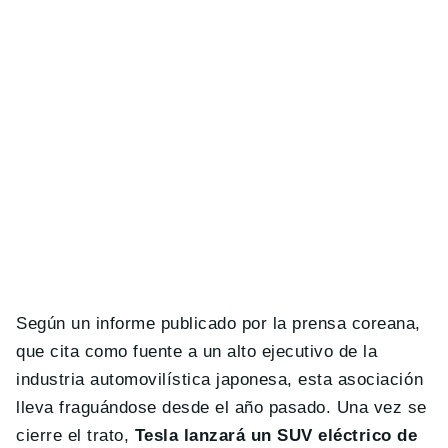
Según un informe publicado por la prensa coreana,
que cita como fuente a un alto ejecutivo de la
industria automovilística japonesa, esta asociación
lleva fraguándose desde el año pasado. Una vez se
cierre el trato,
Tesla lanzará un SUV eléctrico de