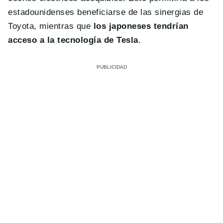
estadounidenses beneficiarse de las sinergias de
Toyota, mientras que
los japoneses tendrían
acceso a la tecnología de Tesla
.