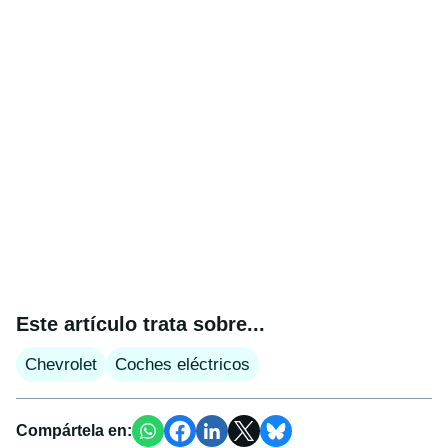
Este artículo trata sobre...
Chevrolet
Coches eléctricos
Compártela en: