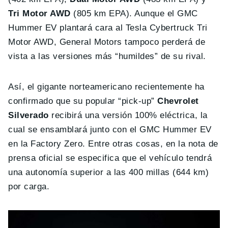
Tri Motor AWD
(805 km EPA). Aunque el GMC
Hummer EV plantará cara al Tesla Cybertruck Tri
Motor AWD, General Motors tampoco perderá de
vista a las versiones más “humildes” de su rival.
Así, el gigante norteamericano recientemente ha
confirmado que su popular “pick-up”
Chevrolet
Silverado
recibirá una versión 100% eléctrica, la
cual se ensamblará junto con el GMC Hummer EV
en la Factory Zero. Entre otras cosas, en la nota de
prensa oficial se especifica que el vehículo tendrá
una autonomía superior a las 400 millas (644 km)
por carga.