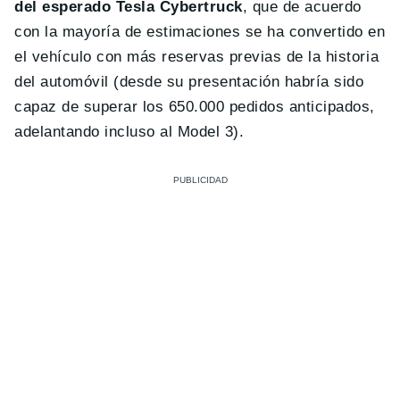
del esperado Tesla Cybertruck
, que de acuerdo
con la mayoría de estimaciones se ha convertido en
el vehículo con más reservas previas de la historia
del automóvil (desde su presentación habría sido
capaz de superar los 650.000 pedidos anticipados,
adelantando incluso al Model 3).