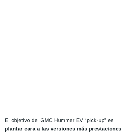
El objetivo del GMC Hummer EV “pick-up” es
plantar cara a las versiones más prestaciones