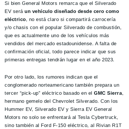
Si bien General Motors remarca que el Silverado
EV será
un vehículo diseñado desde cero como
eléctrico
, no está claro si compartirá carrocería
y/o chasis con el popular Silverado de combustión,
que es actualmente uno de los vehículos más
vendidos del mercado estadounidense. A falta de
confirmación oficial, todo parece indicar que sus
primeras entregas tendrán lugar en el año 2023.
Por otro lado, los rumores indican que el
conglomerado norteamericano también prepara un
tercer “pick-up” eléctrico basado en el
GMC Sierra
,
hermano gemelo del Chevrolet Silverado. Con los
Hummer EV, Silverado EV y Sierra EV General
Motors no solo se enfrentará al Tesla Cybertruck,
sino también al Ford F-150 eléctrico, al Rivian R1T