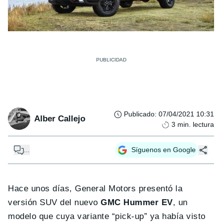
Publicado
:
07/04/2021 10:31
Alber Callejo
3
min. lectura
...
Síguenos en Google
Hace unos días, General Motors presentó la
versión SUV del nuevo
GMC Hummer EV
, un
modelo que cuya variante “pick-up” ya había visto