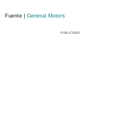
Fuente |
General Motors