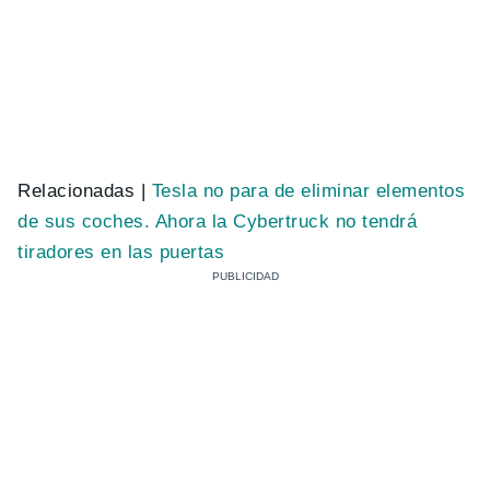
Relacionadas |
Tesla no para de eliminar elementos
de sus coches. Ahora la Cybertruck no tendrá
tiradores en las puertas