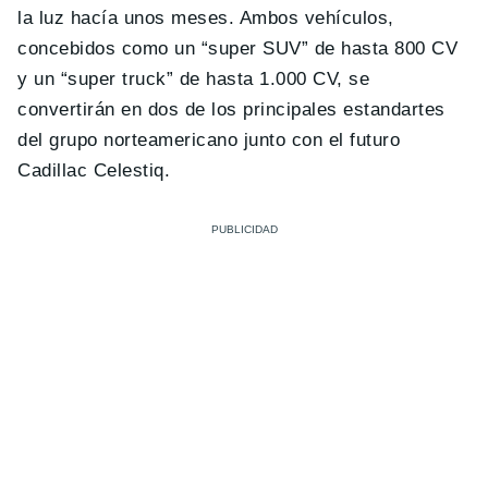
la luz hacía unos meses. Ambos vehículos,
concebidos como un “super SUV” de hasta 800 CV
y un “super truck” de hasta 1.000 CV, se
convertirán en dos de los principales estandartes
del grupo norteamericano junto con el futuro
Cadillac Celestiq.