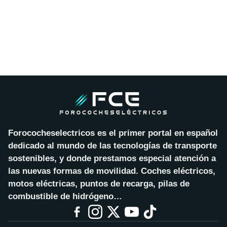
Forococheselectricos es el primer portal en español
dedicado al mundo de las tecnologías de transporte
sostenibles, y donde prestamos especial atención a
las nuevas formas de movilidad. Coches eléctricos,
motos eléctricas, puntos de recarga, pilas de
combustible de hidrógeno…