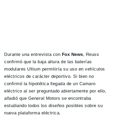
Durante una entrevista con
Fox News
, Reuss
confirmó que la baja altura de las baterías
modulares Ultium permitiría su uso en vehículos
eléctricos de carácter deportivo. Si bien no
confirmó la hipotética llegada de un Camaro
eléctrico al ser preguntado abiertamente por ello,
añadió que General Motors se encontraba
estudiando todos los diseños posibles sobre su
nueva plataforma eléctrica.