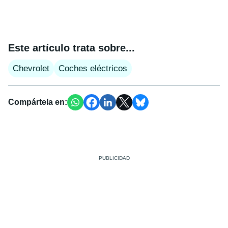
Este artículo trata sobre...
Chevrolet
Coches eléctricos
Compártela en: