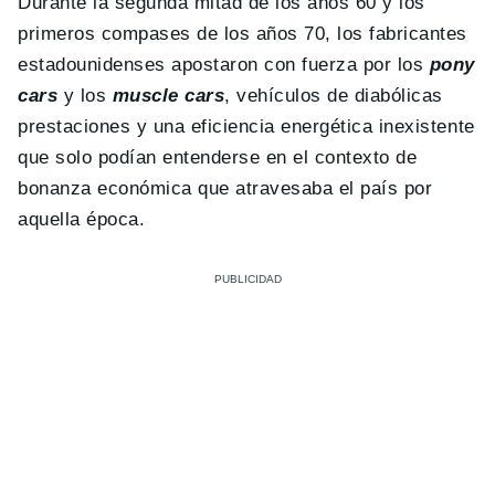
Durante la segunda mitad de los años 60 y los
primeros compases de los años 70, los fabricantes
estadounidenses apostaron con fuerza por los
pony
cars
y los
muscle cars
, vehículos de diabólicas
prestaciones y una eficiencia energética inexistente
que solo podían entenderse en el contexto de
bonanza económica que atravesaba el país por
aquella época.