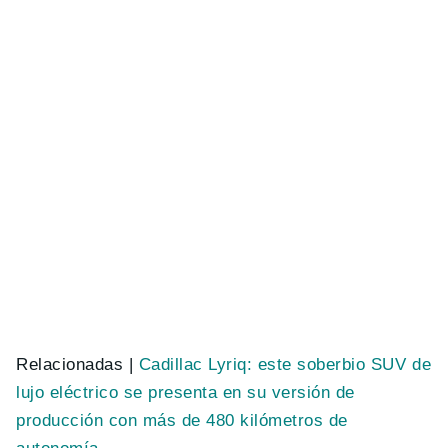
Relacionadas |
Cadillac Lyriq: este soberbio SUV de
lujo eléctrico se presenta en su versión de
producción con más de 480 kilómetros de