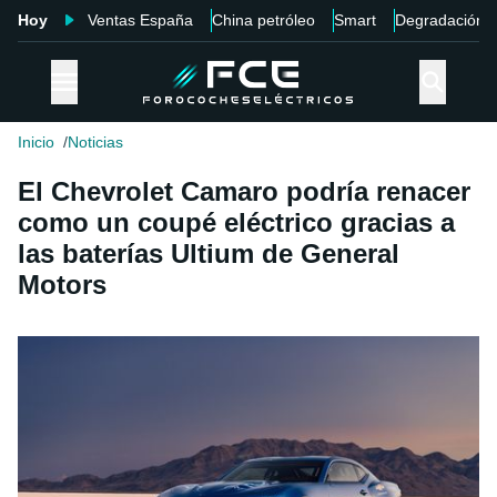
Hoy
Ventas España
China petróleo
Smart
Degradación
Inicio
Noticias
El Chevrolet Camaro podría renacer
como un coupé eléctrico gracias a
las baterías Ultium de General
Motors