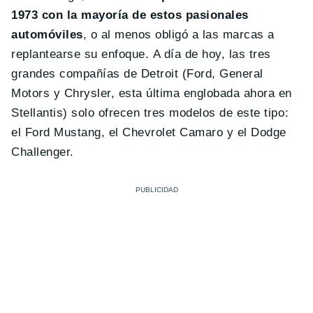
1973 con la mayoría de estos pasionales
automóviles
, o al menos obligó a las marcas a
replantearse su enfoque. A día de hoy, las tres
grandes compañías de Detroit (Ford, General
Motors y Chrysler, esta última englobada ahora en
Stellantis) solo ofrecen tres modelos de este tipo:
el Ford Mustang, el Chevrolet Camaro y el Dodge
Challenger.