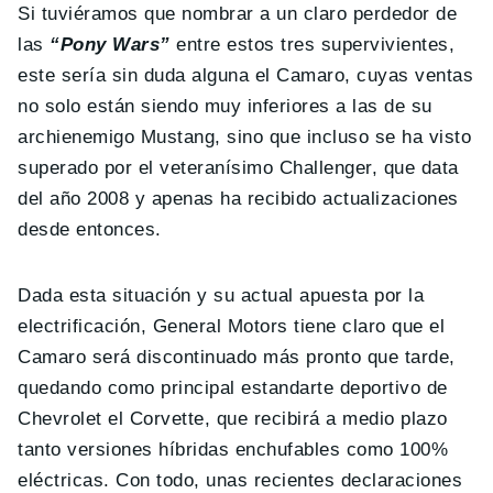
Si tuviéramos que nombrar a un claro perdedor de
las
“Pony Wars”
entre estos tres supervivientes,
este sería sin duda alguna el Camaro, cuyas ventas
no solo están siendo muy inferiores a las de su
archienemigo Mustang, sino que incluso se ha visto
superado por el veteranísimo Challenger, que data
del año 2008 y apenas ha recibido actualizaciones
desde entonces.
Dada esta situación y su actual apuesta por la
electrificación, General Motors tiene claro que el
Camaro será discontinuado más pronto que tarde,
quedando como principal estandarte deportivo de
Chevrolet el Corvette, que recibirá a medio plazo
tanto versiones híbridas enchufables como 100%
eléctricas. Con todo, unas recientes declaraciones