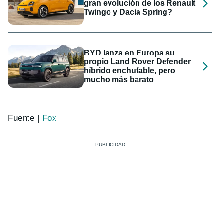
gran evolución de los Renault
Twingo y Dacia Spring?
BYD lanza en Europa su
propio Land Rover Defender
híbrido enchufable, pero
mucho más barato
Fuente |
Fox