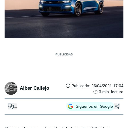
Publicado
:
26/04/2021 17:04
Alber Callejo
3
min. lectura
...
Síguenos en Google