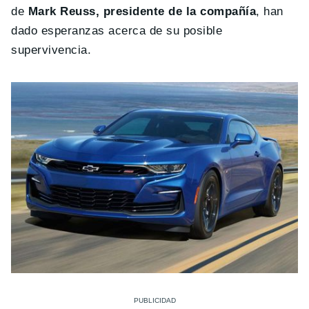
de
Mark Reuss, presidente de la compañía
, han
dado esperanzas acerca de su posible
supervivencia.