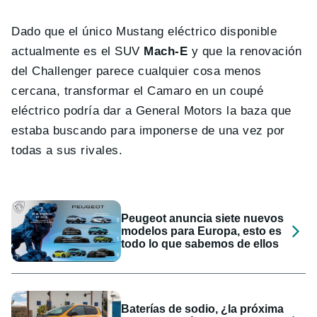
Dado que el único Mustang eléctrico disponible
actualmente es el SUV
Mach-E
y que la renovación
del Challenger parece cualquier cosa menos
cercana, transformar el Camaro en un coupé
eléctrico podría dar a General Motors la baza que
estaba buscando para imponerse de una vez por
todas a sus rivales.
Peugeot anuncia siete nuevos
modelos para Europa, esto es
todo lo que sabemos de ellos
Baterías de sodio, ¿la próxima