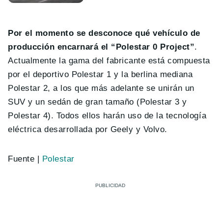
Por el momento se desconoce qué vehículo de
producción encarnará el “Polestar 0 Project”
.
Actualmente la gama del fabricante está compuesta
por el deportivo Polestar 1 y la berlina mediana
Polestar 2, a los que más adelante se unirán un
SUV y un sedán de gran tamaño (Polestar 3 y
Polestar 4). Todos ellos harán uso de la tecnología
eléctrica desarrollada por Geely y Volvo.
Fuente |
Polestar