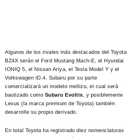
Algunos de los rivales más destacados del Toyota
BZ4X serán el Ford Mustang Mach-E, el Hyundai
IONIQ 5, el Nissan Ariya, el Tesla Model Y y el
Volkswagen ID.4. Subaru por su parte
comercializará un modelo mellizo, el cual será
bautizado como
Subaru Evoltis
, y posiblemente
Lexus (la marca premium de Toyota) también
desarrolle su propio derivado.
En total Toyota ha registrado diez nomenclaturas