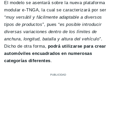
El modelo se asentará sobre la nueva plataforma
modular e-TNGA, la cual se caracterizará por ser
“muy versátil y fácilmente adaptable a diversos
tipos de productos”
, pues
“es posible introducir
diversas variaciones dentro de los límites de
anchura, longitud, batalla y altura del vehículo”
.
Dicho de otra forma,
podrá utilizarse para crear
automóviles encuadrados en numerosas
categorías diferentes
.