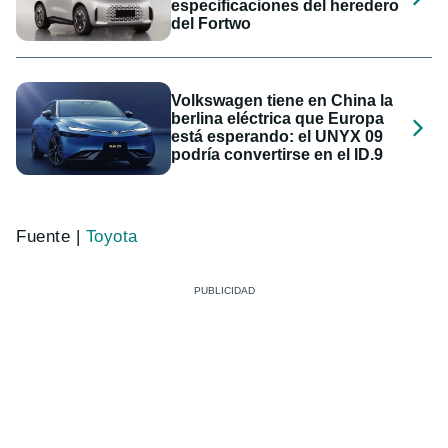
especificaciones del heredero
del Fortwo
Volkswagen tiene en China la
berlina eléctrica que Europa
está esperando: el UNYX 09
podría convertirse en el ID.9
Fuente |
Toyota