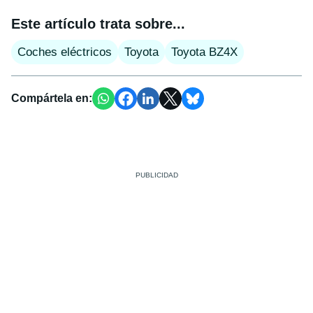
Este artículo trata sobre...
Coches eléctricos
Toyota
Toyota BZ4X
Compártela en: