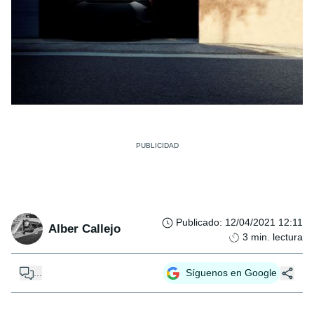
Publicado
:
12/04/2021 12:11
Alber Callejo
3
min. lectura
...
Síguenos en Google