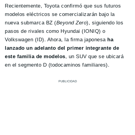
Recientemente, Toyota confirmó que sus futuros
modelos eléctricos se comercializarán bajo la
nueva submarca BZ (
Beyond Zero
), siguiendo los
pasos de rivales como Hyundai (IONIQ) o
Volkswagen (ID). Ahora, la firma japonesa
ha
lanzado un adelanto del primer integrante de
este familia de modelos
, un SUV que se ubicará
en el segmento D (todocaminos familiares).