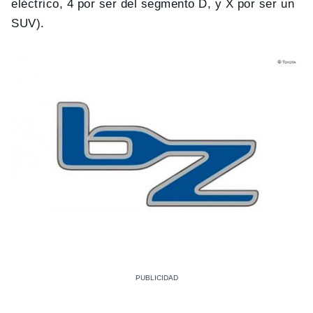
eléctrico, 4 por ser del segmento D, y X por ser un
SUV).