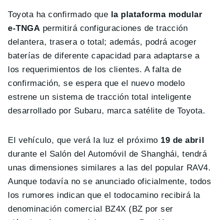
Toyota ha confirmado que
la plataforma modular
e-TNGA
permitirá configuraciones de tracción
delantera, trasera o total; además, podrá acoger
baterías de diferente capacidad para adaptarse a
los requerimientos de los clientes. A falta de
confirmación, se espera que el nuevo modelo
estrene un sistema de tracción total inteligente
desarrollado por Subaru, marca satélite de Toyota.
El vehículo, que verá la luz el próximo
19 de abril
durante el Salón del Automóvil de Shanghái, tendrá
unas dimensiones similares a las del popular RAV4.
Aunque todavía no se anunciado oficialmente, todos
los rumores indican que el todocamino recibirá la
denominación comercial BZ4X (BZ por ser