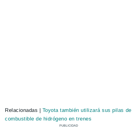
Relacionadas |
Toyota también utilizará sus pilas de
combustible de hidrógeno en trenes