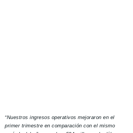
“Nuestros ingresos operativos mejoraron en el
primer trimestre en comparación con el mismo