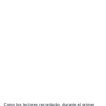
Como los lectores recordarán, durante el primer