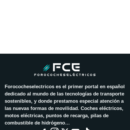
Forococheselectricos es el primer portal en español
dedicado al mundo de las tecnologías de transporte
sostenibles, y donde prestamos especial atención a
las nuevas formas de movilidad. Coches eléctricos,
motos eléctricas, puntos de recarga, pilas de
combustible de hidrógeno…