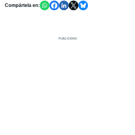
Compártela en: