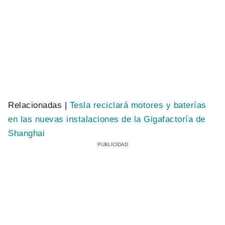
Relacionadas |
Tesla reciclará motores y baterías
en las nuevas instalaciones de la Gigafactoría de
Shanghai