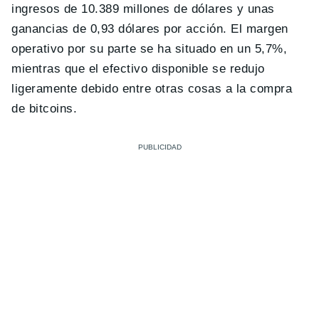
ingresos de 10.389 millones de dólares y unas
ganancias de 0,93 dólares por acción. El margen
operativo por su parte se ha situado en un 5,7%,
mientras que el efectivo disponible se redujo
ligeramente debido entre otras cosas a la compra
de bitcoins.