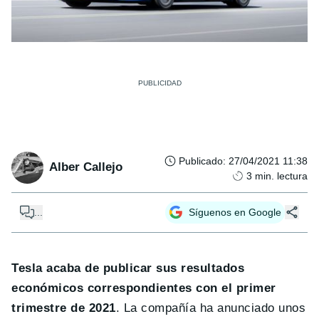
Publicado
:
27/04/2021 11:38
Alber Callejo
3
min. lectura
...
Síguenos en Google
Tesla acaba de publicar sus resultados
económicos correspondientes con el primer
trimestre de 2021
. La compañía ha anunciado unos