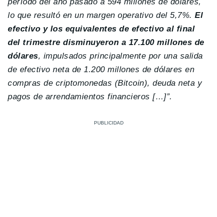
período del año pasado a 594 millones de dólares,
lo que resultó en un margen operativo del 5,7%.
El
efectivo y los equivalentes de efectivo al final
del trimestre disminuyeron a 17.100 millones de
dólares
, impulsados ​​principalmente por una salida
de efectivo neta de 1.200 millones de dólares en
compras de criptomonedas (Bitcoin), deuda neta y
pagos de arrendamientos financieros […]”.