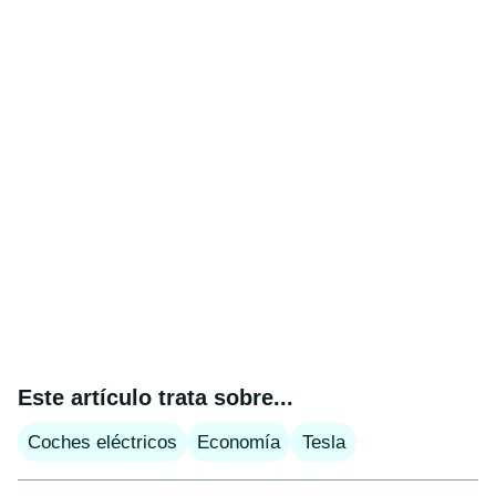
Este artículo trata sobre...
Coches eléctricos
Economía
Tesla