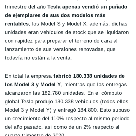
trimestre del año
Tesla apenas vendió un puñado
de ejemplares de sus dos modelos más
rentables
, los Model S y Model X; además, dichas
unidades eran vehículos de stock que se liquidaron
con rapidez para preparar el terreno de cara al
lanzamiento de sus versiones renovadas, que
todavía no están a la venta.
En total la empresa
fabricó 180.338 unidades de
los Model 3 y Model Y
, mientras que las entregas
alcanzaron las 182.780 unidades. En el cómputo
global Tesla produjo 180.338 vehículos (todos ellos
Model 3 y Model Y) y entregó 184.800. Esto supuso
un crecimiento del 110% respecto al mismo periodo
del año pasado, así como de un 2% respecto al
cuarto trimestre de 2020.