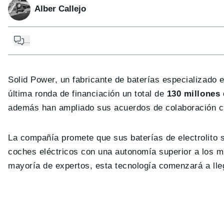
Alber Callejo
...
Solid Power, un fabricante de baterías especializado e
última ronda de financiación un total de
130 millones 
además han ampliado sus acuerdos de colaboración co
La compañía promete que sus baterías de electrolito 
coches eléctricos con una autonomía superior a los mo
mayoría de expertos, esta tecnología comenzará a ll