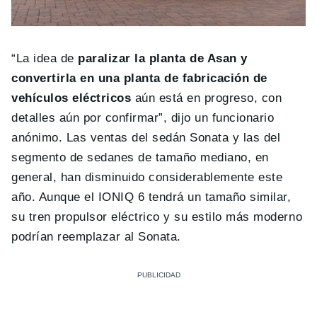
“La idea de
paralizar la planta de Asan y
convertirla en una planta de fabricación de
vehículos eléctricos
aún está en progreso, con
detalles aún por confirmar”, dijo un funcionario
anónimo. Las ventas del sedán Sonata y las del
segmento de sedanes de tamaño mediano, en
general, han disminuido considerablemente este
año. Aunque el IONIQ 6 tendrá un tamaño similar,
su tren propulsor eléctrico y su estilo más moderno
podrían reemplazar al Sonata.