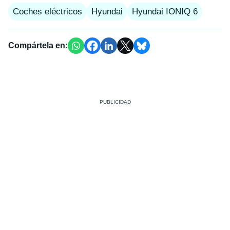
Coches eléctricos
Hyundai
Hyundai IONIQ 6
Compártela en: