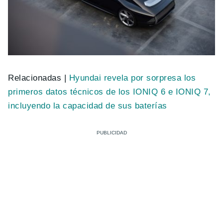
Relacionadas |
Hyundai revela por sorpresa los
primeros datos técnicos de los IONIQ 6 e IONIQ 7,
incluyendo la capacidad de sus baterías