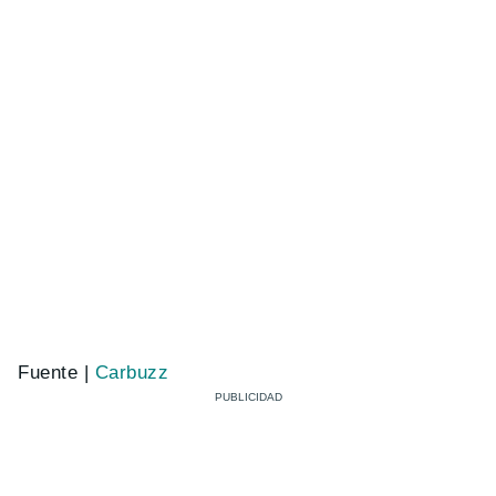
Fuente |
Carbuzz