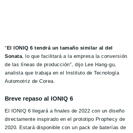
“
El IONIQ 6 tendrá un tamaño similar al del
Sonata
, lo que facilitará a la empresa la conversión
de las líneas de producción”, dijo Lee Hang-gu,
analista que trabaja en el Instituto de Tecnología
Automotriz de Corea.
Breve repaso al IONIQ 6
El IONIQ 6 llegará a finales de 2022 con un diseño
directamente inspirado en el prototipo Prophecy de
2020. Estará disponible con un pack de baterías de