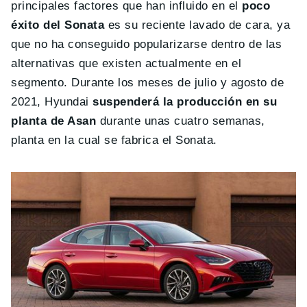
principales factores que han influido en el
poco
éxito del Sonata
es su reciente lavado de cara, ya
que no ha conseguido popularizarse dentro de las
alternativas que existen actualmente en el
segmento. Durante los meses de julio y agosto de
2021, Hyundai
suspenderá la producción en su
planta de Asan
durante unas cuatro semanas,
planta en la cual se fabrica el Sonata.