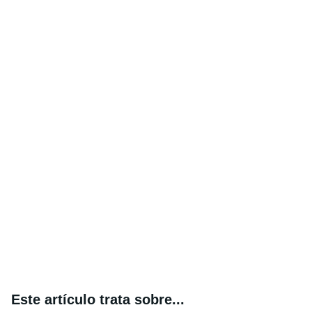
Este artículo trata sobre...