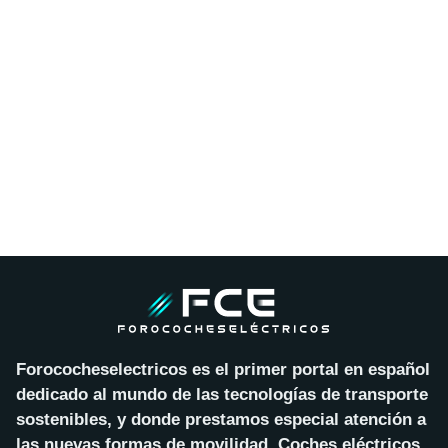
Forococheselectricos es el primer portal en español
dedicado al mundo de las tecnologías de transporte
sostenibles, y donde prestamos especial atención a
las nuevas formas de movilidad. Coches eléctricos,