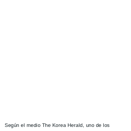
Según el medio The Korea Herald, uno de los