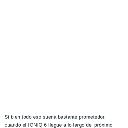
Si bien todo eso suena bastante prometedor,
cuando el IONIQ 6 llegue a lo largo del próximo