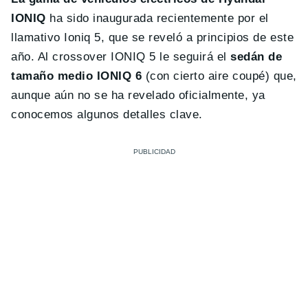
IONIQ
ha sido inaugurada recientemente por el
llamativo Ioniq 5, que se reveló a principios de este
año. Al crossover IONIQ 5 le seguirá el
sedán de
tamaño medio IONIQ 6
(con cierto aire coupé) que,
aunque aún no se ha revelado oficialmente, ya
conocemos algunos detalles clave.