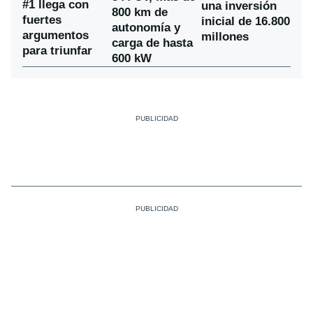
#1 llega con
una inversión
800 km de
fuertes
inicial de 16.800
autonomía y
argumentos
millones
carga de hasta
para triunfar
600 kW