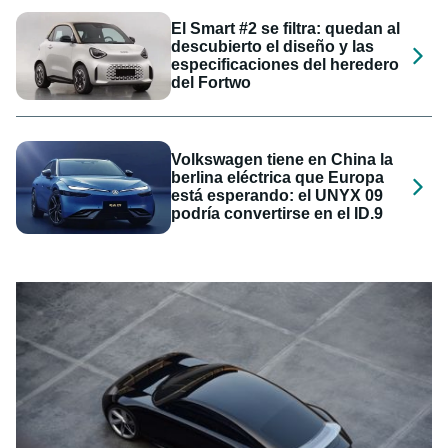
El Smart #2 se filtra: quedan al
descubierto el diseño y las
especificaciones del heredero
del Fortwo
Volkswagen tiene en China la
berlina eléctrica que Europa
está esperando: el UNYX 09
podría convertirse en el ID.9