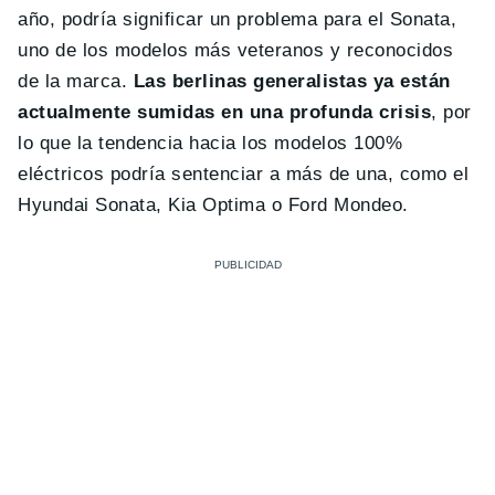
año, podría significar un problema para el Sonata,
uno de los modelos más veteranos y reconocidos
de la marca.
Las berlinas generalistas ya están
actualmente sumidas en una profunda crisis
, por
lo que la tendencia hacia los modelos 100%
eléctricos podría sentenciar a más de una, como el
Hyundai Sonata, Kia Optima o Ford Mondeo.