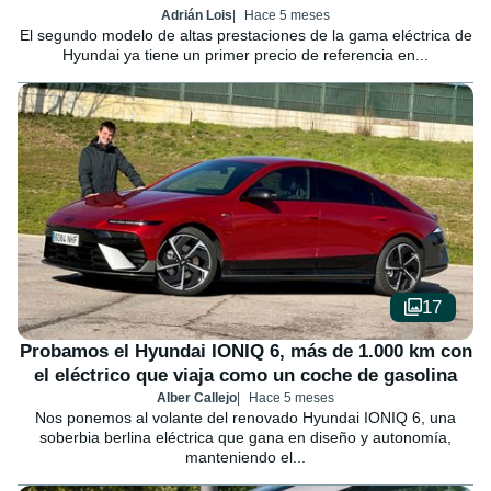
Adrián Lois
Hace 5 meses
El segundo modelo de altas prestaciones de la gama eléctrica de
Hyundai ya tiene un primer precio de referencia en...
17
Probamos el Hyundai IONIQ 6, más de 1.000 km con
el eléctrico que viaja como un coche de gasolina
Alber Callejo
Hace 5 meses
Nos ponemos al volante del renovado Hyundai IONIQ 6, una
soberbia berlina eléctrica que gana en diseño y autonomía,
manteniendo el...