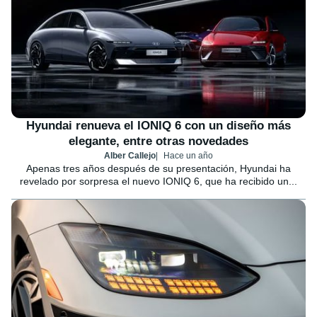
Hyundai renueva el IONIQ 6 con un diseño más
elegante, entre otras novedades
Alber Callejo
Hace un año
Apenas tres años después de su presentación, Hyundai ha
revelado por sorpresa el nuevo IONIQ 6, que ha recibido un...