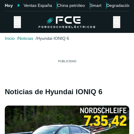
Hoy
Ventas España
China petróleo
Smart
Degradación
Inicio
Noticias
Hyundai IONIQ 6
Noticias de Hyundai IONIQ 6