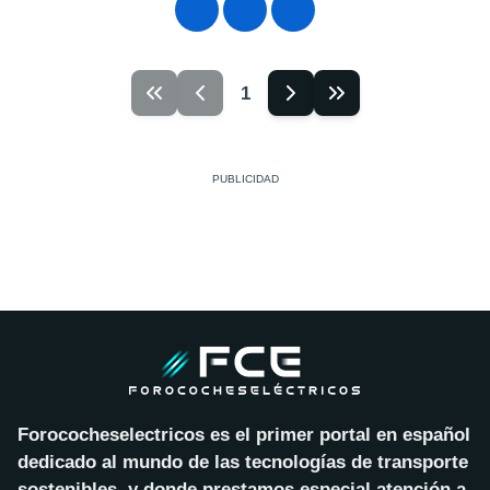
1
Forococheselectricos es el primer portal en español
dedicado al mundo de las tecnologías de transporte
sostenibles, y donde prestamos especial atención a