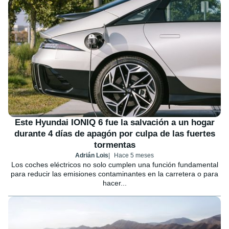
Este Hyundai IONIQ 6 fue la salvación a un hogar
durante 4 días de apagón por culpa de las fuertes
tormentas
Adrián Lois
Hace 5 meses
Los coches eléctricos no solo cumplen una función fundamental
para reducir las emisiones contaminantes en la carretera o para
hacer...