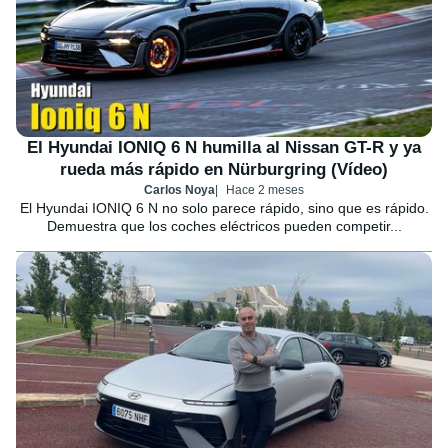
El Hyundai IONIQ 6 N humilla al Nissan GT-R y ya
rueda más rápido en Nürburgring (Vídeo)
Carlos Noya
Hace 2 meses
El Hyundai IONIQ 6 N no solo parece rápido, sino que es rápido.
Demuestra que los coches eléctricos pueden competir...