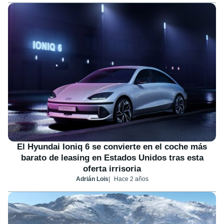
El Hyundai Ioniq 6 se convierte en el coche más
barato de leasing en Estados Unidos tras esta
oferta irrisoria
Adrián Lois
Hace 2 años