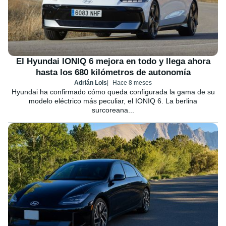
El Hyundai IONIQ 6 mejora en todo y llega ahora
hasta los 680 kilómetros de autonomía
Adrián Lois
Hace 8 meses
Hyundai ha confirmado cómo queda configurada la gama de su
modelo eléctrico más peculiar, el IONIQ 6. La berlina
surcoreana...