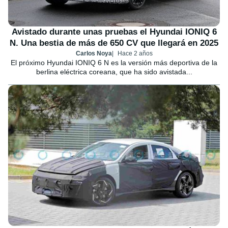
Avistado durante unas pruebas el Hyundai IONIQ 6
N. Una bestia de más de 650 CV que llegará en 2025
Carlos Noya
Hace 2 años
El próximo Hyundai IONIQ 6 N es la versión más deportiva de la
berlina eléctrica coreana, que ha sido avistada...