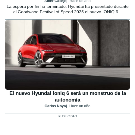
Alber Callejo
Hace un año
La espera por fin ha terminado: Hyundai ha presentado durante
el Goodwood Festival of Speed 2025 el nuevo IONIQ 6...
El nuevo Hyundai Ioniq 6 será un monstruo de la
autonomía
Carlos Noya
Hace un año