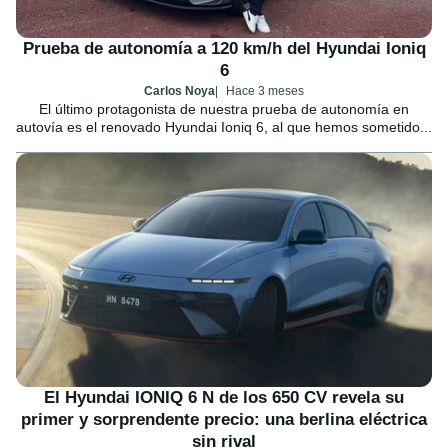
Prueba de autonomía a 120 km/h del Hyundai Ioniq
6
Carlos Noya
Hace 3 meses
El último protagonista de nuestra prueba de autonomía en
autovía es el renovado Hyundai Ioniq 6, al que hemos sometido...
El Hyundai IONIQ 6 N de los 650 CV revela su
primer y sorprendente precio: una berlina eléctrica
sin rival