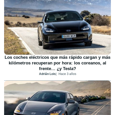
Los coches eléctricos que más rápido cargan y más
kilómetros recuperan por hora: los coreanos, al
frente… ¿y Tesla?
Adrián Lois
Hace 3 años