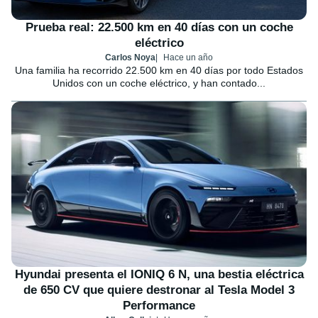
Prueba real: 22.500 km en 40 días con un coche
eléctrico
Carlos Noya
Hace un año
Una familia ha recorrido 22.500 km en 40 días por todo Estados
Unidos con un coche eléctrico, y han contado...
Hyundai presenta el IONIQ 6 N, una bestia eléctrica
de 650 CV que quiere destronar al Tesla Model 3
Performance