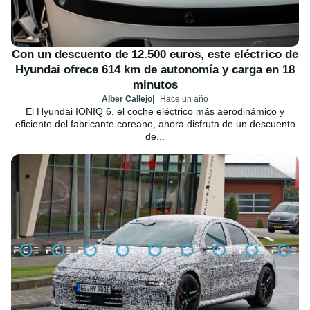
Con un descuento de 12.500 euros, este eléctrico de
Hyundai ofrece 614 km de autonomía y carga en 18
minutos
Alber Callejo
Hace un año
El Hyundai IONIQ 6, el coche eléctrico más aerodinámico y
eficiente del fabricante coreano, ahora disfruta de un descuento
de...