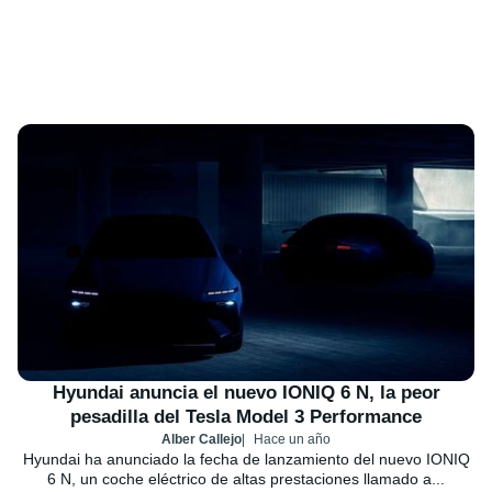
Hyundai anuncia el nuevo IONIQ 6 N, la peor
pesadilla del Tesla Model 3 Performance
Alber Callejo
Hace un año
Hyundai ha anunciado la fecha de lanzamiento del nuevo IONIQ
6 N, un coche eléctrico de altas prestaciones llamado a...