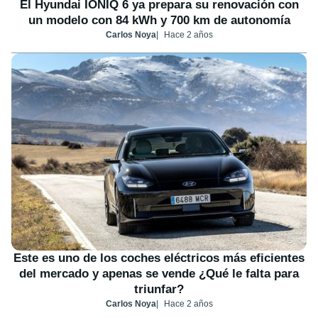
El Hyundai IONIQ 6 ya prepara su renovación con
un modelo con 84 kWh y 700 km de autonomía
Carlos Noya
Hace 2 años
Este es uno de los coches eléctricos más eficientes
del mercado y apenas se vende ¿Qué le falta para
triunfar?
Carlos Noya
Hace 2 años