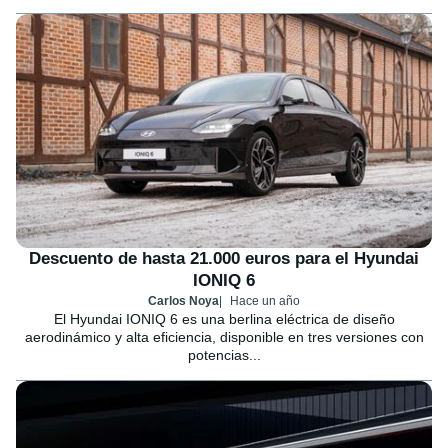
Descuento de hasta 21.000 euros para el Hyundai
IONIQ 6
Carlos Noya
Hace un año
El Hyundai IONIQ 6 es una berlina eléctrica de diseño
aerodinámico y alta eficiencia, disponible en tres versiones con
potencias...