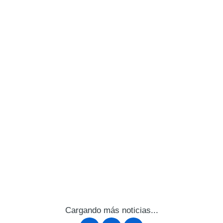
Cargando más noticias...