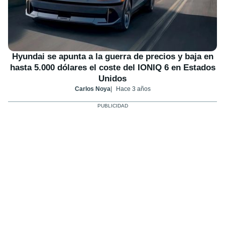
Hyundai se apunta a la guerra de precios y baja en
hasta 5.000 dólares el coste del IONIQ 6 en Estados
Unidos
Carlos Noya
Hace 3 años