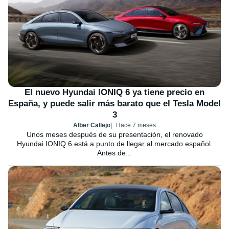
El nuevo Hyundai IONIQ 6 ya tiene precio en
España, y puede salir más barato que el Tesla Model
3
Alber Callejo
Hace 7 meses
Unos meses después de su presentación, el renovado
Hyundai IONIQ 6 está a punto de llegar al mercado español.
Antes de...