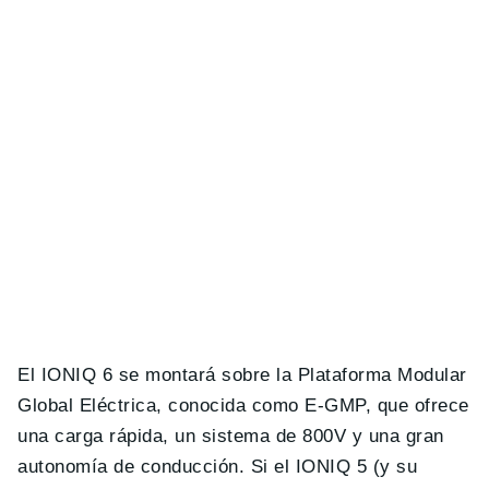
El IONIQ 6 se montará sobre la Plataforma Modular
Global Eléctrica, conocida como E-GMP, que ofrece
una carga rápida, un sistema de 800V y una gran
autonomía de conducción. Si el IONIQ 5 (y su