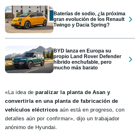
Baterías de sodio, ¿la próxima
gran evolución de los Renault
Twingo y Dacia Spring?
BYD lanza en Europa su
propio Land Rover Defender
híbrido enchufable, pero
mucho más barato
«La idea de
paralizar la planta de Asan y
convertirla en una planta de fabricación de
vehículos eléctricos
aún está en progreso, con
detalles aún por confirmar», dijo un trabajador
anónimo de Hyundai.