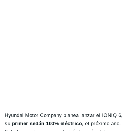
Hyundai Motor Company planea lanzar el IONIQ 6,
su
primer sedán 100% eléctrico
, el próximo año.