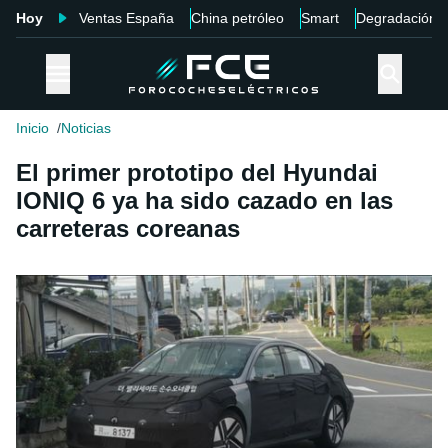
Hoy
Ventas España
China petróleo
Smart
Degradación
Inicio
Noticias
El primer prototipo del Hyundai
IONIQ 6 ya ha sido cazado en las
carreteras coreanas