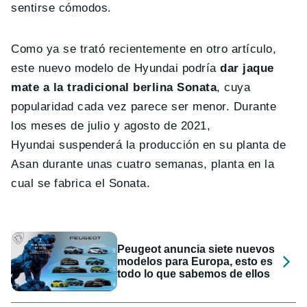
sentirse cómodos.
Como ya se trató recientemente en otro artículo,
este nuevo modelo de Hyundai podría
dar jaque
mate a la tradicional berlina Sonata
, cuya
popularidad cada vez parece ser menor. Durante
los meses de julio y agosto de 2021,
Hyundai suspenderá la producción en su planta de
Asan durante unas cuatro semanas, planta en la
cual se fabrica el Sonata.
Peugeot anuncia siete nuevos
modelos para Europa, esto es
todo lo que sabemos de ellos