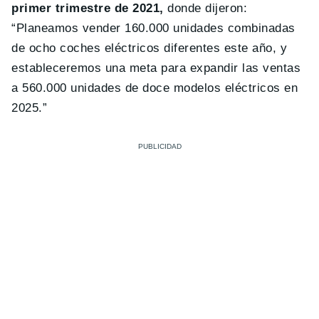
primer trimestre de 2021,
donde dijeron:
“Planeamos vender 160.000 unidades combinadas
de ocho coches eléctricos diferentes este año, y
estableceremos una meta para expandir las ventas
a 560.000 unidades de doce modelos eléctricos en
2025.”