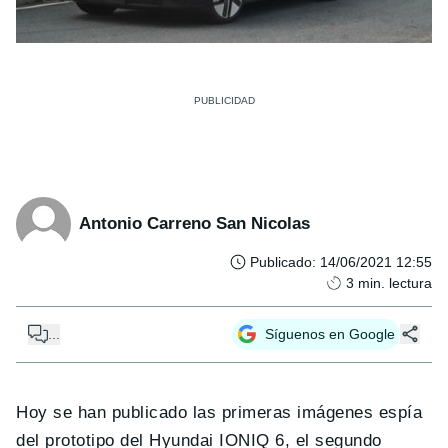
Antonio Carreno San Nicolas
Publicado
:
14/06/2021 12:55
3
min. lectura
...
Síguenos en Google
Hoy se han publicado las primeras imágenes espía
del prototipo del Hyundai IONIQ 6, el segundo