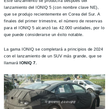
Este lanzamiento se producirá después del
lanzamiento del IONIQ 5 (con nombre clave NE),
que se produjo recientemente en Corea del Sur. A
finales del primer trimestre, el número de reservas
para el IONIQ 5 alcanzó las 42.000 unidades, por lo
que puede considerarse un éxito notable.
La gama IONIQ se completará a principios de 2024
con el lanzamiento de un SUV más grande, que se
llamará
IONIQ 7.