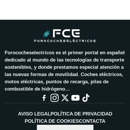
Forococheselectricos es el primer portal en español
dedicado al mundo de las tecnologías de transporte
sostenibles, y donde prestamos especial atención a
las nuevas formas de movilidad. Coches eléctricos,
motos eléctricas, puntos de recarga, pilas de
combustible de hidrógeno…
AVISO LEGAL
POLÍTICA DE PRIVACIDAD
POLÍTICA DE COOKIES
CONTACTA
CONFIGURAR COOKIES