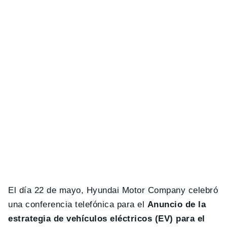
El día 22 de mayo, Hyundai Motor Company celebró
una conferencia telefónica para el
Anuncio de la
estrategia de vehículos eléctricos (EV) para el