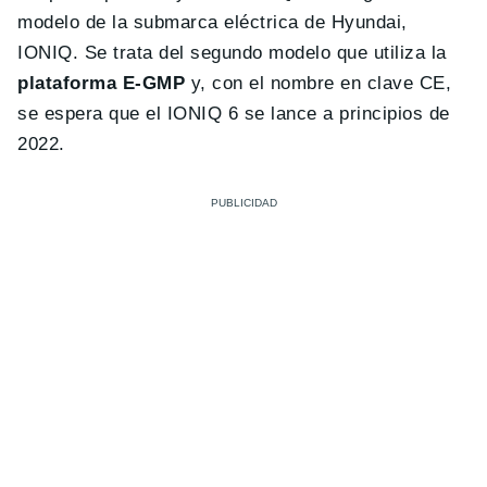
modelo de la submarca eléctrica de Hyundai,
IONIQ. Se trata del segundo modelo que utiliza la
plataforma E-GMP
y, con el nombre en clave CE,
se espera que el IONIQ 6 se lance a principios de
2022.