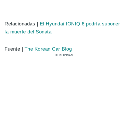
Relacionadas |
El Hyundai IONIQ 6 podría suponer
la muerte del Sonata
Fuente |
The Korean Car Blog