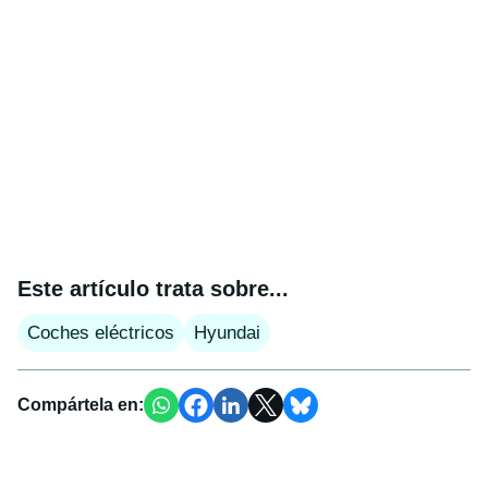
Este artículo trata sobre...
Coches eléctricos
Hyundai
Compártela en: