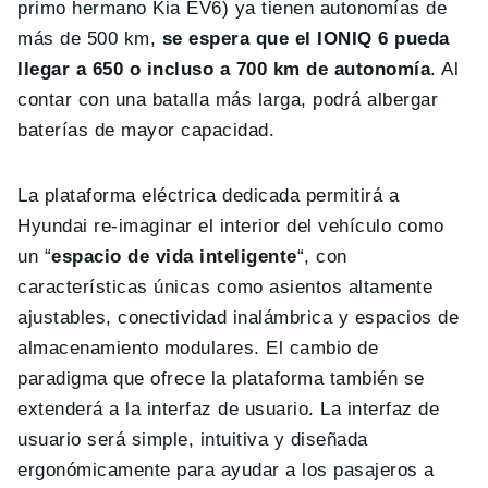
primo hermano Kia EV6) ya tienen autonomías de
más de 500 km,
se espera que el IONIQ 6 pueda
llegar a 650 o incluso a 700 km de autonomía
. Al
contar con una batalla más larga, podrá albergar
baterías de mayor capacidad.
La plataforma eléctrica dedicada permitirá a
Hyundai re-imaginar el interior del vehículo como
un “
espacio de vida inteligente
“, con
características únicas como asientos altamente
ajustables, conectividad inalámbrica y espacios de
almacenamiento modulares. El cambio de
paradigma que ofrece la plataforma también se
extenderá a la interfaz de usuario. La interfaz de
usuario será simple, intuitiva y diseñada
ergonómicamente para ayudar a los pasajeros a