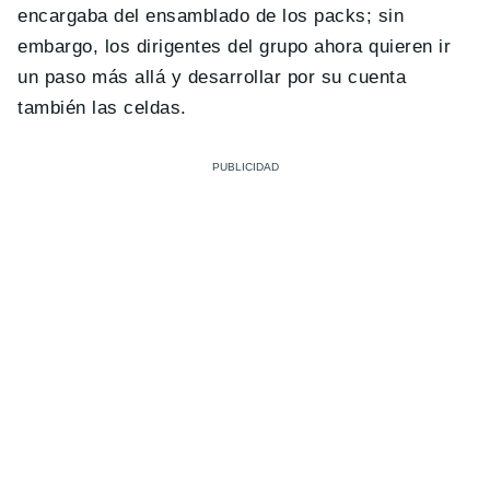
encargaba del ensamblado de los packs; sin
embargo, los dirigentes del grupo ahora quieren ir
un paso más allá y desarrollar por su cuenta
también las celdas.