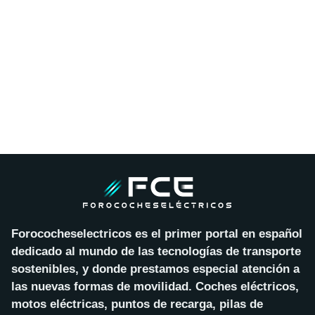
Forococheselectricos es el primer portal en español
dedicado al mundo de las tecnologías de transporte
sostenibles, y donde prestamos especial atención a
las nuevas formas de movilidad. Coches eléctricos,
motos eléctricas, puntos de recarga, pilas de