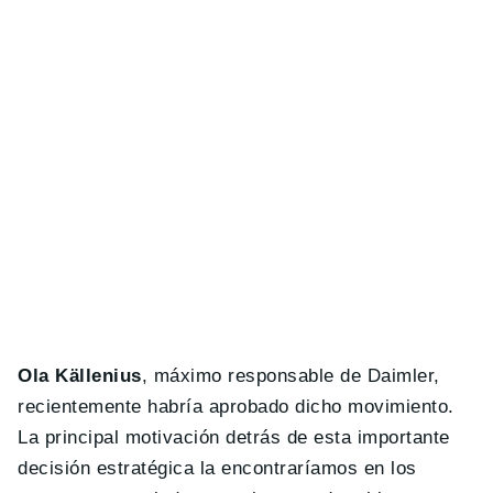
Ola Källenius
, máximo responsable de Daimler,
recientemente habría aprobado dicho movimiento.
La principal motivación detrás de esta importante
decisión estratégica la encontraríamos en los