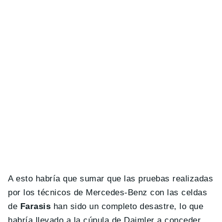
A esto habría que sumar que las pruebas realizadas
por los técnicos de Mercedes-Benz con las celdas
de
Farasis
han sido un completo desastre, lo que
habría llevado a la cúpula de Daimler a conceder