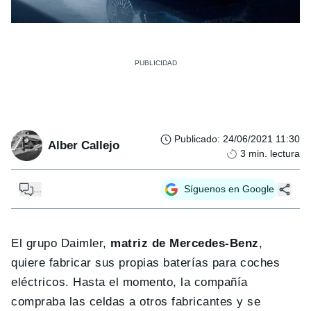
Publicado
:
24/06/2021 11:30
Alber Callejo
3
min. lectura
...
Síguenos en Google
El grupo Daimler,
matriz de Mercedes-Benz
,
quiere fabricar sus propias baterías para coches
eléctricos. Hasta el momento, la compañía
compraba las celdas a otros fabricantes y se