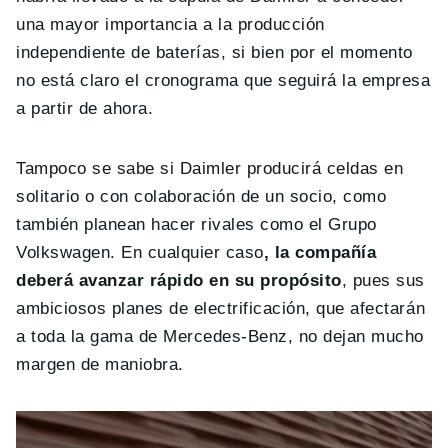
una mayor importancia a la producción
independiente de baterías, si bien por el momento
no está claro el cronograma que seguirá la empresa
a partir de ahora.
Tampoco se sabe si Daimler producirá celdas en
solitario o con colaboración de un socio, como
también planean hacer rivales como el Grupo
Volkswagen. En cualquier caso
, la compañía
deberá avanzar rápido en su propósito
, pues sus
ambiciosos planes de electrificación, que afectarán
a toda la gama de Mercedes-Benz, no dejan mucho
margen de maniobra.