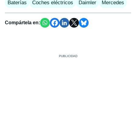
Baterías
Coches eléctricos
Daimler
Mercedes
Compártela en: