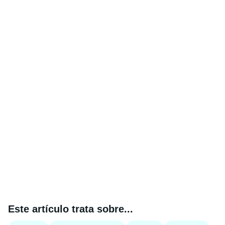
Este artículo trata sobre...