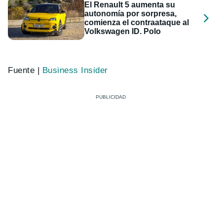
El Renault 5 aumenta su
autonomía por sorpresa,
comienza el contraataque al
Volkswagen ID. Polo
Fuente |
Business Insider