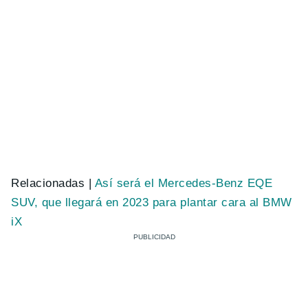
Relacionadas |
Así será el Mercedes-Benz EQE
SUV, que llegará en 2023 para plantar cara al BMW
iX