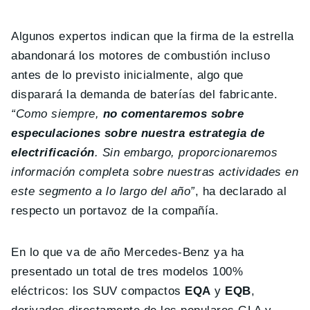
Algunos expertos indican que la firma de la estrella
abandonará los motores de combustión incluso
antes de lo previsto inicialmente, algo que
disparará la demanda de baterías del fabricante.
“Como siempre,
no comentaremos sobre
especulaciones sobre nuestra estrategia de
electrificación
. Sin embargo, proporcionaremos
información completa sobre nuestras actividades en
este segmento a lo largo del año”
, ha declarado al
respecto un portavoz de la compañía.
En lo que va de año Mercedes-Benz ya ha
presentado un total de tres modelos 100%
eléctricos: los SUV compactos
EQA
y
EQB
,