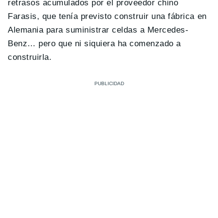
retrasos acumulados por el proveedor chino
Farasis, que tenía previsto construir una fábrica en
Alemania para suministrar celdas a Mercedes-
Benz… pero que ni siquiera ha comenzado a
construirla.