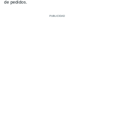
de pedidos.