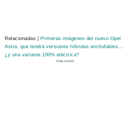
Relacionadas |
Primeras imágenes del nuevo Opel
Astra, que tendrá versiones híbridas enchufables…
¿y una variante 100% eléctrica?