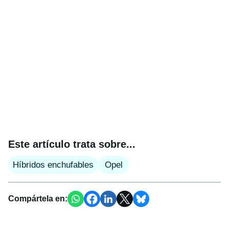
Este artículo trata sobre...
Híbridos enchufables
Opel
Compártela en: