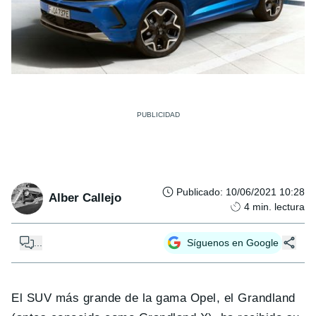
Publicado
:
10/06/2021 10:28
Alber Callejo
4
min. lectura
...
Síguenos en Google
El SUV más grande de la gama Opel, el Grandland