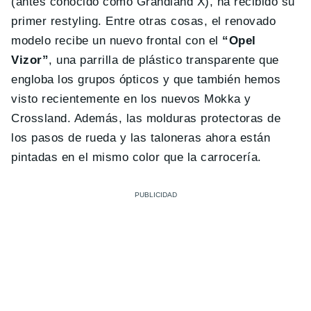
(antes conocido como Grandland X), ha recibido su
primer restyling. Entre otras cosas, el renovado
modelo recibe un nuevo frontal con el
“Opel
Vizor”
, una parrilla de plástico transparente que
engloba los grupos ópticos y que también hemos
visto recientemente en los nuevos Mokka y
Crossland. Además, las molduras protectoras de
los pasos de rueda y las taloneras ahora están
pintadas en el mismo color que la carrocería.