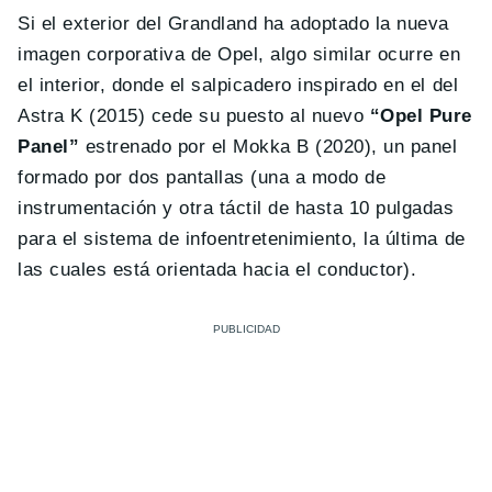
Si el exterior del Grandland ha adoptado la nueva
imagen corporativa de Opel, algo similar ocurre en
el interior, donde el salpicadero inspirado en el del
Astra K (2015) cede su puesto al nuevo
“Opel Pure
Panel”
estrenado por el Mokka B (2020), un panel
formado por dos pantallas (una a modo de
instrumentación y otra táctil de hasta 10 pulgadas
para el sistema de infoentretenimiento, la última de
las cuales está orientada hacia el conductor).