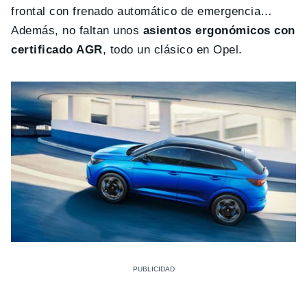
frontal con frenado automático de emergencia…
Además, no faltan unos
asientos ergonómicos con
certificado AGR
, todo un clásico en Opel.