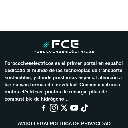
Forococheselectricos es el primer portal en español
dedicado al mundo de las tecnologías de transporte
sostenibles, y donde prestamos especial atención a
las nuevas formas de movilidad. Coches eléctricos,
motos eléctricas, puntos de recarga, pilas de
combustible de hidrógeno…
AVISO LEGAL
POLÍTICA DE PRIVACIDAD