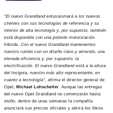
“El nuevo Grandland entusiasmará a los nuevos
clientes con sus tecnologías de referencia y su
interior de alta tecnología y, por supuesto, también
está disponible con una potente motorización
híbrida. Con el nuevo Grandland mantenemos
nuestro rumbo con un diseño claro y atrevido, una
elevada eficiencia y, por supuesto, la
electrificación. El nuevo Grandland está a la altura
del Insignia, nuestro más alto representante, en
cuanto a tecnología”
, afirma el director general de
Opel,
Michael Lohscheller
. Aunque las entregas
del nuevo Opel Grandland no comenzarán hasta
otoño, dentro de unas semanas la compañía
anunciará sus precios oficiales y abrirá los libros