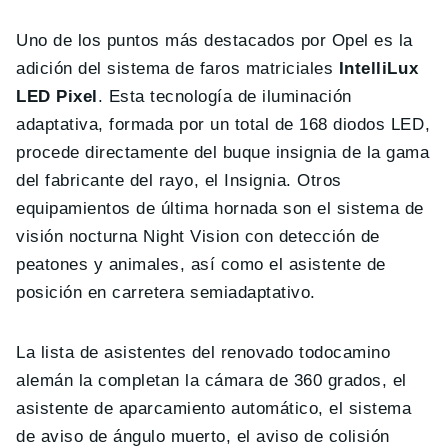
Uno de los puntos más destacados por Opel es la
adición del sistema de faros matriciales
IntelliLux
LED Pixel
. Esta tecnología de iluminación
adaptativa, formada por un total de 168 diodos LED,
procede directamente del buque insignia de la gama
del fabricante del rayo, el Insignia. Otros
equipamientos de última hornada son el sistema de
visión nocturna Night Vision con detección de
peatones y animales, así como el asistente de
posición en carretera semiadaptativo.
La lista de asistentes del renovado todocamino
alemán la completan la cámara de 360 grados, el
asistente de aparcamiento automático, el sistema
de aviso de ángulo muerto, el aviso de colisión