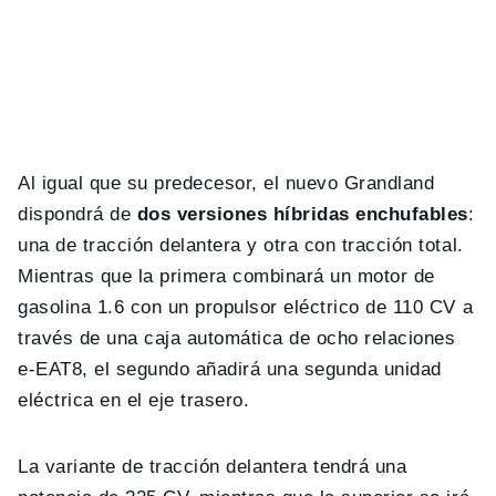
Al igual que su predecesor, el nuevo Grandland
dispondrá de
dos versiones híbridas enchufables
:
una de tracción delantera y otra con tracción total.
Mientras que la primera combinará un motor de
gasolina 1.6 con un propulsor eléctrico de 110 CV a
través de una caja automática de ocho relaciones
e-EAT8, el segundo añadirá una segunda unidad
eléctrica en el eje trasero.
La variante de tracción delantera tendrá una