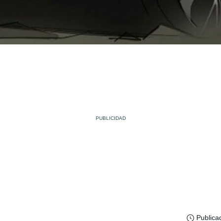
Publica