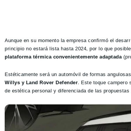
Aunque en su momento la empresa confirmó el desarrol
principio no estará lista hasta 2024, por lo que posi
plataforma térmica convenientemente adaptada
(pr
Estéticamente será un automóvil de formas angulosa
Willys y Land Rover Defender
. Este toque campero 
de estética personal y diferenciada de las propuestas