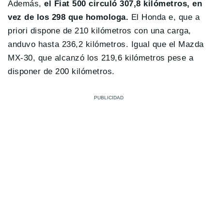
Además,
el Fiat 500 circuló 307,8 kilómetros, en
vez de los 298 que homologa.
El Honda e, que a
priori dispone de 210 kilómetros con una carga,
anduvo hasta 236,2 kilómetros. Igual que el Mazda
MX-30, que alcanzó los 219,6 kilómetros pese a
disponer de 200 kilómetros.