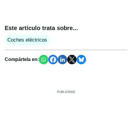
Este artículo trata sobre...
Coches eléctricos
Compártela en: