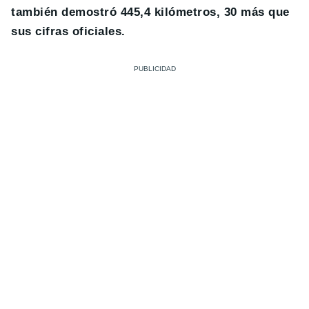
también demostró 445,4 kilómetros, 30 más que
sus cifras oficiales.