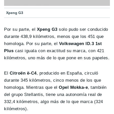
Xpeng G3
Por su parte, el
Xpeng G3
solo pudo ser conducido
durante 438,9 kilómetros, menos que los 451 que
homologa. Por su parte, el
Volkswagen ID.3 1st
Plus
casi iguala con exactitud su marca, con 421
kilómetros, uno más de lo que pone en sus papeles.
El
Citroën ë-C4
, producido en España, circuló
durante 345 kilómetros, cinco menos de los que
homologa. Mientras que el
Opel Mokka-e
, también
del grupo Stellantis, tiene una autonomía real de
332,4 kilómetros, algo más de lo que marca (324
kilómetros).