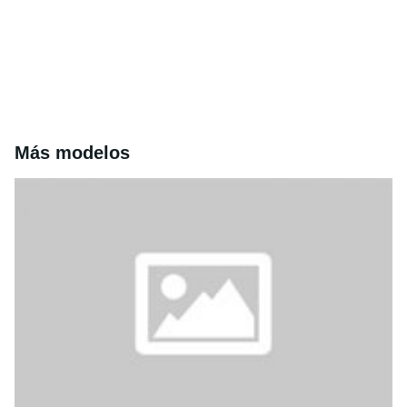
Más modelos