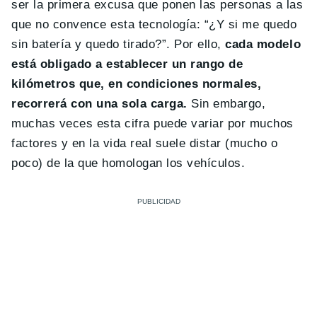
ser la primera excusa que ponen las personas a las
que no convence esta tecnología: “¿Y si me quedo
sin batería y quedo tirado?”. Por ello,
cada modelo
está obligado a establecer un rango de
kilómetros que, en condiciones normales,
recorrerá con una sola carga.
Sin embargo,
muchas veces esta cifra puede variar por muchos
factores y en la vida real suele distar (mucho o
poco) de la que homologan los vehículos.