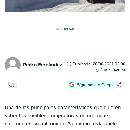
Publicado
:
20/06/2021 08:00
Pedro Fernández
6
min. lectura
...
Síguenos en Google
Una de las principales características que quieren
saber los posibles compradores de un coche
eléctrico es su autonomía. Asimismo, esta suele