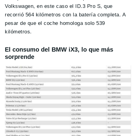
Volkswagen, en este caso el ID.3 Pro S, que
recorrió 564 kilómetros con la batería completa. A
pesar de que el coche homologa solo 539
kilómetros.
El consumo del BMW iX3, lo que más
sorprende