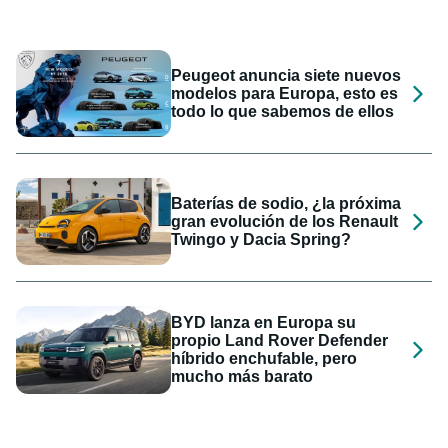
Peugeot anuncia siete nuevos
modelos para Europa, esto es
todo lo que sabemos de ellos
Baterías de sodio, ¿la próxima
gran evolución de los Renault
Twingo y Dacia Spring?
BYD lanza en Europa su
propio Land Rover Defender
híbrido enchufable, pero
mucho más barato