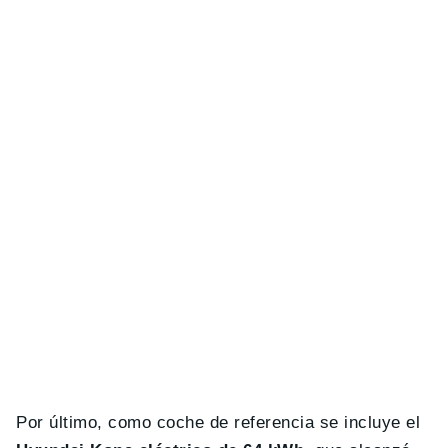
Por último, como coche de referencia se incluye el