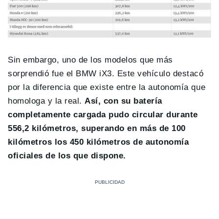
Sin embargo, uno de los modelos que más
sorprendió fue el BMW iX3. Este vehículo destacó
por la diferencia que existe entre la autonomía que
homologa y la real.
Así, con su batería
completamente cargada pudo circular durante
556,2 kilómetros, superando en más de 100
kilómetros los 450 kilómetros de autonomía
oficiales de los que dispone.