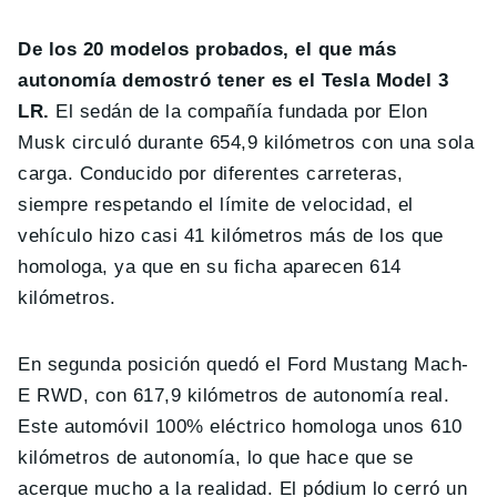
De los 20 modelos probados, el que más
autonomía demostró tener es el Tesla Model 3
LR.
El sedán de la compañía fundada por Elon
Musk circuló durante 654,9 kilómetros con una sola
carga. Conducido por diferentes carreteras,
siempre respetando el límite de velocidad, el
vehículo hizo casi 41 kilómetros más de los que
homologa, ya que en su ficha aparecen 614
kilómetros.
En segunda posición quedó el Ford Mustang Mach-
E RWD, con 617,9 kilómetros de autonomía real.
Este automóvil 100% eléctrico homologa unos 610
kilómetros de autonomía, lo que hace que se
acerque mucho a la realidad. El pódium lo cerró un