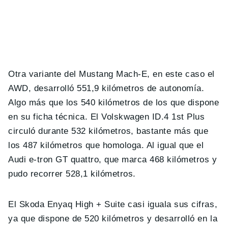
Otra variante del Mustang Mach-E, en este caso el
AWD, desarrolló 551,9 kilómetros de autonomía.
Algo más que los 540 kilómetros de los que dispone
en su ficha técnica. El Volskwagen ID.4 1st Plus
circuló durante 532 kilómetros, bastante más que
los 487 kilómetros que homologa. Al igual que el
Audi e-tron GT quattro, que marca 468 kilómetros y
pudo recorrer 528,1 kilómetros.
El Skoda Enyaq High + Suite casi iguala sus cifras,
ya que dispone de 520 kilómetros y desarrolló en la