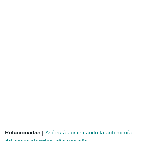
Relacionadas |
Así está aumentando la autonomía