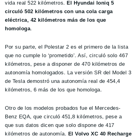
vida real 522 kilómetros.
El Hyundai Ioniq 5
circuló 502 kilómetros con una cola carga
eléctrica, 42 kilómetros más de los que
homologa
.
Por su parte, el Polestar 2 es el primero de la lista
que no cumple lo ‘prometido’. Así, circuló solo 467
kilómetros, pese a disponer de 470 kilómetros de
autonomía homologados. La versión SR del Model 3
de Tesla demostró una autonomía real de 454,4
kilómetros, 6 más de los que homologa.
Otro de los modelos probados fue el Mercedes-
Benz EQA, que circuló 451,8 kilómetros, pese a
que sus datos dicen que solo dispone de 417
kilómetros de autonomía.
El Volvo XC 40 Recharge