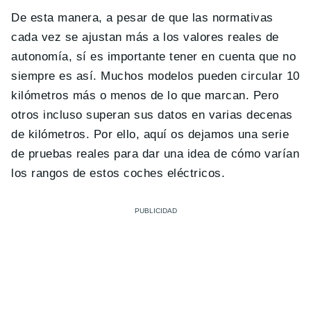
De esta manera, a pesar de que las normativas
cada vez se ajustan más a los valores reales de
autonomía, sí es importante tener en cuenta que no
siempre es así. Muchos modelos pueden circular 10
kilómetros más o menos de lo que marcan. Pero
otros incluso superan sus datos en varias decenas
de kilómetros. Por ello, aquí os dejamos una serie
de pruebas reales para dar una idea de cómo varían
los rangos de estos coches eléctricos.