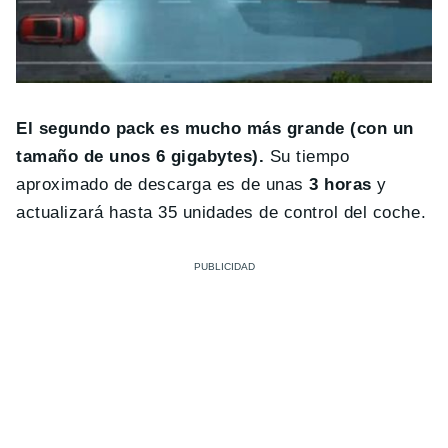
El segundo pack es mucho más grande (con un
tamaño de unos 6 gigabytes).
Su tiempo
aproximado de descarga es de unas
3 horas
y
actualizará hasta 35 unidades de control del coche.