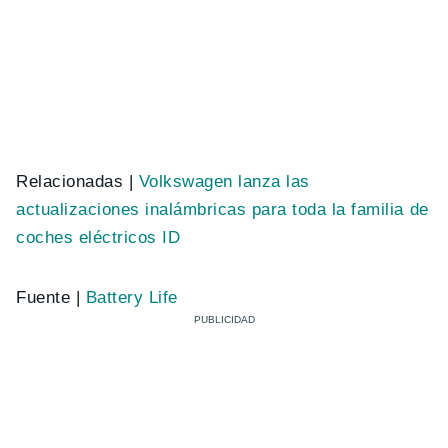
Relacionadas |
Volkswagen lanza las
actualizaciones inalámbricas para toda la familia de
coches eléctricos ID
Fuente |
Battery Life