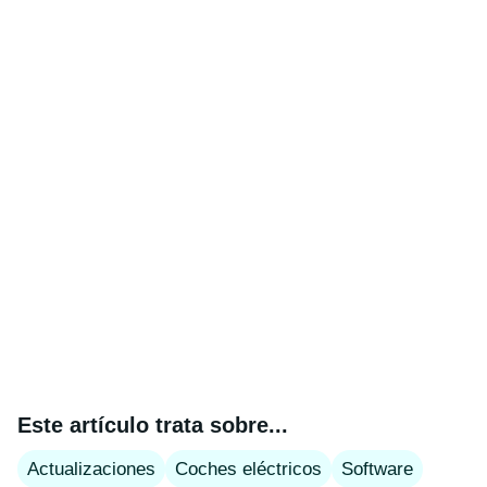
Este artículo trata sobre...
Actualizaciones
Coches eléctricos
Software