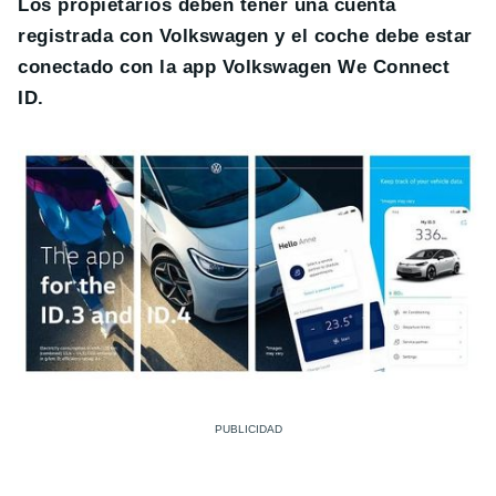
Los propietarios deben tener una cuenta
registrada con Volkswagen y e
l coche debe estar
conectado con la app
Volkswagen We Connect
ID.