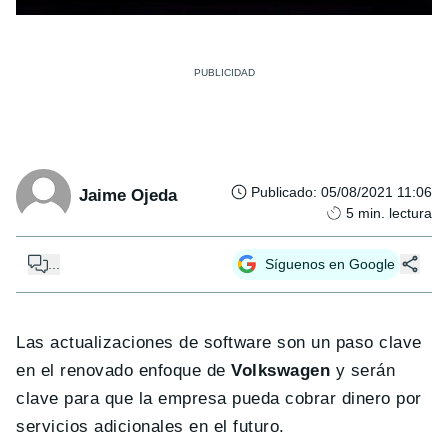
Publicado
:
05/08/2021 11:06
Jaime Ojeda
5
min. lectura
...
Síguenos en Google
Las actualizaciones de software son un paso clave
en el renovado enfoque de
Volkswagen
y serán
clave para que la empresa pueda cobrar dinero por
servicios adicionales en el futuro.