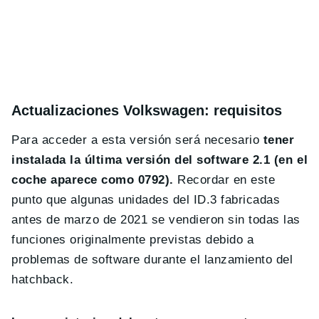
Actualizaciones Volkswagen: requisitos
Para acceder a esta versión será necesario
tener
instalada la última versión del software 2.1 (en el
coche aparece como 0792).
Recordar en este
punto que algunas unidades del ID.3 fabricadas
antes de marzo de 2021 se vendieron sin todas las
funciones originalmente previstas debido a
problemas de software durante el lanzamiento del
hatchback.