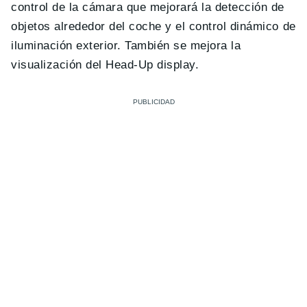
control de la cámara que mejorará la detección de
objetos alrededor del coche y el control dinámico de
iluminación exterior. También se mejora la
visualización del Head-Up display.