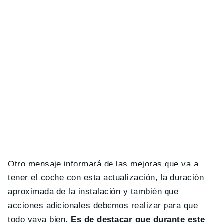
Otro mensaje informará de las mejoras que va a
tener el coche con esta actualización, la duración
aproximada de la instalación y también que
acciones adicionales debemos realizar para que
todo vaya bien.
Es de destacar que durante este