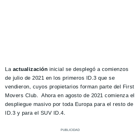
La
actualización
inicial se desplegó a comienzos
de julio de 2021 en los primeros ID.3 que se
vendieron, cuyos propietarios forman parte del First
Movers Club. Ahora en agosto de 2021 comienza el
despliegue masivo por toda Europa para el resto de
ID.3 y para el SUV ID.4.