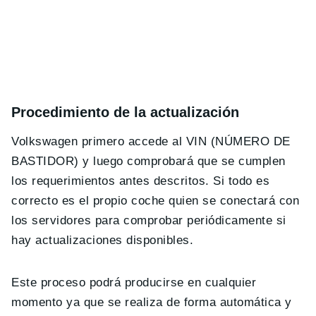
Procedimiento de la actualización
Volkswagen primero accede al VIN (
NÚMERO DE
BASTIDOR)
y luego comprobará que se cumplen
los requerimientos antes descritos. Si todo es
correcto es el propio coche quien se conectará con
los servidores para comprobar periódicamente si
hay actualizaciones disponibles.
Este proceso podrá producirse en cualquier
momento ya que se realiza de forma automática y