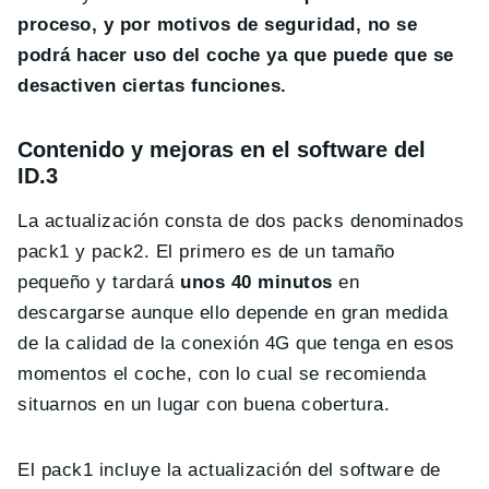
proceso, y por motivos de seguridad, no se
podrá hacer uso del coche ya que puede que se
desactiven ciertas funciones.
Contenido y mejoras en el software del
ID.3
La actualización consta de dos packs denominados
pack1 y pack2. El primero es de un tamaño
pequeño y tardará
unos 40 minutos
en
descargarse aunque ello depende en gran medida
de la calidad de la conexión 4G que tenga en esos
momentos el coche, con lo cual se recomienda
situarnos en un lugar con buena cobertura.
El pack1 incluye la actualización del software de