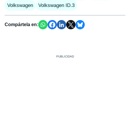
Volkswagen
Volkswagen ID.3
Compártela en: