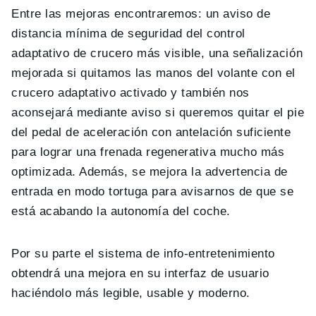
Entre las mejoras encontraremos: un aviso de
distancia mínima de seguridad del control
adaptativo de crucero más visible, una señalización
mejorada si quitamos las manos del volante con el
crucero adaptativo activado y también nos
aconsejará mediante aviso si queremos quitar el pie
del pedal de aceleración con antelación suficiente
para lograr una frenada regenerativa mucho más
optimizada. Además, se mejora la advertencia de
entrada en modo tortuga para avisarnos de que se
está acabando la autonomía del coche.
Por su parte e
l sistema de info-entretenimiento
obtendrá una mejora en su interfaz de usuario
haciéndolo más legible, usable y moderno.