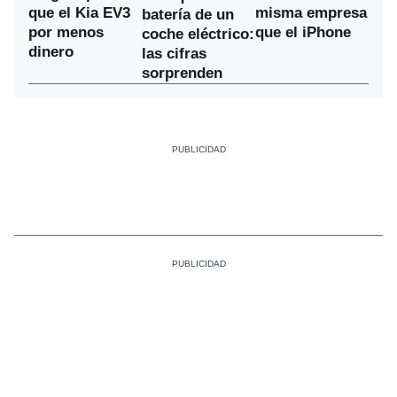
que el Kia EV3
misma empresa
batería de un
por menos
que el iPhone
coche eléctrico:
dinero
las cifras
sorprenden