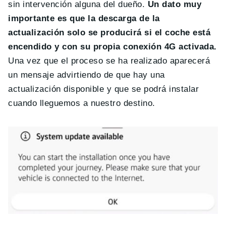
sin intervención alguna del dueño.
Un dato muy
importante es que la descarga de la
actualización solo se producirá si el coche está
encendido y con su propia conexión 4G activada.
Una vez que el proceso se ha realizado aparecerá
un mensaje advirtiendo de que hay una
actualización disponible y que se podrá instalar
cuando lleguemos a nuestro destino.