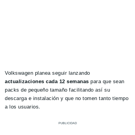
Volkswagen planea seguir lanzando
actualizaciones cada 12 semanas
para que sean
packs de pequeño tamaño facilitando así su
descarga e instalación y que no tomen tanto tiempo
a los usuarios.