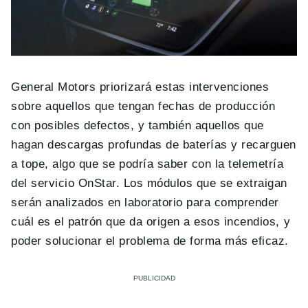
General Motors priorizará estas intervenciones
sobre aquellos que tengan fechas de producción
con posibles defectos, y también aquellos que
hagan descargas profundas de baterías y recarguen
a tope, algo que se podría saber con la telemetría
del servicio OnStar. Los módulos que se extraigan
serán analizados en laboratorio para comprender
cuál es el patrón que da origen a esos incendios, y
poder solucionar el problema de forma más eficaz.