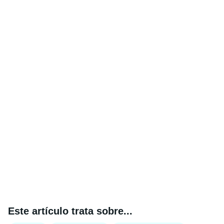
Este artículo trata sobre...