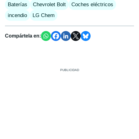
Baterías
Chevrolet Bolt
Coches eléctricos
incendio
LG Chem
Compártela en: