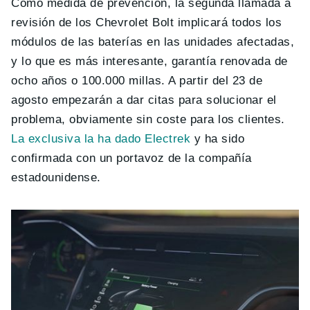
Como medida de prevención, la segunda llamada a
revisión de los Chevrolet Bolt implicará todos los
módulos de las baterías en las unidades afectadas,
y lo que es más interesante, garantía renovada de
ocho años o 100.000 millas. A partir del 23 de
agosto empezarán a dar citas para solucionar el
problema, obviamente sin coste para los clientes.
La exclusiva la ha dado Electrek
y ha sido
confirmada con un portavoz de la compañía
estadounidense.