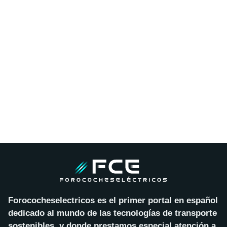
Forococheselectricos es el primer portal en español
dedicado al mundo de las tecnologías de transporte
sostenibles, y donde prestamos especial atención a