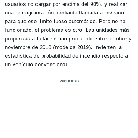
usuarios no cargar por encima del 90%, y realizar
una reprogramación mediante llamada a revisión
para que ese límite fuese automático. Pero no ha
funcionado, el problema es otro. Las unidades más
propensas a fallar se han producido entre octubre y
noviembre de 2018 (modelos 2019). Invierten la
estadística de probabilidad de incendio respecto a
un vehículo convencional.