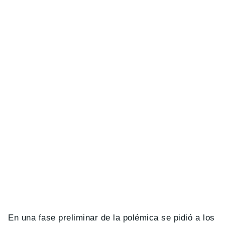
En una fase preliminar de la polémica se pidió a los