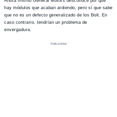
Ahora mismo General Motors desconoce por qué
hay módulos que acaban ardiendo, pero sí que sabe
que no es un defecto generalizado de los Bolt. En
caso contrario, tendrían un problema de
envergadura.