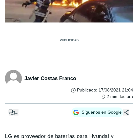
Javier Costas Franco
Publicado
:
17/08/2021 21:04
2
min. lectura
...
Síguenos en Google
LG es proveedor de baterías para Hyundai y