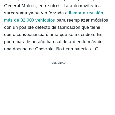
General Motors, entre otros. La automovilística
surcoreana ya se vio forzada a
llamar a revisión
más de 82.000 vehículos
para reemplazar módulos
con un posible defecto de fabricación que tiene
como consecuencia última que se incendien. En
poco más de un año han salido ardiendo más de
una docena de Chevrolet Bolt con baterías LG.