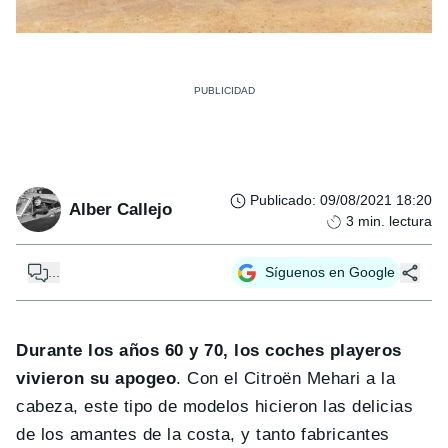
Publicado
:
09/08/2021 18:20
Alber Callejo
3
min. lectura
...
Síguenos en Google
Durante los años 60 y 70, los coches playeros
vivieron su apogeo
. Con el Citroën Mehari a la
cabeza, este tipo de modelos hicieron las delicias
de los amantes de la costa, y tanto fabricantes