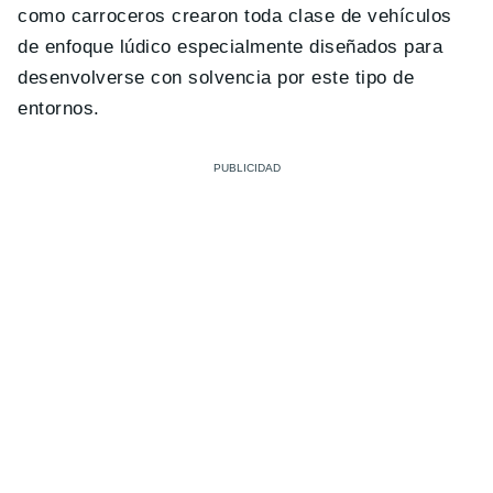
como carroceros crearon toda clase de vehículos
de enfoque lúdico especialmente diseñados para
desenvolverse con solvencia por este tipo de
entornos.