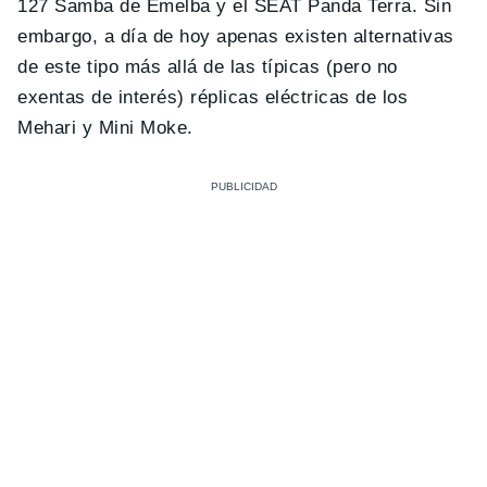
127 Samba de Emelba y el SEAT Panda Terra. Sin
embargo, a día de hoy apenas existen alternativas
de este tipo más allá de las típicas (pero no
exentas de interés) réplicas eléctricas de los
Mehari y Mini Moke.