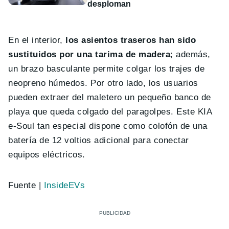
desploman
En el interior,
los asientos traseros han sido
sustituidos por una tarima de madera
; además,
un brazo basculante permite colgar los trajes de
neopreno húmedos. Por otro lado, los usuarios
pueden extraer del maletero un pequeño banco de
playa que queda colgado del paragolpes. Este KIA
e-Soul tan especial dispone como colofón de una
batería de 12 voltios adicional para conectar
equipos eléctricos.
Fuente |
InsideEVs