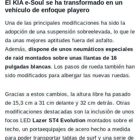
El KIA e-Soul se ha transformado en un
vehículo de enfoque playero
Una de las principales modificaciones ha sido la
adopción de una suspensión sobreelevada, lo que le
da unas mejores aptitudes fuera del asfalto.
Además,
dispone de unos neumáticos especiales
de raid montados sobre unas llantas de 16
pulgadas blancas
. Los pasos de rueda también han
sido modificados para albergar las nuevas ruedas.
Gracias a estos cambios, la altura libre ha pasado
de 15,3 cm a 31 cm delante y 32 cm detrás. Otras
modificaciones destacadas son la inclusión de unos
focos LED
Lazer ST4 Evolution
montados sobre el
techo, un portaequipajes de acero hecho a medida
para poder transportar tablas de surf y una serie de