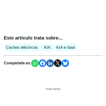
Este artículo trata sobre...
Coches eléctricos
KIA
KIA e-Soul
Compártela en: