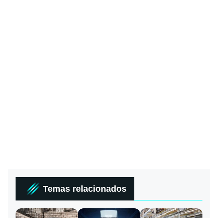
Temas relacionados