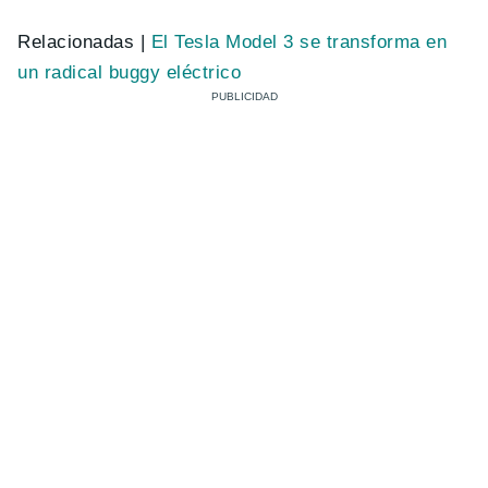
Relacionadas |
El Tesla Model 3 se transforma en
un radical buggy eléctrico