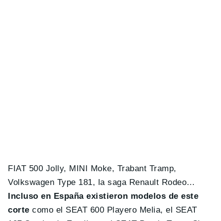
FIAT 500 Jolly, MINI Moke, Trabant Tramp,
Volkswagen Type 181, la saga Renault Rodeo…
Incluso en España existieron modelos de este
corte
como el SEAT 600 Playero Melia, el SEAT