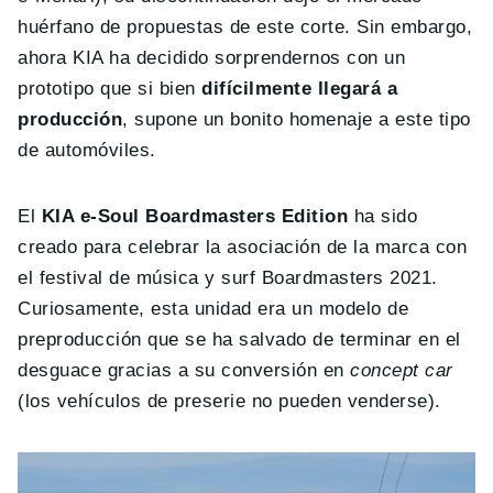
huérfano de propuestas de este corte. Sin embargo,
ahora KIA ha decidido sorprendernos con un
prototipo que si bien
difícilmente llegará a
producción
, supone un bonito homenaje a este tipo
de automóviles.
El
KIA e-Soul Boardmasters Edition
ha sido
creado para celebrar la asociación de la marca con
el festival de música y surf Boardmasters 2021.
Curiosamente, esta unidad era un modelo de
preproducción que se ha salvado de terminar en el
desguace gracias a su conversión en
concept car
(los vehículos de preserie no pueden venderse).