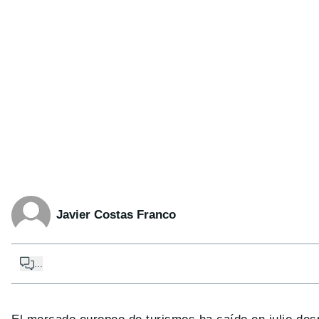
Javier Costas Franco
...