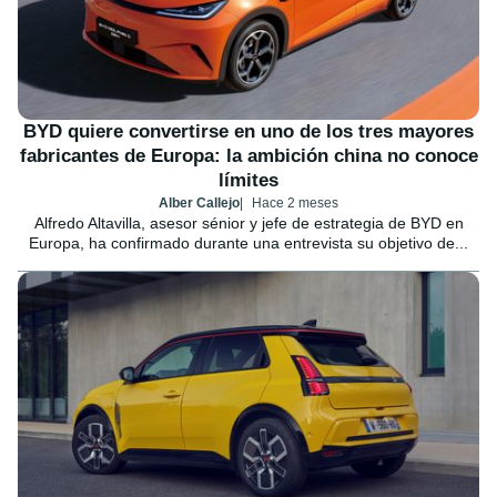
BYD quiere convertirse en uno de los tres mayores
fabricantes de Europa: la ambición china no conoce
límites
Alber Callejo
Hace 2 meses
Alfredo Altavilla, asesor sénior y jefe de estrategia de BYD en
Europa, ha confirmado durante una entrevista su objetivo de...