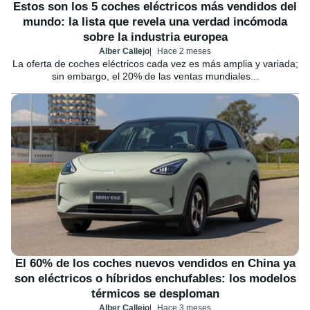
Estos son los 5 coches eléctricos más vendidos del
mundo: la lista que revela una verdad incómoda
sobre la industria europea
Alber Callejo
Hace 2 meses
La oferta de coches eléctricos cada vez es más amplia y variada;
sin embargo, el 20% de las ventas mundiales...
El 60% de los coches nuevos vendidos en China ya
son eléctricos o híbridos enchufables: los modelos
térmicos se desploman
Alber Callejo
Hace 3 meses