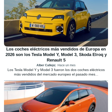
Los coches eléctricos más vendidos de Europa en
2026 son los Tesla Model Y, Model 3, Skoda Elroq y
Renault 5
Alber Callejo
Hace un mes
Los Tesla Model Y y Model 3 fueron los dos coches eléctricos
más vendidos del mercado europeo el pasado mes...