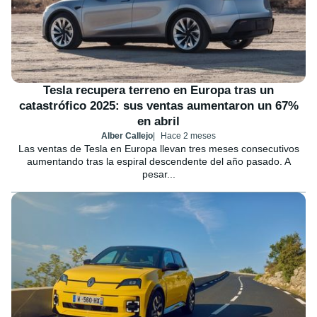
Tesla recupera terreno en Europa tras un
catastrófico 2025: sus ventas aumentaron un 67%
en abril
Alber Callejo
Hace 2 meses
Las ventas de Tesla en Europa llevan tres meses consecutivos
aumentando tras la espiral descendente del año pasado. A
pesar...