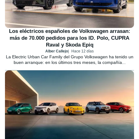
Los eléctricos españoles de Volkswagen arrasan:
más de 70.000 pedidos para los ID. Polo, CUPRA
Raval y Skoda Epiq
Alber Callejo
Hace 12 días
La Electric Urban Car Family del Grupo Volkswagen ha tenido un
buen arranque: en los últimos tres meses, la compañía...