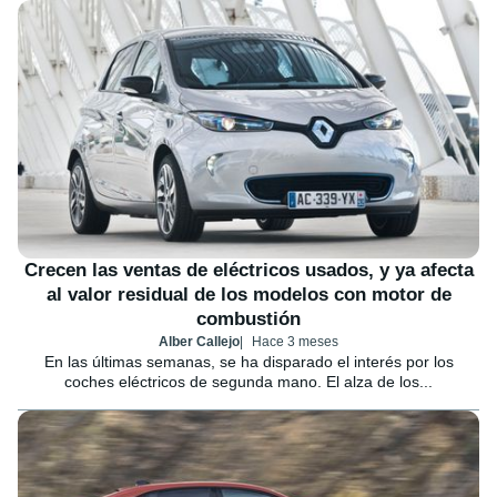
Crecen las ventas de eléctricos usados, y ya afecta
al valor residual de los modelos con motor de
combustión
Alber Callejo
Hace 3 meses
En las últimas semanas, se ha disparado el interés por los
coches eléctricos de segunda mano. El alza de los...