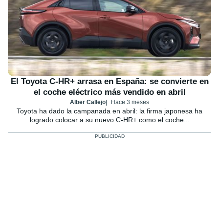
El Toyota C-HR+ arrasa en España: se convierte en
el coche eléctrico más vendido en abril
Alber Callejo
Hace 3 meses
Toyota ha dado la campanada en abril: la firma japonesa ha
logrado colocar a su nuevo C-HR+ como el coche...