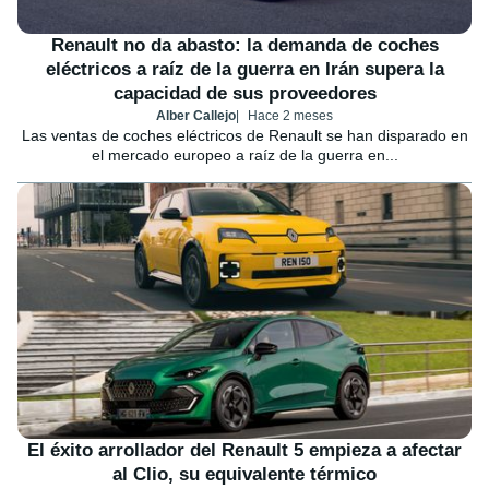
Renault no da abasto: la demanda de coches
eléctricos a raíz de la guerra en Irán supera la
capacidad de sus proveedores
Alber Callejo
Hace 2 meses
Las ventas de coches eléctricos de Renault se han disparado en
el mercado europeo a raíz de la guerra en...
El éxito arrollador del Renault 5 empieza a afectar
al Clio, su equivalente térmico