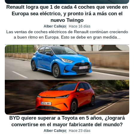
Renault logra que 1 de cada 4 coches que vende en
Europa sea eléctrico, y pronto irá a más con el
nuevo Twingo
Alber Callejo
Hace 16 días
Las ventas de coches eléctricos de Renault continúan creciendo
a buen ritmo en Europa. Esto se debe en gran medida...
BYD quiere superar a Toyota en 5 años, ¿logrará
convertirse en el mayor fabricante del mundo?
Alber Callejo
Hace 23 días