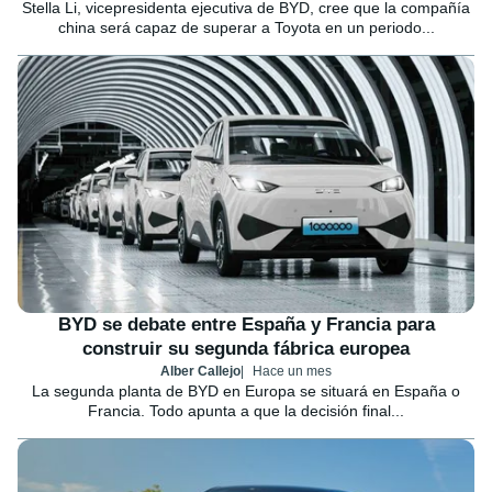
Stella Li, vicepresidenta ejecutiva de BYD, cree que la compañía
china será capaz de superar a Toyota en un periodo...
BYD se debate entre España y Francia para
construir su segunda fábrica europea
Alber Callejo
Hace un mes
La segunda planta de BYD en Europa se situará en España o
Francia. Todo apunta a que la decisión final...