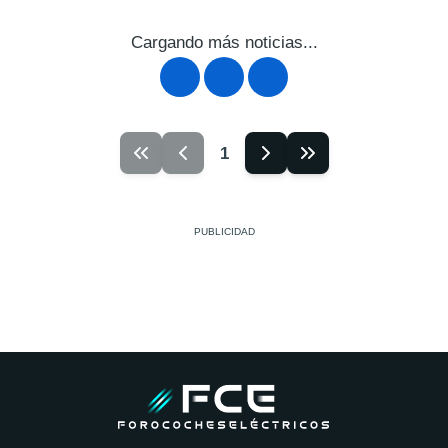
Cargando más noticias...
1