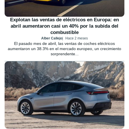
Explotan las ventas de eléctricos en Europa: en
abril aumentaron casi un 40% por la subida del
combustible
Alber Callejo
Hace 2 meses
El pasado mes de abril, las ventas de coches eléctricos
aumentaron un 38.3% en el mercado europeo, un crecimiento
sorprendente...