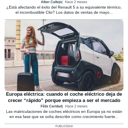
Alber Callejo
Hace 2 meses
¿Está afectando el éxito del Renault 5 a su equivalente térmico,
el incombustible Clio? Los datos de ventas de mayo...
Europa eléctrica: cuando el coche eléctrico deja de
crecer “rápido” porque empieza a ser el mercado
Félix Caridad
Hace 2 meses
Las matriculaciones de coches eléctricos en Europa ya no están
en esa fase que se solía describir como crecimiento fuerte...