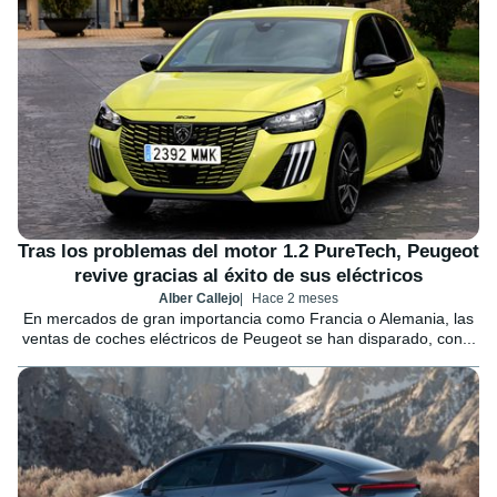
Tras los problemas del motor 1.2 PureTech, Peugeot
revive gracias al éxito de sus eléctricos
Alber Callejo
Hace 2 meses
En mercados de gran importancia como Francia o Alemania, las
ventas de coches eléctricos de Peugeot se han disparado, con...