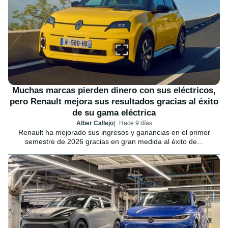
Muchas marcas pierden dinero con sus eléctricos,
pero Renault mejora sus resultados gracias al éxito
de su gama eléctrica
Alber Callejo
Hace 9 días
Renault ha mejorado sus ingresos y ganancias en el primer
semestre de 2026 gracias en gran medida al éxito de...