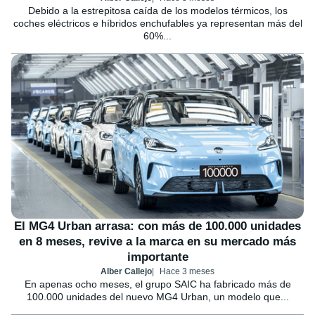
Debido a la estrepitosa caída de los modelos térmicos, los
coches eléctricos e híbridos enchufables ya representan más del
60%...
El MG4 Urban arrasa: con más de 100.000 unidades
en 8 meses, revive a la marca en su mercado más
importante
Alber Callejo
Hace 3 meses
En apenas ocho meses, el grupo SAIC ha fabricado más de
100.000 unidades del nuevo MG4 Urban, un modelo que...