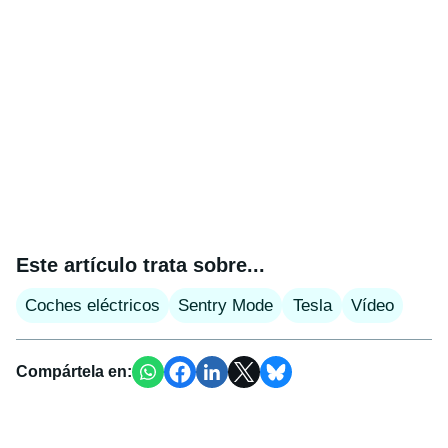
Este artículo trata sobre...
Coches eléctricos
Sentry Mode
Tesla
Vídeo
Compártela en: