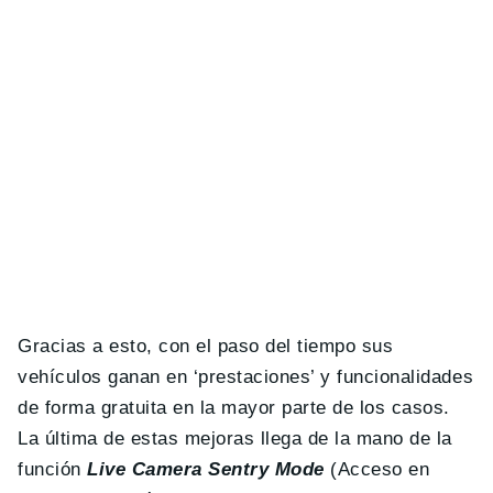
Gracias a esto, con el paso del tiempo sus
vehículos ganan en ‘prestaciones’ y funcionalidades
de forma gratuita en la mayor parte de los casos.
La última de estas mejoras llega de la mano de la
función
Live Camera Sentry Mode
(Acceso en