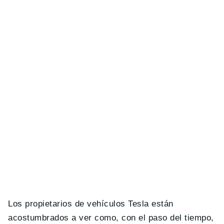
Los propietarios de vehículos Tesla están
acostumbrados a ver como, con el paso del tiempo,