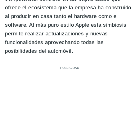
ofrece el ecosistema que la empresa ha construido
al producir en casa tanto el hardware como el
software. Al más puro estilo Apple esta simbiosis
permite realizar actualizaciones y nuevas
funcionalidades aprovechando todas las
posibilidades del automóvil.