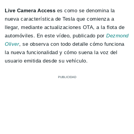
Live Camera Access
es como se denomina la
nueva característica de Tesla que comienza a
llegar, mediante actualizaciones OTA, a la flota de
automóviles. En este vídeo, publicado por
Dezmond
Oliver
, se observa con todo detalle cómo funciona
la nueva funcionalidad y cómo suena la voz del
usuario emitida desde su vehículo.