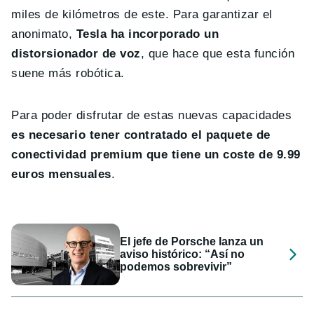
miles de kilómetros de este. Para garantizar el
anonimato,
Tesla ha incorporado un
distorsionador de voz
, que hace que esta función
suene más robótica.
Para poder disfrutar de estas nuevas capacidades
es necesario tener contratado el paquete de
conectividad premium que tiene un coste de 9.99
euros mensuales
.
El jefe de Porsche lanza un
aviso histórico: “Así no
podemos sobrevivir”