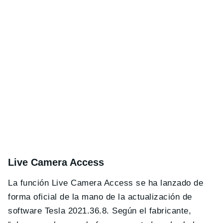
Live Camera Access
La función Live Camera Access se ha lanzado de
forma oficial de la mano de la actualización de
software Tesla 2021.36.8. Según el fabricante,