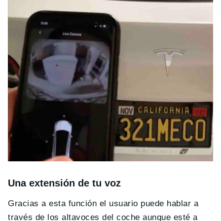
Una extensión de tu voz
Gracias a esta función el usuario puede hablar a
través de los altavoces del coche aunque esté a