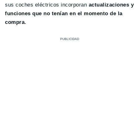
sus coches eléctricos incorporan
actualizaciones y
funciones que no tenían en el momento de la
compra.