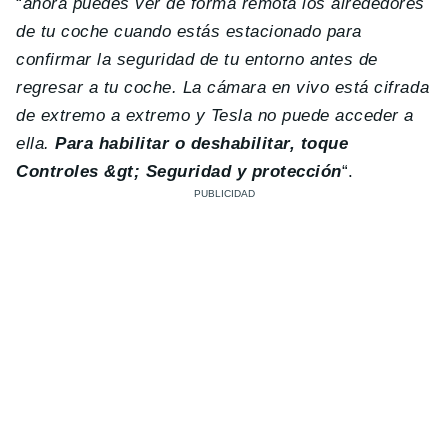
“
ahora puedes ver de forma remota los alrededores
de tu coche cuando estás estacionado para
confirmar la seguridad de tu entorno antes de
regresar a tu coche. La cámara en vivo está cifrada
de extremo a extremo y Tesla no puede acceder a
ella.
Para habilitar o deshabilitar, toque
Controles &gt; Seguridad y protección
“.