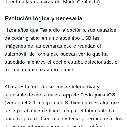
directo a las cámaras del Modo Centinela).
Evolución lógica y necesaria
Hace años que Tesla dio la opción a sus usuarios
de poder grabar en un dispositivo USB las
imágenes de las cámaras que circundan el
automóvil, de forma que puedan ver lo que ha
sucedido mientras el coche estaba estacionado, e
incluso cuando está circulando.
Ahora esta función se vuelve interactiva y
accesible desde la nueva
app de Tesla para iOS
(versión 4.2.1 o superior). Si bien esto es algo que
se esperaba desde hace tiempo, el fabricante ha
dado un giro de tuerca al sistema y permite usar los
altavoces interiores y exteriores del vehículo a