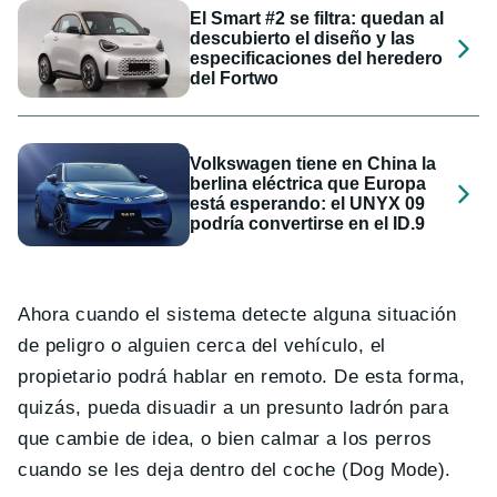
El Smart #2 se filtra: quedan al
descubierto el diseño y las
especificaciones del heredero
del Fortwo
Volkswagen tiene en China la
berlina eléctrica que Europa
está esperando: el UNYX 09
podría convertirse en el ID.9
Ahora cuando el sistema detecte alguna situación
de peligro o alguien cerca del vehículo, el
propietario podrá hablar en remoto. De esta forma,
quizás, pueda disuadir a un presunto ladrón para
que cambie de idea, o bien calmar a los perros
cuando se les deja dentro del coche (Dog Mode).