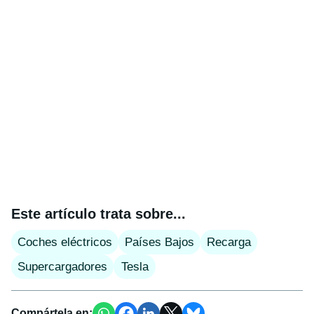
Este artículo trata sobre...
Coches eléctricos
Países Bajos
Recarga
Supercargadores
Tesla
Compártela en: