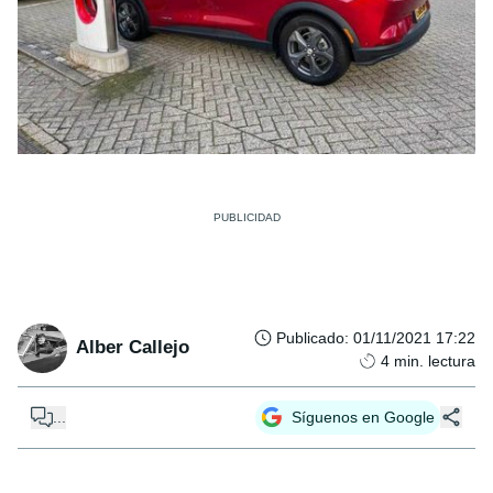
Publicado
:
01/11/2021 17:22
Alber Callejo
4
min. lectura
...
Síguenos en Google