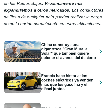
en los Países Bajos.
Próximamente nos
expandiremos a otros mercados
. Los conductores
de Tesla de cualquier país pueden realizar la carga
como lo harían normalmente en estas ubicaciones.
China construye una
gigantesca "Gran Muralla
Solar" que también quiere
detener el avance del desierto
Francia hace historia: los
coches eléctricos ya venden
más que los gasolina y el
diésel juntos