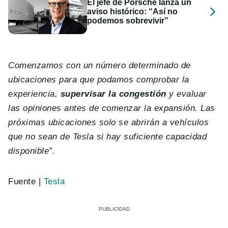
El jefe de Porsche lanza un
aviso histórico: “Así no
podemos sobrevivir”
Comenzamos con un número determinado de
ubicaciones para que podamos comprobar la
experiencia,
supervisar la congestión
y evaluar
las opiniones antes de comenzar la expansión. Las
próximas ubicaciones solo se abrirán a vehículos
que no sean de Tesla si hay suficiente capacidad
disponible”.
Fuente |
Tesla