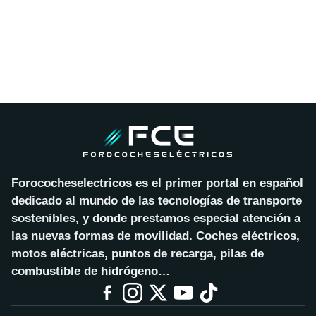
Forococheselectricos es el primer portal en español
dedicado al mundo de las tecnologías de transporte
sostenibles, y donde prestamos especial atención a
las nuevas formas de movilidad. Coches eléctricos,
motos eléctricas, puntos de recarga, pilas de
combustible de hidrógeno…