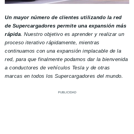
Un mayor número de clientes utilizando la red
de Supercargadores permite una expansión más
rápida
. Nuestro objetivo es aprender y realizar un
proceso iterativo rápidamente, mientras
continuamos con una expansión implacable de la
red, para que finalmente podamos dar la bienvenida
a conductores de vehículos Tesla y de otras
marcas en todos los Supercargadores del mundo.