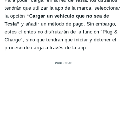
Para poder cargar en la red de Tesla, los usuarios
tendrán que utilizar la app de la marca, seleccionar
la opción
“Cargar un vehículo que no sea de
Tesla”
y añadir un método de pago. Sin embargo,
estos clientes no disfrutarán de la función “Plug &
Charge”, sino que tendrán que iniciar y detener el
proceso de carga a través de la app.