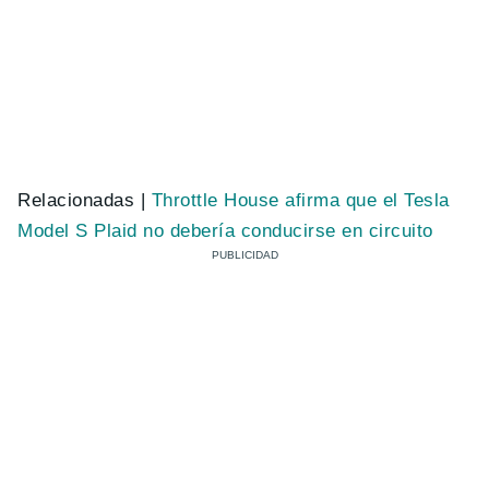
Relacionadas |
Throttle House afirma que el Tesla
Model S Plaid no debería conducirse en circuito