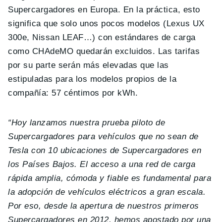
Supercargadores en Europa. En la práctica, esto
significa que solo unos pocos modelos (Lexus UX
300e, Nissan LEAF…) con estándares de carga
como CHAdeMO quedarán excluidos. Las tarifas
por su parte serán más elevadas que las
estipuladas para los modelos propios de la
compañía: 57 céntimos por kWh.
“Hoy lanzamos nuestra prueba piloto de
Supercargadores para vehículos que no sean de
Tesla con 10 ubicaciones de Supercargadores en
los Países Bajos. El acceso a una red de carga
rápida amplia, cómoda y fiable es fundamental para
la adopción de vehículos eléctricos a gran escala.
Por eso, desde la apertura de nuestros primeros
Supercargadores en 2012, hemos apostado por una