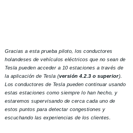
Gracias a esta prueba piloto, los conductores
holandeses de vehículos eléctricos que no sean de
Tesla pueden acceder a 10 estaciones a través de
la aplicación de Tesla (
versión 4.2.3 o superior
).
Los conductores de Tesla pueden continuar usando
estas estaciones como siempre lo han hecho, y
estaremos supervisando de cerca cada uno de
estos puntos para detectar congestiones y
escuchando las experiencias de los clientes.