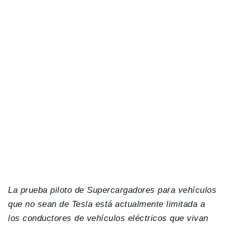
La prueba piloto de Supercargadores para vehículos
que no sean de Tesla está actualmente limitada a
los conductores de vehículos eléctricos que vivan