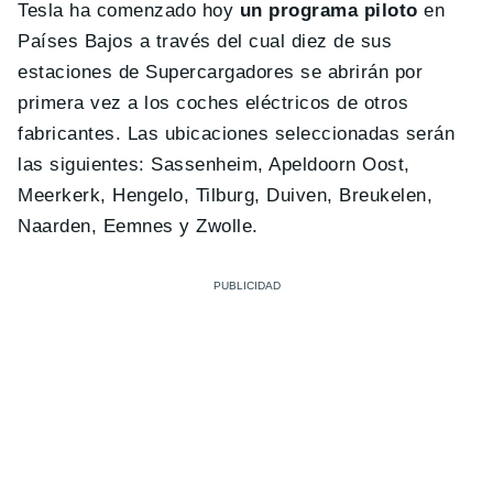
Tesla ha comenzado hoy
un programa piloto
en
Países Bajos a través del cual diez de sus
estaciones de Supercargadores se abrirán por
primera vez a los coches eléctricos de otros
fabricantes. Las ubicaciones seleccionadas serán
las siguientes: Sassenheim, Apeldoorn Oost,
Meerkerk, Hengelo, Tilburg, Duiven, Breukelen,
Naarden, Eemnes y Zwolle.