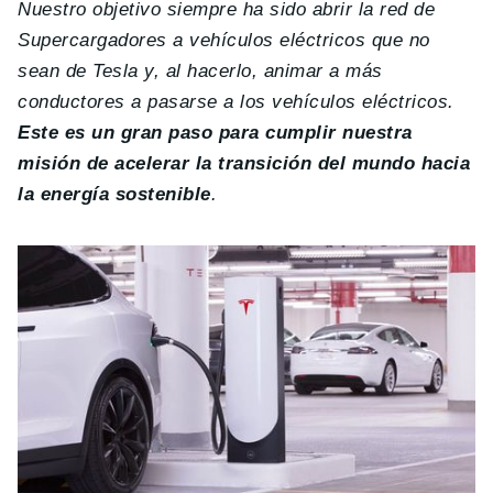
Nuestro objetivo siempre ha sido abrir la red de
Supercargadores a vehículos eléctricos que no
sean de Tesla y, al hacerlo, animar a más
conductores a pasarse a los vehículos eléctricos.
Este es un gran paso para cumplir nuestra
misión de acelerar la transición del mundo hacia
la energía sostenible
.