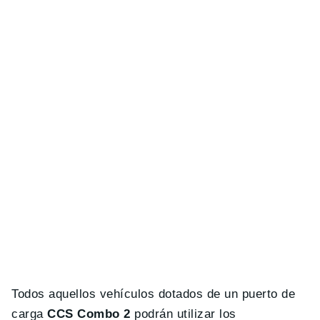
Todos aquellos vehículos dotados de un puerto de
carga
CCS Combo 2
podrán utilizar los