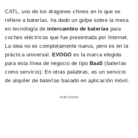
CATL, uno de los dragones chinos en lo que se
refiere a baterías, ha dado un golpe sobre la mesa
en tecnología de
intercambio de baterías
para
coches eléctricos que fue presentada por Internet.
La idea no es completamente nueva, pero es en la
práctica universal.
EVOGO
es la marca elegida
para esta línea de negocio de tipo
BaaS
(baterías
como servicio). En otras palabras, es un servicio
de alquiler de baterías basado en aplicación móvil.