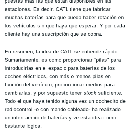
puestas más las que están disponibles en las
estaciones. Es decir, CATL tiene que fabricar
muchas baterías para que pueda haber rotación en
los vehículos sin que haya que esperar. Y por cada
cliente hay una suscripción que se cobra.
En resumen, la idea de CATL se entiende rápido.
Sumariamente, es como proporcionar “pilas” para
introducirlas en el espacio para baterías de los
coches eléctricos, con más o menos pilas en
función del vehículo, proporcionar medios para
cambiarlas, y por supuesto tener
stock
suficiente.
Todo el que haya tenido alguna vez un cochecito de
radiocontrol -o con mando cableado- ha realizado
un intercambio de baterías y ve esta idea como
bastante lógica.