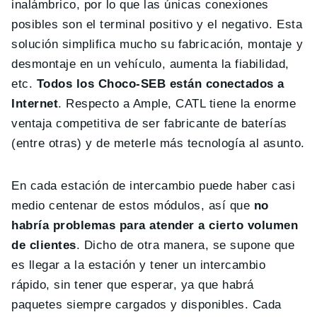
inalámbrico, por lo que las únicas conexiones
posibles son el terminal positivo y el negativo. Esta
solución simplifica mucho su fabricación, montaje y
desmontaje en un vehículo, aumenta la fiabilidad,
etc.
Todos los Choco-SEB están conectados a
Internet
. Respecto a Ample, CATL tiene la enorme
ventaja competitiva de ser fabricante de baterías
(entre otras) y de meterle más tecnología al asunto.
En cada estación de intercambio puede haber casi
medio centenar de estos módulos, así que
no
habría problemas para atender a cierto volumen
de clientes
. Dicho de otra manera, se supone que
es llegar a la estación y tener un intercambio
rápido, sin tener que esperar, ya que habrá
paquetes siempre cargados y disponibles. Cada