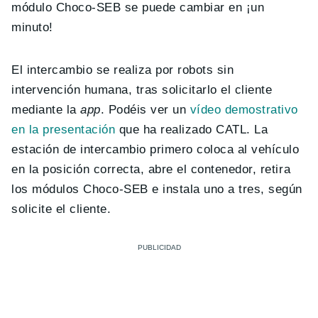
módulo Choco-SEB se puede cambiar en ¡un
minuto!
El intercambio se realiza por robots sin
intervención humana, tras solicitarlo el cliente
mediante la
app
. Podéis ver un
vídeo demostrativo
en la presentación
que ha realizado CATL. La
estación de intercambio primero coloca al vehículo
en la posición correcta, abre el contenedor, retira
los módulos Choco-SEB e instala uno a tres, según
solicite el cliente.