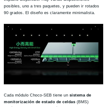
posibles, uno a tres paquetes, y pueden ir rotados
90 grados. El diseño es claramente minimalista.
Cada módulo Choco-SEB tiene un
sistema de
monitorización de estado de celdas
(BMS)