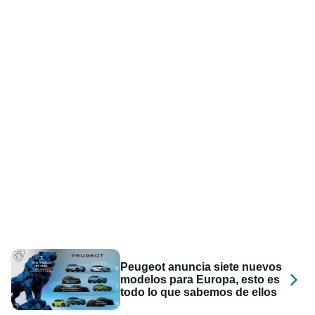
Peugeot anuncia siete nuevos
modelos para Europa, esto es
todo lo que sabemos de ellos