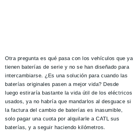
Otra pregunta es qué pasa con los vehículos que ya
tienen baterías de serie y no se han diseñado para
intercambiarse. ¿Es una solución para cuando las
baterías originales pasen a mejor vida? Desde
luego estiraría bastante la vida útil de los eléctricos
usados, ya no habría que mandarlos al desguace si
la factura del cambio de baterías es inasumible,
solo pagar una cuota por alquilarle a CATL sus
baterías, y a seguir haciendo kilómetros.