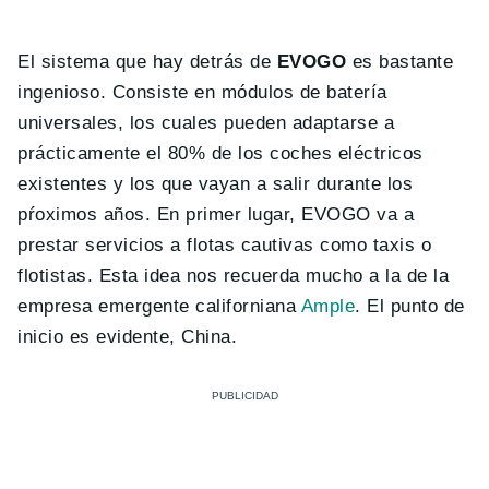
El sistema que hay detrás de
EVOGO
es bastante
ingenioso. Consiste en módulos de batería
universales, los cuales pueden adaptarse a
prácticamente el 80% de los coches eléctricos
existentes y los que vayan a salir durante los
pŕoximos años. En primer lugar, EVOGO va a
prestar servicios a flotas cautivas como taxis o
flotistas. Esta idea nos recuerda mucho a la de la
empresa emergente californiana
Ample
. El punto de
inicio es evidente, China.