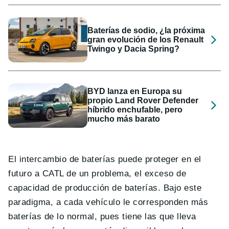
Baterías de sodio, ¿la próxima
gran evolución de los Renault
Twingo y Dacia Spring?
BYD lanza en Europa su
propio Land Rover Defender
híbrido enchufable, pero
mucho más barato
El intercambio de baterías puede proteger en el
futuro a CATL de un problema, el exceso de
capacidad de producción de baterías. Bajo este
paradigma, a cada vehículo le corresponden más
baterías de lo normal, pues tiene las que lleva