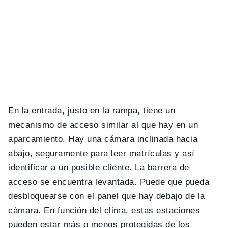
En la entrada, justo en la rampa, tiene un
mecanismo de acceso similar al que hay en un
aparcamiento. Hay una cámara inclinada hacia
abajo, seguramente para leer matrículas y así
identificar a un posible cliente. La barrera de
acceso se encuentra levantada. Puede que pueda
desbloquearse con el panel que hay debajo de la
cámara. En función del clima, estas estaciones
pueden estar más o menos protegidas de los