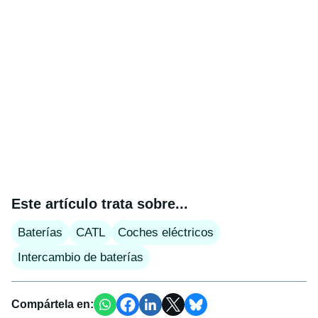
Este artículo trata sobre...
Baterías
CATL
Coches eléctricos
Intercambio de baterías
Compártela en: