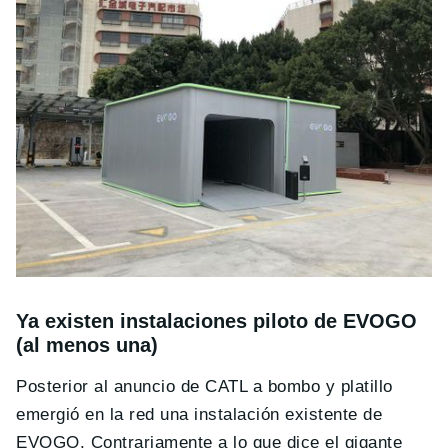
Ya existen instalaciones piloto de EVOGO
(al menos una)
Posterior al anuncio de CATL a bombo y platillo
emergió en la red una instalación existente de
EVOGO. Contrariamente a lo que dice el gigante