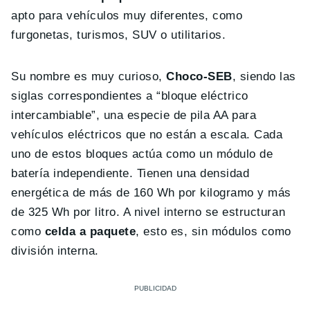
apto para vehículos muy diferentes, como
furgonetas, turismos, SUV o utilitarios.
Su nombre es muy curioso,
Choco-SEB
, siendo las
siglas correspondientes a “bloque eléctrico
intercambiable”, una especie de pila AA para
vehículos eléctricos que no están a escala. Cada
uno de estos bloques actúa como un módulo de
batería independiente. Tienen una densidad
energética de más de 160 Wh por kilogramo y más
de 325 Wh por litro. A nivel interno se estructuran
como
celda a paquete
, esto es, sin módulos como
división interna.