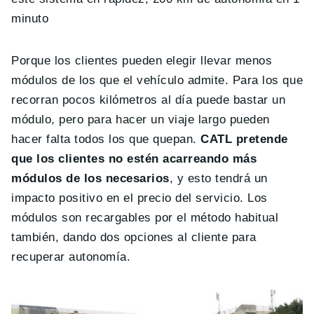
minuto
Porque los clientes pueden elegir llevar menos
módulos de los que el vehículo admite. Para los que
recorran pocos kilómetros al día puede bastar un
módulo, pero para hacer un viaje largo pueden
hacer falta todos los que quepan.
CATL pretende
que los clientes no estén acarreando más
módulos de los necesarios
, y esto tendrá un
impacto positivo en el precio del servicio. Los
módulos son recargables por el método habitual
también, dando dos opciones al cliente para
recuperar autonomía.