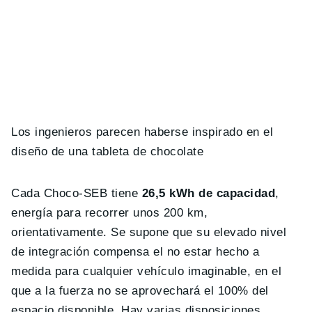
Los ingenieros parecen haberse inspirado en el
diseño de una tableta de chocolate
Cada Choco-SEB tiene
26,5 kWh de capacidad
,
energía para recorrer unos 200 km,
orientativamente. Se supone que su elevado nivel
de integración compensa el no estar hecho a
medida para cualquier vehículo imaginable, en el
que a la fuerza no se aprovechará el 100% del
espacio disponible. Hay varias disposiciones