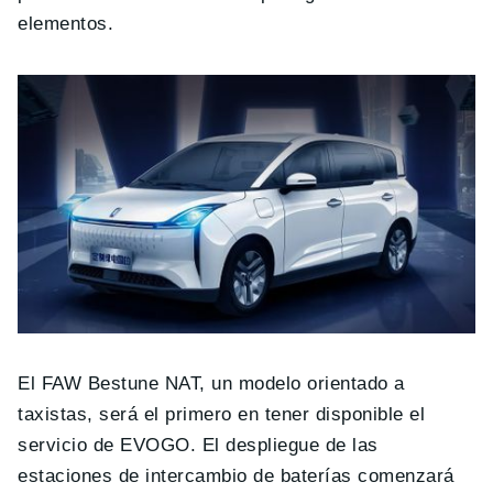
elementos.
El FAW Bestune NAT, un modelo orientado a
taxistas, será el primero en tener disponible el
servicio de EVOGO. El despliegue de las
estaciones de intercambio de baterías comenzará