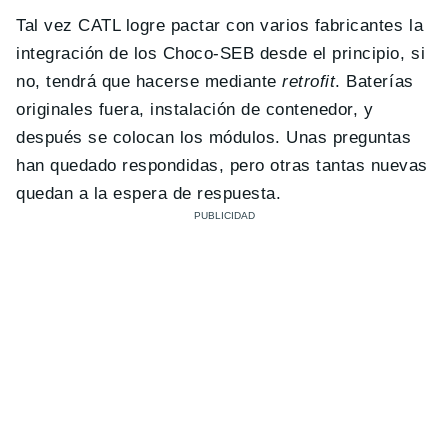
Tal vez CATL logre pactar con varios fabricantes la
integración de los Choco-SEB desde el principio, si
no, tendrá que hacerse mediante
retrofit
. Baterías
originales fuera, instalación de contenedor, y
después se colocan los módulos. Unas preguntas
han quedado respondidas, pero otras tantas nuevas
quedan a la espera de respuesta.