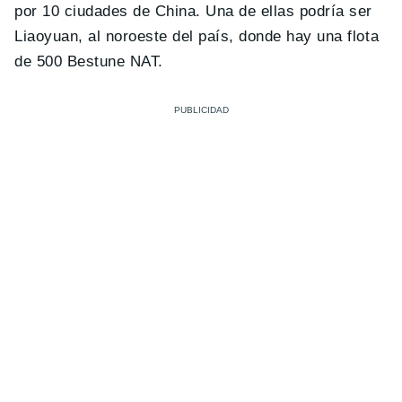
por 10 ciudades de China. Una de ellas podría ser
Liaoyuan, al noroeste del país, donde hay una flota
de 500 Bestune NAT.