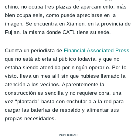
chino, no ocupa tres plazas de aparcamiento, más
bien ocupa seis, como puede apreciarse en la
imagen. Se encuentra en Xiamen, en la provincia de
Fujian, la misma donde CATL tiene su sede.
Cuenta un periodista de
Financial Associated Press
que no está abierta al público todavía, y que no
estaba siendo atendida por ningún operario. Por lo
visto, lleva un mes allí sin que hubiese llamado la
atención a los vecinos. Aparentemente la
construcción es sencilla y no requiere obra, una
vez “plantada” basta con enchufarla a la red para
cargar las baterías de respaldo y alimentar sus
propias necesidades.