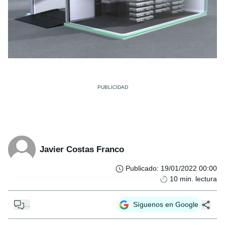
Javier Costas Franco
Publicado
:
19/01/2022 00:00
10
min. lectura
...
Síguenos en Google