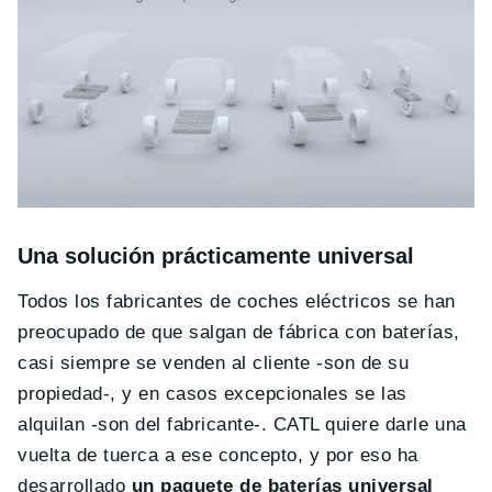
Una solución prácticamente universal
Todos los fabricantes de coches eléctricos se han
preocupado de que salgan de fábrica con baterías,
casi siempre se venden al cliente -son de su
propiedad-, y en casos excepcionales se las
alquilan -son del fabricante-. CATL quiere darle una
vuelta de tuerca a ese concepto, y por eso ha
desarrollado
un paquete de baterías universal