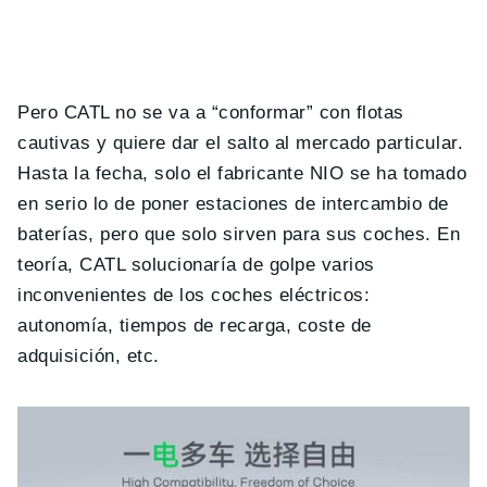
Pero CATL no se va a “conformar” con flotas
cautivas y quiere dar el salto al mercado particular.
Hasta la fecha, solo el fabricante NIO se ha tomado
en serio lo de poner estaciones de intercambio de
baterías, pero que solo sirven para sus coches. En
teoría, CATL solucionaría de golpe varios
inconvenientes de los coches eléctricos:
autonomía, tiempos de recarga, coste de
adquisición, etc.