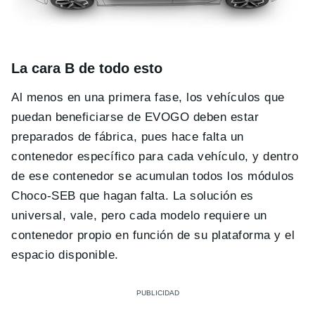
La cara B de todo esto
Al menos en una primera fase, los vehículos que
puedan beneficiarse de EVOGO deben estar
preparados de fábrica, pues hace falta un
contenedor específico para cada vehículo, y dentro
de ese contenedor se acumulan todos los módulos
Choco-SEB que hagan falta. La solución es
universal, vale, pero cada modelo requiere un
contenedor propio en función de su plataforma y el
espacio disponible.