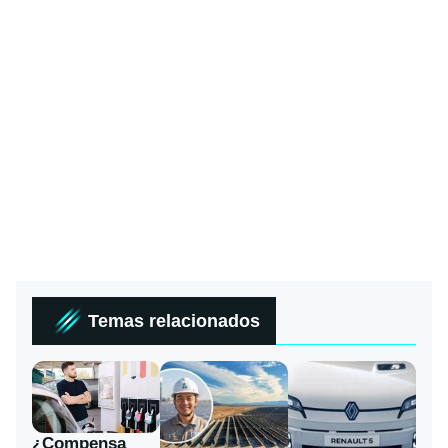
Temas relacionados
¿Compensa