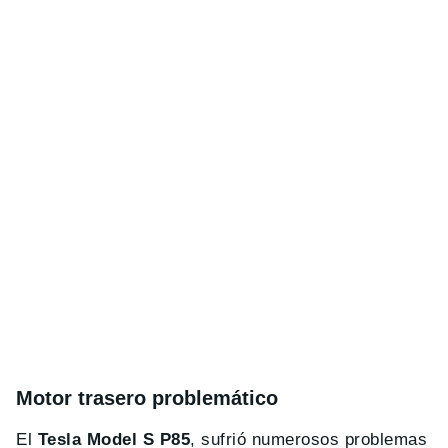
Motor trasero problemático
El
Tesla Model S P85
, sufrió numerosos problemas