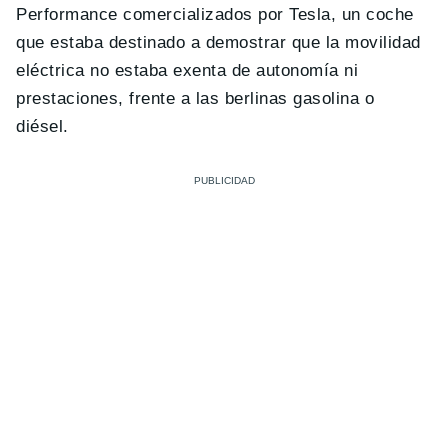
Performance comercializados por Tesla, un coche
que estaba destinado a demostrar que la movilidad
eléctrica no estaba exenta de autonomía ni
prestaciones, frente a las berlinas gasolina o
diésel.