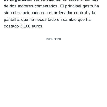
de dos motores comentados. El principal gasto ha
sido el relacionado con el ordenador central y la
pantalla, que ha necesitado un cambio que ha
costado 3.100 euros.