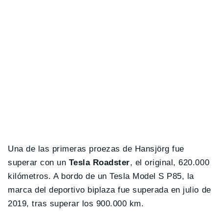
Una de las primeras proezas de Hansjörg fue
superar con un
Tesla Roadster
, el original, 620.000
kilómetros. A bordo de un Tesla Model S P85, la
marca del deportivo biplaza fue superada en julio de
2019, tras superar los 900.000 km.