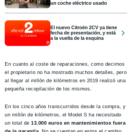
un coche eléctrico usado
El nuevo Citroën 2CV ya tiene
fecha de presentación, y está
a la vuelta de la esquina
En cuanto al coste de reparaciones, como decimos
el propietario no ha mostrado muchos detalles, pero
al llegar al millón de kilómetros en 2019 realizó una
pequeña recopilación de los mismos.
En los cinco años transcurridos desde la compra, y
un millón de kilómetros, el Model S ha necesitado
un total de
13.000 euros en mantenimientos fuera
de la garantía
. No se cuentan en estos el cambio