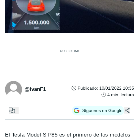
Publicado
:
10/01/2022 10:35
@ivanF1
4
min. lectura
...
Síguenos en Google
El Tesla Model S P85 es el primero de los modelos