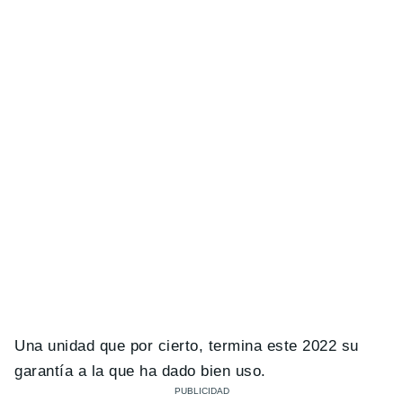
Una unidad que por cierto, termina este 2022 su
garantía a la que ha dado bien uso.