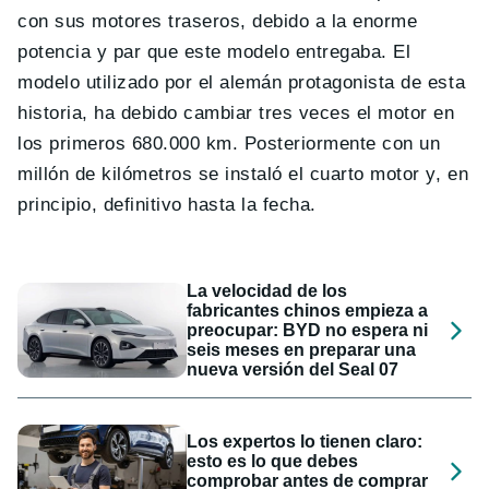
con sus motores traseros, debido a la enorme
potencia y par que este modelo entregaba. El
modelo utilizado por el alemán protagonista de esta
historia, ha debido cambiar tres veces el motor en
los primeros 680.000 km. Posteriormente con un
millón de kilómetros se instaló el cuarto motor y, en
principio, definitivo hasta la fecha.
La velocidad de los
fabricantes chinos empieza a
preocupar: BYD no espera ni
seis meses en preparar una
nueva versión del Seal 07
Los expertos lo tienen claro:
esto es lo que debes
comprobar antes de comprar