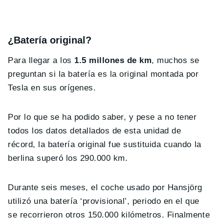
¿Batería original?
Para llegar a los
1.5 millones de km
, muchos se
preguntan si la batería es la original montada por
Tesla en sus orígenes.
Por lo que se ha podido saber, y pese a no tener
todos los datos detallados de esta unidad de
récord, la batería original fue sustituida cuando la
berlina superó los 290.000 km.
Durante seis meses, el coche usado por Hansjörg
utilizó una batería ‘provisional’, periodo en el que
se recorrieron otros 150.000 kilómetros. Finalmente