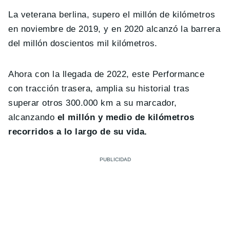
La veterana berlina, supero el millón de kilómetros
en noviembre de 2019, y en 2020 alcanzó la barrera
del millón doscientos mil kilómetros.
Ahora con la llegada de 2022, este Performance
con tracción trasera, amplia su historial tras
superar otros 300.000 km a su marcador,
alcanzando
el millón y medio de kilómetros
recorridos a lo largo de su vida.