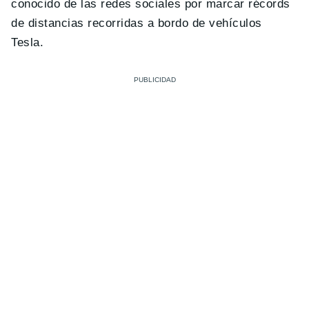
conocido de las redes sociales por marcar récords
de distancias recorridas a bordo de vehículos
Tesla.