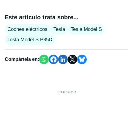
Este artículo trata sobre...
Coches eléctricos
Tesla
Tesla Model S
Tesla Model S P85D
Compártela en: