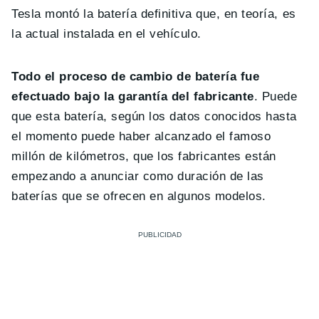
Tesla montó la batería definitiva que, en teoría, es
la actual instalada en el vehículo.
Todo el proceso de cambio de batería fue
efectuado bajo la garantía del fabricante
. Puede
que esta batería, según los datos conocidos hasta
el momento puede haber alcanzado el famoso
millón de kilómetros, que los fabricantes están
empezando a anunciar como duración de las
baterías que se ofrecen en algunos modelos.