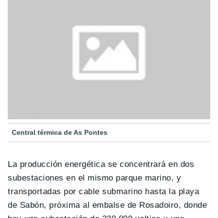
Central térmica de As Pontes
La producción energética se concentrará en dos
subestaciones en el mismo parque marino, y
transportadas por cable submarino hasta la playa
de Sabón, próxima al embalse de Rosadoiro, donde