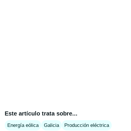
Este artículo trata sobre...
Energía eólica
Galicia
Producción eléctrica