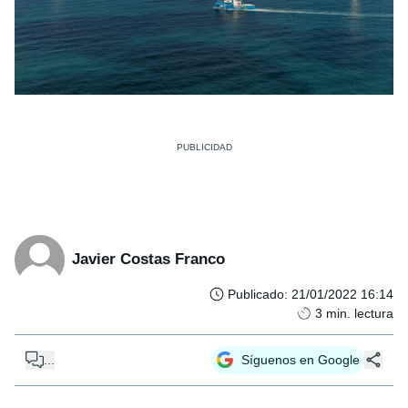
Javier Costas Franco
Publicado
:
21/01/2022 16:14
3
min. lectura
...
Síguenos en Google