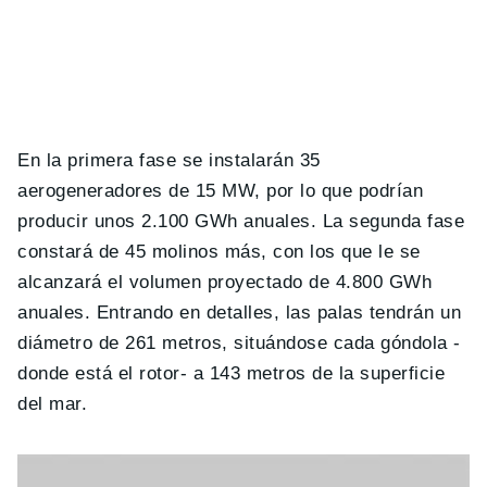
En la primera fase se instalarán 35
aerogeneradores de 15 MW, por lo que podrían
producir unos 2.100 GWh anuales. La segunda fase
constará de 45 molinos más, con los que le se
alcanzará el volumen proyectado de 4.800 GWh
anuales. Entrando en detalles, las palas tendrán un
diámetro de 261 metros, situándose cada góndola -
donde está el rotor- a 143 metros de la superficie
del mar.