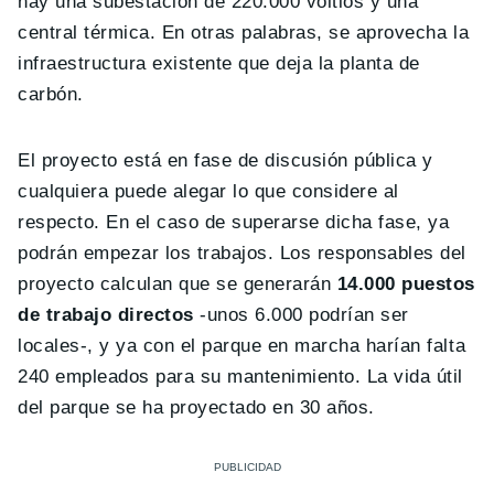
hay una subestación de 220.000 voltios y una
central térmica. En otras palabras, se aprovecha la
infraestructura existente que deja la planta de
carbón.
El proyecto está en fase de discusión pública y
cualquiera puede alegar lo que considere al
respecto. En el caso de superarse dicha fase, ya
podrán empezar los trabajos. Los responsables del
proyecto calculan que se generarán
14.000 puestos
de trabajo directos
-unos 6.000 podrían ser
locales-, y ya con el parque en marcha harían falta
240 empleados para su mantenimiento. La vida útil
del parque se ha proyectado en 30 años.