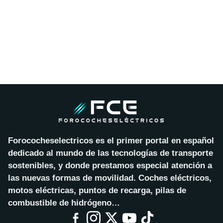
Forococheselectricos es el primer portal en español
dedicado al mundo de las tecnologías de transporte
sostenibles, y donde prestamos especial atención a
las nuevas formas de movilidad. Coches eléctricos,
motos eléctricas, puntos de recarga, pilas de
combustible de hidrógeno…