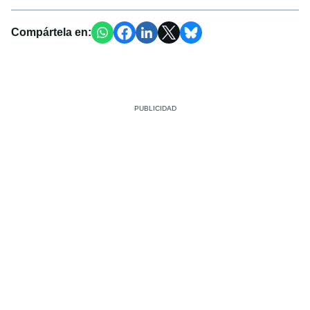
Compártela en: