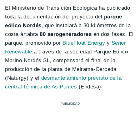
El Ministerio de Transición Ecológica ha publicado
toda la documentación del proyecto del
parque
eólico Nordés
, que instalará a 30 kilómetros de la
costa ártabra
80 aerogeneradores
en dos fases. El
parque, promovido por
BlueFloat Energy
y
Sener
Renewable
a través de la sociedad Parque Eólico
Marino Nordés SL, compensará el final de la
producción de la planta de Meirama-Cerceda
(Naturgy) y el
desmantelamiento previsto de la
central térmica de As Pontes
(Endesa).