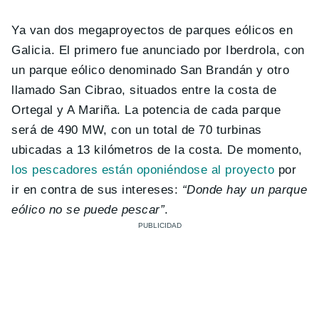
Ya van dos megaproyectos de parques eólicos en
Galicia. El primero fue anunciado por Iberdrola, con
un parque eólico denominado San Brandán y otro
llamado San Cibrao, situados entre la costa de
Ortegal y A Mariña. La potencia de cada parque
será de 490 MW, con un total de 70 turbinas
ubicadas a 13 kilómetros de la costa. De momento,
los pescadores están oponiéndose al proyecto
por
ir en contra de sus intereses:
“Donde hay un parque
eólico no se puede pescar”
.