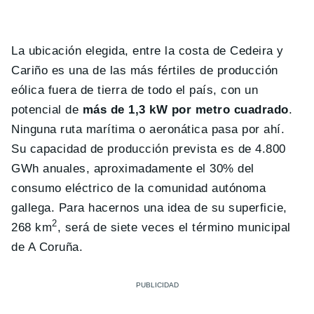
La ubicación elegida, entre la costa de Cedeira y
Cariño es una de las más fértiles de producción
eólica fuera de tierra de todo el país, con un
potencial de
más de 1,3 kW por metro cuadrado
.
Ninguna ruta marítima o aeronática pasa por ahí.
Su capacidad de producción prevista es de 4.800
GWh anuales, aproximadamente el 30% del
consumo eléctrico de la comunidad autónoma
gallega. Para hacernos una idea de su superficie,
2
268 km
, será de siete veces el término municipal
de A Coruña.