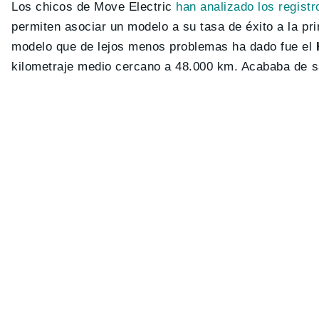
Los chicos de Move Electric
han analizado los registr
permiten asociar un modelo a su tasa de éxito a la pri
modelo que de lejos menos problemas ha dado fue el
kilometraje medio cercano a 48.000 km. Acababa de sa