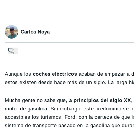
Carlos Noya
...
Aunque los
coches eléctricos
acaban de empezar a dis
estos existen desde hace más de un siglo. La larga hi
Mucha gente no sabe que,
a principios del siglo XX
,
motor de gasolina. Sin embargo, este predominio se 
accesibles los turismos. Ford, con la certeza de que l
sistema de transporte basado en la gasolina que dura