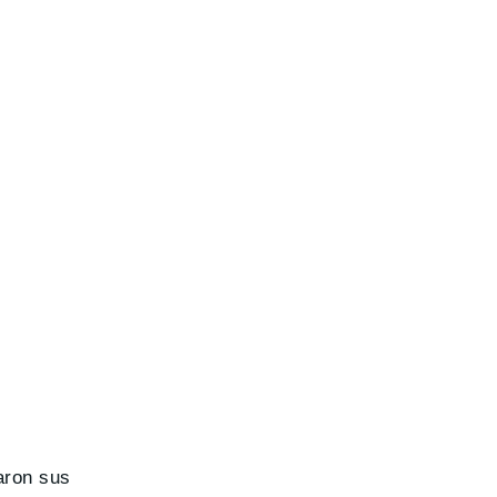
aron sus