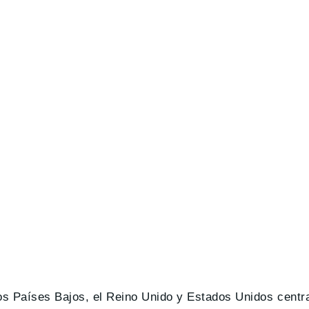
los Países Bajos, el Reino Unido y Estados Unidos centr