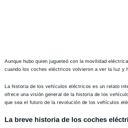
Aunque hubo quien jugueteó con la movilidad eléctrica 
cuando los coches eléctricos volvieron a ver la luz 
La historia de los vehículos eléctricos es un relato in
ofrece una visión general de la historia de los vehícul
que sea el futuro de la revolución de los vehículos elé
La breve historia de los coches eléctr