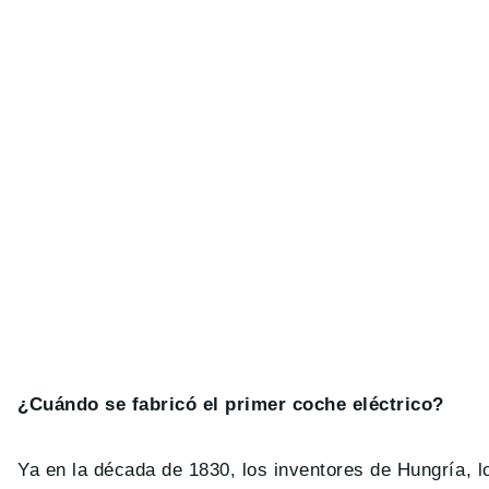
¿Cuándo se fabricó el primer coche eléctrico?
Ya en la década de 1830, los inventores de Hungría, 