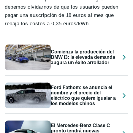
debemos olvidarnos de que los usuarios pueden
pagar una suscripción de 18 euros al mes que
rebaja los costes a 0,35 euros/kWh.
Comienza la producción del
BMW i3: la elevada demanda
augura un éxito arrollador
Ford Fathom: se anuncia el
nombre y el precio del
eléctrico que quiere igualar a
los modelos chinos
El Mercedes-Benz Clase C
pronto tendrá nuevas