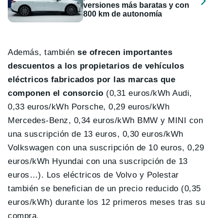
versiones más baratas y con
800 km de autonomía
Además, también
se ofrecen importantes
descuentos a los propietarios de vehículos
eléctricos fabricados por las marcas que
componen el consorcio
(0,31 euros/kWh Audi,
0,33 euros/kWh Porsche, 0,29 euros/kWh
Mercedes-Benz, 0,34 euros/kWh BMW y MINI con
una suscripción de 13 euros, 0,30 euros/kWh
Volkswagen con una suscripción de 10 euros, 0,29
euros/kWh Hyundai con una suscripción de 13
euros…). Los eléctricos de Volvo y Polestar
también se benefician de un precio reducido (0,35
euros/kWh) durante los 12 primeros meses tras su
compra.