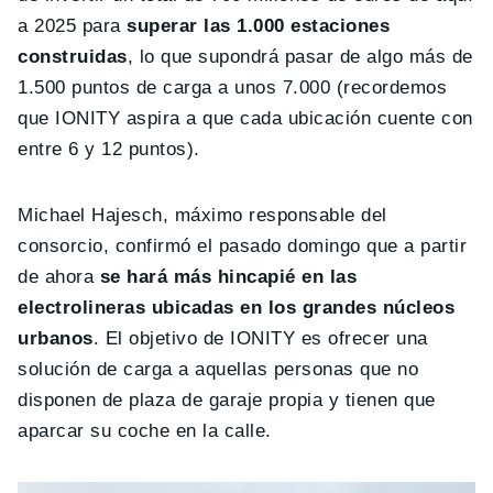
a 2025 para
superar las 1.000 estaciones
construidas
, lo que supondrá pasar de algo más de
1.500 puntos de carga a unos 7.000 (recordemos
que IONITY aspira a que cada ubicación cuente con
entre 6 y 12 puntos).
Michael Hajesch, máximo responsable del
consorcio, confirmó el pasado domingo que a partir
de ahora
se hará más hincapié en las
electrolineras ubicadas en los grandes núcleos
urbanos
. El objetivo de IONITY es ofrecer una
solución de carga a aquellas personas que no
disponen de plaza de garaje propia y tienen que
aparcar su coche en la calle.