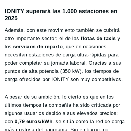
IONITY superará las 1.000 estaciones en
2025
Además, con este movimiento también se cubrirá
otro importante sector: el de las
flotas de taxis
y
los
servicios de reparto
, que en ocasiones
necesitan estaciones de carga ultra-rápidas para
poder completar su jornada laboral. Gracias a sus
puntos de alta potencia (350 kW), los tiempos de
carga ofrecidos por IONITY son muy competitivos.
A pesar de su ambición, lo cierto es que en los
últimos tiempos la compañía ha sido criticada por
algunos usuarios debido a sus elevados precios:
con
0,79 euros/kWh
, se sitúa como la red de carga
más costosa del panorama. Sin embargo, no