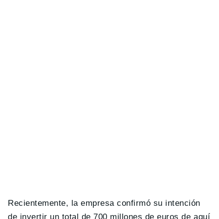
Recientemente, la empresa confirmó su intención
de invertir un total de 700 millones de euros de aquí