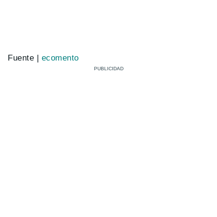
Fuente |
ecomento