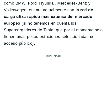
como BMW, Ford, Hyundai, Mercedes-Benz y
Volkswagen, cuenta actualmente con
la red de
carga ultra-rápida más extensa del mercado
europeo
(si no tenemos en cuenta los
Supercargadores de Tesla, que por el momento solo
tienen unas pocas estaciones seleccionadas de
acceso público).