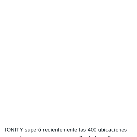
IONITY superó recientemente las 400 ubicaciones