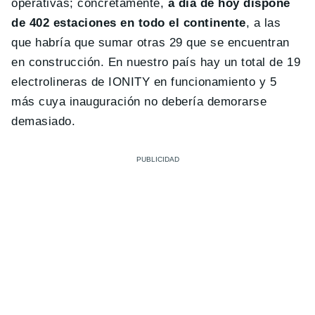
operativas; concretamente,
a día de hoy
dispone
de 402 estaciones en todo el continente
, a las
que habría que sumar otras 29 que se encuentran
en construcción. En nuestro país hay un total de 19
electrolineras de IONITY en funcionamiento y 5
más cuya inauguración no debería demorarse
demasiado.