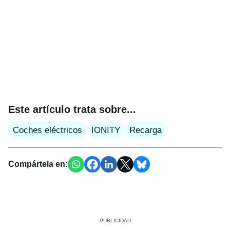
Este artículo trata sobre...
Coches eléctricos
IONITY
Recarga
Compártela en: