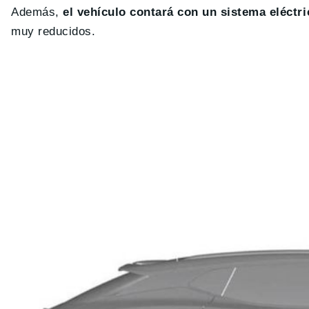
Además,
el vehículo contará con un sistema eléctri
muy reducidos.