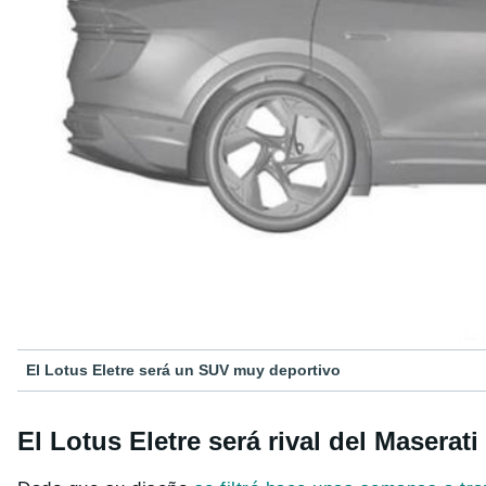
El Lotus Eletre será un SUV muy deportivo
El Lotus Eletre será rival del Maserat