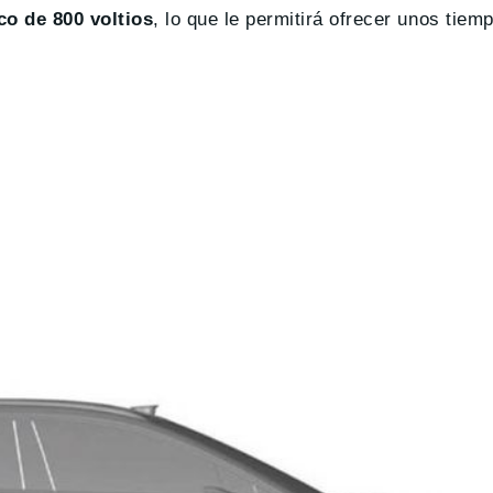
co de 800 voltios
, lo que le permitirá ofrecer unos tiem