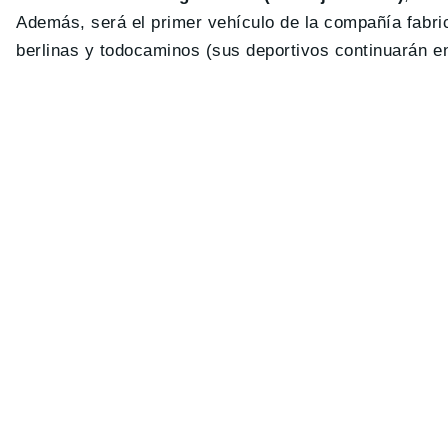
Además, será el primer vehículo de la compañía fabri
berlinas y todocaminos (sus deportivos continuarán 