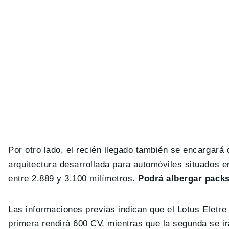
Por otro lado, el recién llegado también se encargar
arquitectura desarrollada para automóviles situados 
entre 2.889 y 3.100 milímetros.
Podrá albergar packs
Las informaciones previas indican que el Lotus Eletre
primera rendirá 600 CV, mientras que la segunda se i