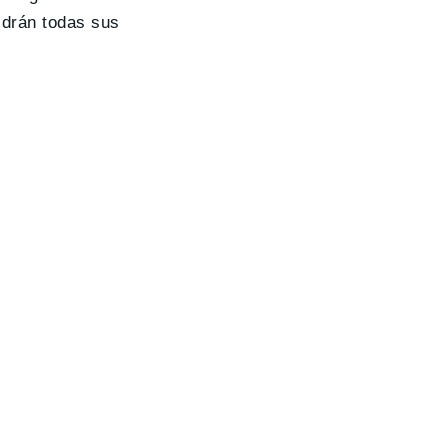
ldrán todas sus