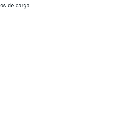
pos de carga