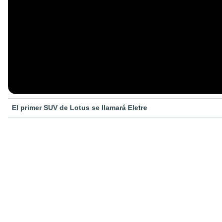
El primer SUV de Lotus se llamará Eletre