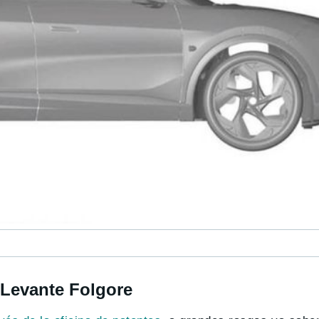
i Levante Folgore