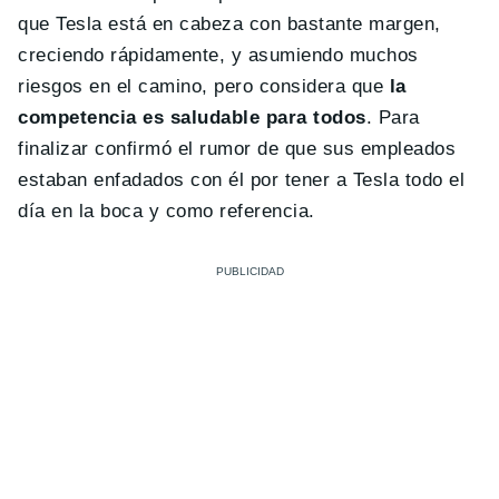
que Tesla está en cabeza con bastante margen,
creciendo rápidamente, y asumiendo muchos
riesgos en el camino, pero considera que
la
competencia es saludable para todos
. Para
finalizar confirmó el rumor de que sus empleados
estaban enfadados con él por tener a Tesla todo el
día en la boca y como referencia.