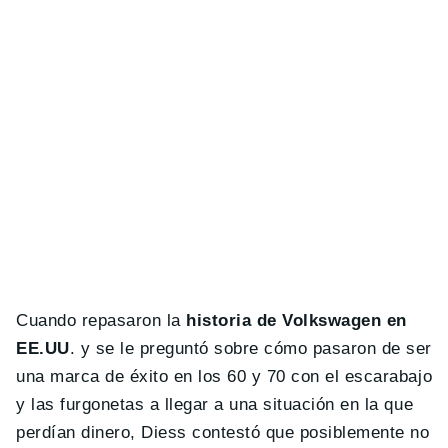
Cuando repasaron la
historia de Volkswagen en
EE.UU
. y se le preguntó sobre cómo pasaron de ser
una marca de éxito en los 60 y 70 con el escarabajo
y las furgonetas a llegar a una situación en la que
perdían dinero, Diess contestó que posiblemente no