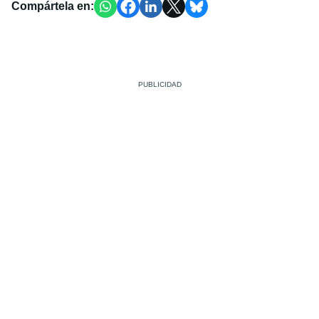
Compártela en: