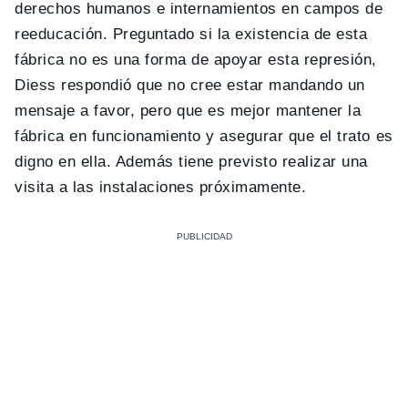
derechos humanos e internamientos en campos de
reeducación. Preguntado si la existencia de esta
fábrica no es una forma de apoyar esta represión,
Diess respondió que no cree estar mandando un
mensaje a favor, pero que es mejor mantener la
fábrica en funcionamiento y asegurar que el trato es
digno en ella. Además tiene previsto realizar una
visita a las instalaciones próximamente.