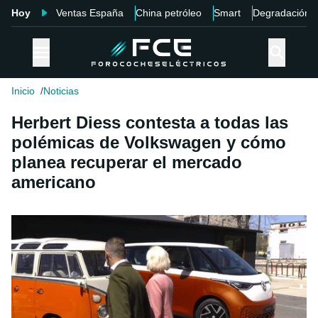
Hoy
Ventas España
China petróleo
Smart
Degradación
Inicio
Noticias
Herbert Diess contesta a todas las
polémicas de Volkswagen y cómo
planea recuperar el mercado
americano