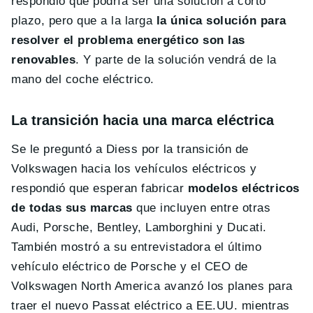
respondió que podría ser una solución a corto
plazo, pero que a la larga
la única solución para
resolver el problema energético son las
renovables
. Y parte de la solución vendrá de la
mano del coche eléctrico.
La transición hacia una marca eléctrica
Se le preguntó a Diess por la transición de
Volkswagen hacia los vehículos eléctricos y
respondió que esperan fabricar
modelos eléctricos
de todas sus marcas
que incluyen entre otras
Audi, Porsche, Bentley, Lamborghini y Ducati.
También mostró a su entrevistadora el último
vehículo eléctrico de Porsche y el CEO de
Volkswagen North America avanzó los planes para
traer el nuevo Passat eléctrico a EE.UU. mientras