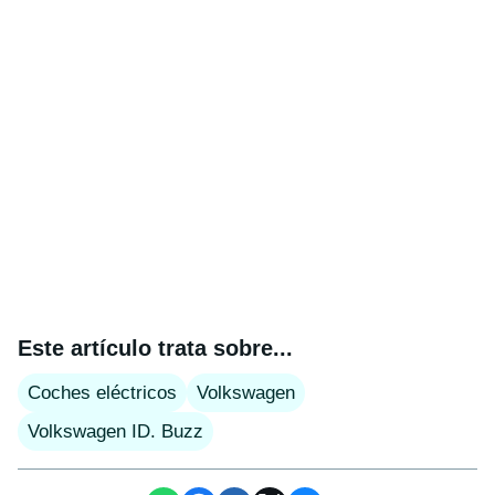
Este artículo trata sobre...
Coches eléctricos
Volkswagen
Volkswagen ID. Buzz