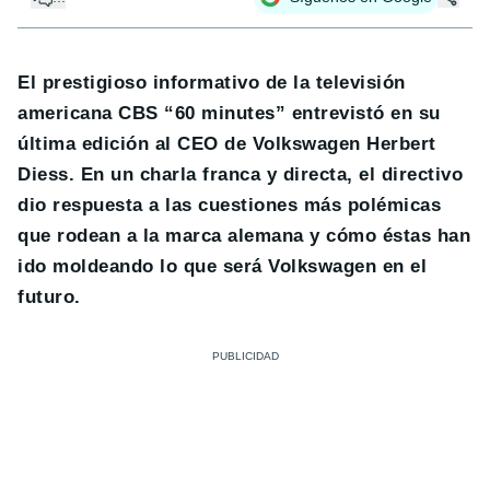
El prestigioso informativo de la televisión
americana CBS “60 minutes” entrevistó en su
última edición al CEO de Volkswagen Herbert
Diess. En un charla franca y directa, el directivo
dio respuesta a las cuestiones más polémicas
que rodean a la marca alemana y cómo éstas han
ido moldeando lo que será Volkswagen en el
futuro.