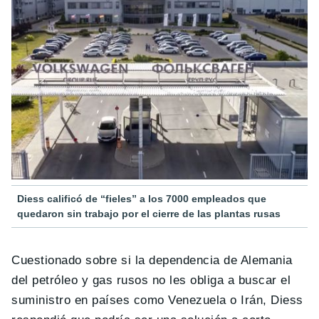
Diess calificó de “fieles” a los 7000 empleados que
quedaron sin trabajo por el cierre de las plantas rusas
Cuestionado sobre si la dependencia de Alemania
del petróleo y gas rusos no les obliga a buscar el
suministro en países como Venezuela o Irán, Diess