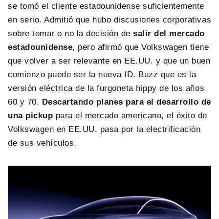
se tomó el cliente estadounidense suficientemente
en serio. Admitió que hubo discusiones corporativas
sobre tomar o no la decisión de
salir del mercado
estadounidense
, pero afirmó que Volkswagen tiene
que volver a ser relevante en EE.UU. y que un buen
comienzo puede ser la nueva ID. Buzz que es la
versión eléctrica de la furgoneta hippy de los años
60 y 70.
Descartando planes para el desarrollo de
una pickup
para el mercado americano, el éxito de
Volkswagen en EE.UU. pasa por la electrificación
de sus vehículos.