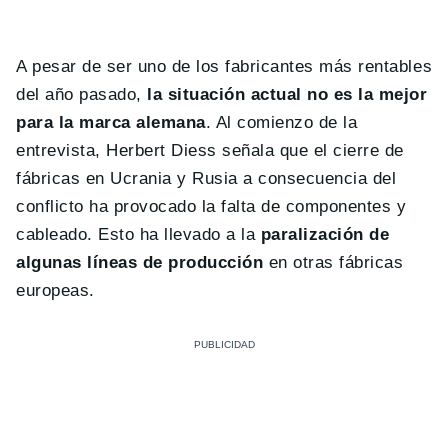
A pesar de ser uno de los fabricantes más rentables
del año pasado,
la situación actual no es la mejor
para la marca alemana
. Al comienzo de la
entrevista, Herbert Diess señala que el cierre de
fábricas en Ucrania y Rusia a consecuencia del
conflicto ha provocado la falta de componentes y
cableado. Esto ha llevado a la
paralización de
algunas líneas de producción
en otras fábricas
europeas.