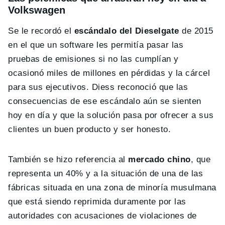
Volkswagen
Se le recordó el
escándalo del Dieselgate
de 2015
en el que un software les permitía pasar las
pruebas de emisiones si no las cumplían y
ocasionó miles de millones en pérdidas y la cárcel
para sus ejecutivos. Diess reconoció que las
consecuencias de ese escándalo aún se sienten
hoy en día y que la solución pasa por ofrecer a sus
clientes un buen producto y ser honesto.
También se hizo referencia al
mercado chino
, que
representa un 40% y a la situación de una de las
fábricas situada en una zona de minoría musulmana
que está siendo reprimida duramente por las
autoridades con acusaciones de violaciones de