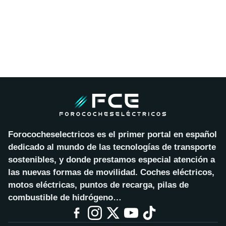
Forococheselectricos es el primer portal en español
dedicado al mundo de las tecnologías de transporte
sostenibles, y donde prestamos especial atención a
las nuevas formas de movilidad. Coches eléctricos,
motos eléctricas, puntos de recarga, pilas de
combustible de hidrógeno…