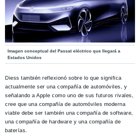
Imagen conceptual del Passat eléctrico que llegará a
Estados Unidos
Diess también reflexionó sobre lo que significa
actualmente ser una compañía de automóviles, y
señalando a Apple como uno de sus futuros rivales,
cree que una compañía de automóviles moderna
viable debe ser también una compañía de software,
una compañía de hardware y una compañía de
baterías.