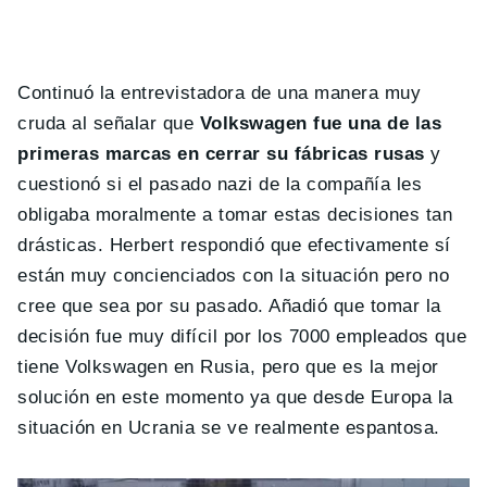
Continuó la entrevistadora de una manera muy
cruda al señalar que
Volkswagen fue una de las
primeras marcas en cerrar su fábricas rusas
y
cuestionó si el pasado nazi de la compañía les
obligaba moralmente a tomar estas decisiones tan
drásticas. Herbert respondió que efectivamente sí
están muy concienciados con la situación pero no
cree que sea por su pasado. Añadió que tomar la
decisión fue muy difícil por los 7000 empleados que
tiene Volkswagen en Rusia, pero que es la mejor
solución en este momento ya que desde Europa la
situación en Ucrania se ve realmente espantosa.