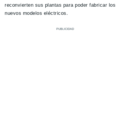
reconvierten sus plantas para poder fabricar los
nuevos modelos eléctricos.