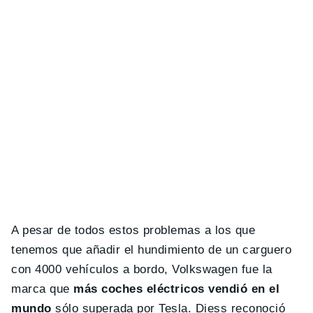
A pesar de todos estos problemas a los que
tenemos que añadir el hundimiento de un carguero
con 4000 vehículos a bordo, Volkswagen fue la
marca que
más coches eléctricos vendió en el
mundo
sólo superada por Tesla. Diess reconoció