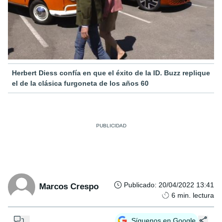
Herbert Diess confía en que el éxito de la ID. Buzz replique
el de la clásica furgoneta de los años 60
Publicado
:
20/04/2022 13:41
Marcos Crespo
6
min. lectura
...
Síguenos en Google