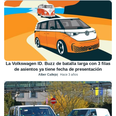
La Volkswagen ID. Buzz de batalla larga con 3 filas
de asientos ya tiene fecha de presentación
Alber Callejo
Hace 3 años