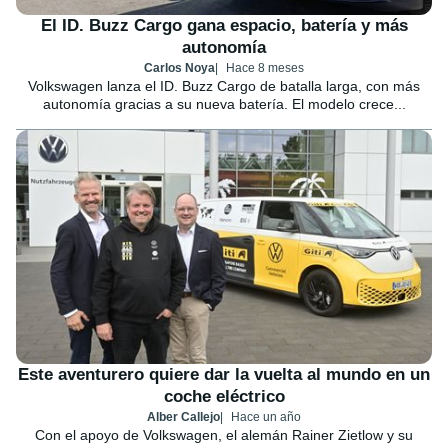
El ID. Buzz Cargo gana espacio, batería y más
autonomía
Carlos Noya
Hace 8 meses
Volkswagen lanza el ID. Buzz Cargo de batalla larga, con más
autonomía gracias a su nueva batería. El modelo crece...
Este aventurero quiere dar la vuelta al mundo en un
coche eléctrico
Alber Callejo
Hace un año
Con el apoyo de Volkswagen, el alemán Rainer Zietlow y su