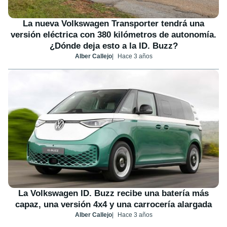
La nueva Volkswagen Transporter tendrá una
versión eléctrica con 380 kilómetros de autonomía.
¿Dónde deja esto a la ID. Buzz?
Alber Callejo
Hace 3 años
La Volkswagen ID. Buzz recibe una batería más
capaz, una versión 4x4 y una carrocería alargada
Alber Callejo
Hace 3 años