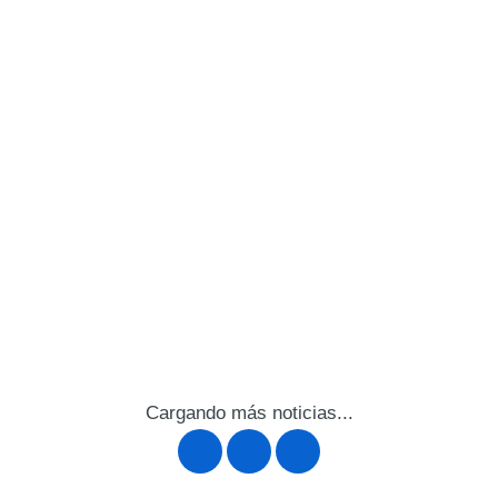
Cargando más noticias...