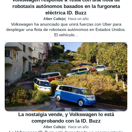
robotaxis autónomos basados en la furgoneta
eléctrica ID. Buzz
Alber Callejo
Hace un año
Volkswagen ha anunciado que unirá fuerzas con Uber para
desplegar una flota de robotaxis autónomos en Estados Unidos.
El vehículo...
La nostalgia vende, y Volkswagen lo está
comprobando con la ID. Buzz
Alber Callejo
Hace un año