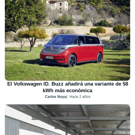
El Volkswagen ID. Buzz añadirá una variante de 58
kWh más económica
Carlos Noya
Hace 2 años