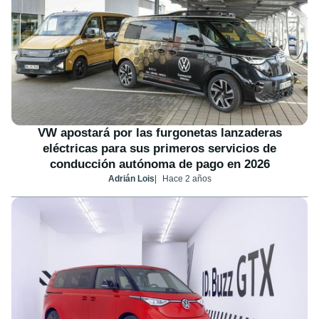
VW apostará por las furgonetas lanzaderas
eléctricas para sus primeros servicios de
conducción autónoma de pago en 2026
Adrián Lois
Hace 2 años