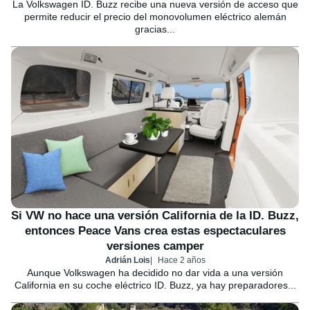
La Volkswagen ID. Buzz recibe una nueva versión de acceso que
permite reducir el precio del monovolumen eléctrico alemán
gracias...
Si VW no hace una versión California de la ID. Buzz,
entonces Peace Vans crea estas espectaculares
versiones camper
Adrián Lois
Hace 2 años
Aunque Volkswagen ha decidido no dar vida a una versión
California en su coche eléctrico ID. Buzz, ya hay preparadores...