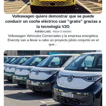
Volkswagen quiere demostrar que se puede
conducir un coche eléctrico casi “gratis” gracias a
la tecnología V2G
Adrián Lois
Hace 5 meses
Volkswagen Vehículos Comerciales y la empresa energética
Enercity van a llevar a cabo un proyecto piloto conjunto en el
que...