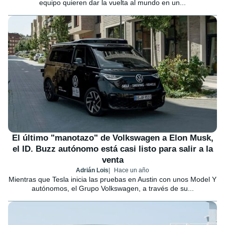
equipo quieren dar la vuelta al mundo en un...
El último "manotazo" de Volkswagen a Elon Musk,
el ID. Buzz autónomo está casi listo para salir a la
venta
Adrián Lois
Hace un año
Mientras que Tesla inicia las pruebas en Austin con unos Model Y
autónomos, el Grupo Volkswagen, a través de su...