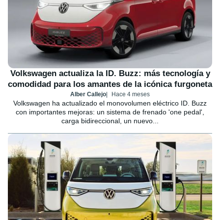
Volkswagen actualiza la ID. Buzz: más tecnología y
comodidad para los amantes de la icónica furgoneta
Alber Callejo
Hace 4 meses
Volkswagen ha actualizado el monovolumen eléctrico ID. Buzz
con importantes mejoras: un sistema de frenado 'one pedal',
carga bidireccional, un nuevo...