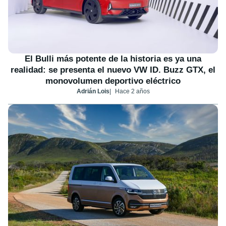
El Bulli más potente de la historia es ya una
realidad: se presenta el nuevo VW ID. Buzz GTX, el
monovolumen deportivo eléctrico
Adrián Lois
Hace 2 años