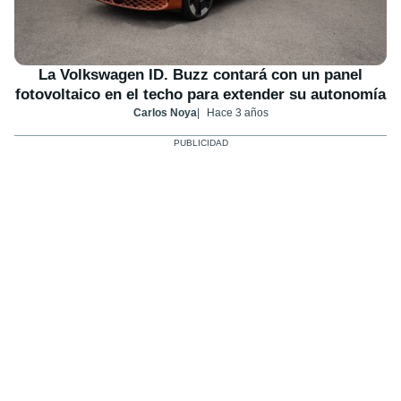
La Volkswagen ID. Buzz contará con un panel
fotovoltaico en el techo para extender su autonomía
Carlos Noya
Hace 3 años