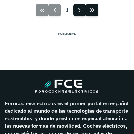
1
Forococheselectricos es el primer portal en español
dedicado al mundo de las tecnologías de transporte
sostenibles, y donde prestamos especial atención a
las nuevas formas de movilidad. Coches eléctricos,
motos eléctricas, puntos de recarga, pilas de