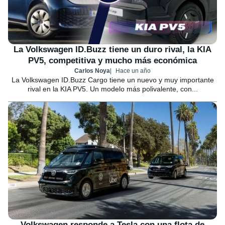
La Volkswagen ID.Buzz tiene un duro rival, la KIA
PV5, competitiva y mucho más económica
Carlos Noya
Hace un año
La Volkswagen ID.Buzz Cargo tiene un nuevo y muy importante
rival en la KIA PV5. Un modelo más polivalente, con...
Volkswagen responde a Tesla con una flota de