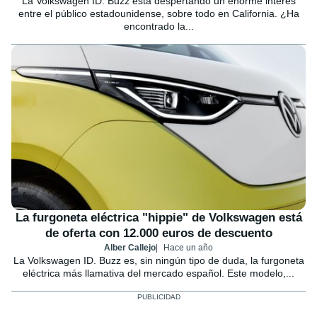
La Volkswagen ID. Buzz está despertando un enorme interés
entre el público estadounidense, sobre todo en California. ¿Ha
encontrado la...
La furgoneta eléctrica "hippie" de Volkswagen está
de oferta con 12.000 euros de descuento
Alber Callejo
Hace un año
La Volkswagen ID. Buzz es, sin ningún tipo de duda, la furgoneta
eléctrica más llamativa del mercado español. Este modelo,...