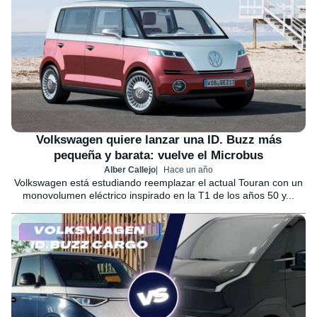
Volkswagen quiere lanzar una ID. Buzz más
pequeña y barata: vuelve el Microbus
Alber Callejo
Hace un año
Volkswagen está estudiando reemplazar el actual Touran con un
monovolumen eléctrico inspirado en la T1 de los años 50 y...