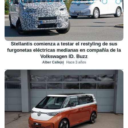
Stellantis comienza a testar el restyling de sus
furgonetas eléctricas medianas en compañía de la
Volkswagen ID. Buzz
Alber Callejo
Hace 3 años