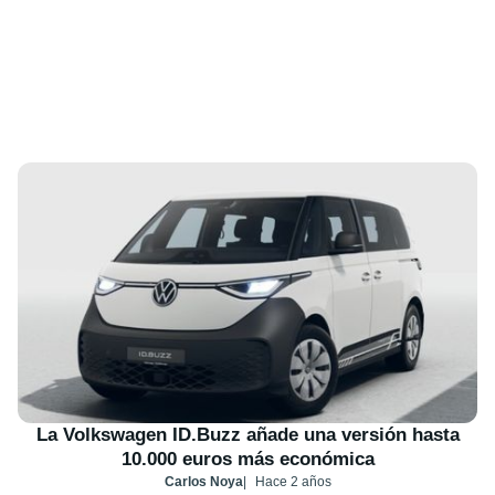
La Volkswagen ID.Buzz añade una versión hasta
10.000 euros más económica
Carlos Noya
Hace 2 años