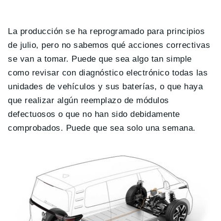
La producción se ha reprogramado para principios
de julio, pero no sabemos qué acciones correctivas
se van a tomar. Puede que sea algo tan simple
como revisar con diagnóstico electrónico todas las
unidades de vehículos y sus baterías, o que haya
que realizar algún reemplazo de módulos
defectuosos o que no han sido debidamente
comprobados. Puede que sea solo una semana.