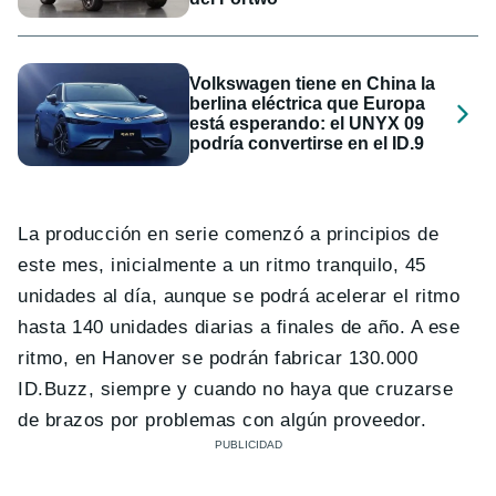
Volkswagen tiene en China la
berlina eléctrica que Europa
está esperando: el UNYX 09
podría convertirse en el ID.9
La producción en serie comenzó a principios de
este mes, inicialmente a un ritmo tranquilo, 45
unidades al día, aunque se podrá acelerar el ritmo
hasta 140 unidades diarias a finales de año. A ese
ritmo, en Hanover se podrán fabricar 130.000
ID.Buzz, siempre y cuando no haya que cruzarse
de brazos por problemas con algún proveedor.