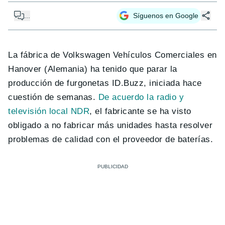
...
Síguenos en Google
La fábrica de Volkswagen Vehículos Comerciales en
Hanover (Alemania) ha tenido que parar la
producción de furgonetas ID.Buzz, iniciada hace
cuestión de semanas.
De acuerdo la radio y
televisión local NDR
, el fabricante se ha visto
obligado a no fabricar más unidades hasta resolver
problemas de calidad con el proveedor de baterías.