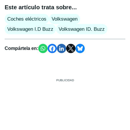
Este artículo trata sobre...
Coches eléctricos
Volkswagen
Volkswagen I.D Buzz
Volkswagen ID. Buzz
Compártela en: