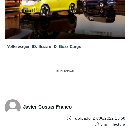
Volkswagen ID. Buzz e ID. Buzz Cargo
Javier Costas Franco
Publicado
:
27/06/2022 15:50
3
min. lectura