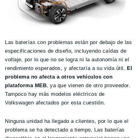
Las baterías con problemas están por debajo de las
especificaciones de diseño, incluyendo caídas de
voltaje, por lo que no se logra ni la autonomía ni el
rendimiento esperados, y afectaría a su vida útil.
El
problema no afecta a otros vehículos con
plataforma MEB
, ya que vienen de otro proveedor.
Tampoco hay más modelos eléctricos de
Volkswagen afectados por esta cuestión.
Ninguna unidad ha llegado a clientes, por lo que el
problema se ha detectado a tiempo. Las baterías