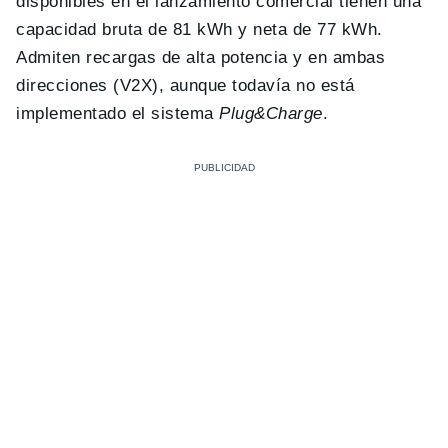
disponibles en el lanzamiento comercial tienen una
capacidad bruta de 81 kWh y neta de 77 kWh.
Admiten recargas de alta potencia y en ambas
direcciones (V2X), aunque todavía no está
implementado el sistema
Plug&Charge
.