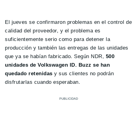
El jueves se confirmaron problemas en el control de
calidad del proveedor, y el problema es
suficientemente serio como para detener la
producción y también las entregas de las unidades
que ya se habían fabricado. Según NDR,
500
unidades de Volkswagen ID. Buzz se han
quedado retenidas
y sus clientes no podrán
disfrutarlas cuando esperaban.