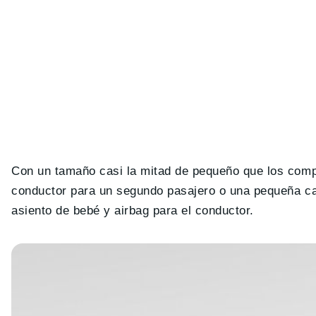
Con un tamaño casi la mitad de pequeño que los comp
conductor para un segundo pasajero o una pequeña ca
asiento de bebé y airbag para el conductor.