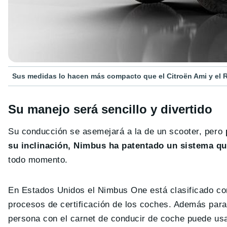
Sus medidas lo hacen más compacto que el Citroën Ami y el 
Su manejo será sencillo y divertido
Su conducción se asemejará a la de un scooter, pero
su inclinación, Nimbus ha patentado un sistema qu
todo momento.
En Estados Unidos el Nimbus One está clasificado com
procesos de certificación de los coches. Además para
persona con el carnet de conducir de coche puede usa