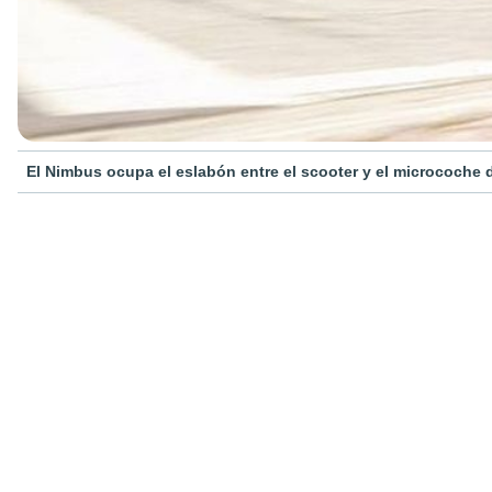
El Nimbus ocupa el eslabón entre el scooter y el microcoche 