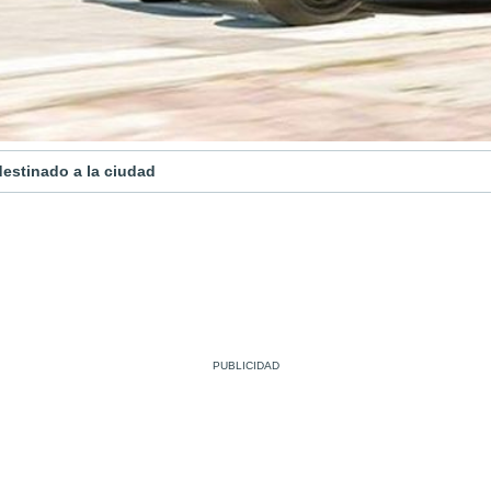
destinado a la ciudad