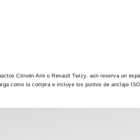
actos Citroën Ami o Renault Twizy, aún reserva un espa
rga como la compra e incluye los puntos de anclaje IS