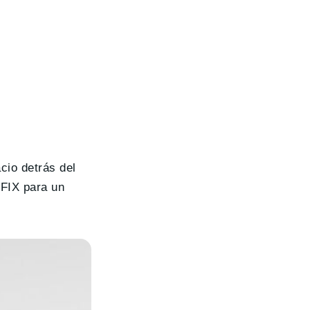
cio detrás del
OFIX para un