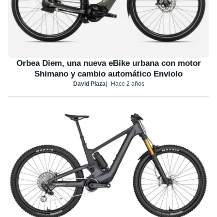
Orbea Diem, una nueva eBike urbana con motor
Shimano y cambio automático Enviolo
David Plaza
Hace 2 años