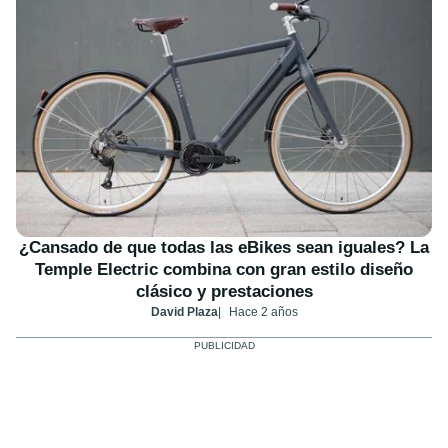
¿Cansado de que todas las eBikes sean iguales? La
Temple Electric combina con gran estilo diseño
clásico y prestaciones
David Plaza
Hace 2 años