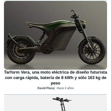
Tarform Vera, una moto eléctrica de diseño futurista
con carga rápida, batería de 8 kWh y sólo 163 kg de
peso
David Plaza
Hace 2 años