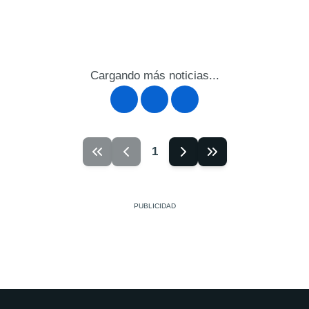
Cargando más noticias...
1