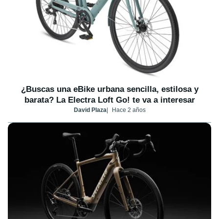
¿Buscas una eBike urbana sencilla, estilosa y
barata? La Electra Loft Go! te va a interesar
David Plaza
Hace 2 años