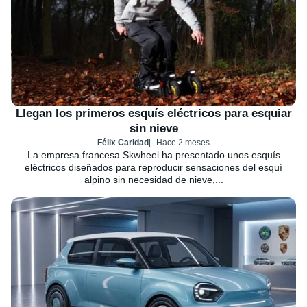
Llegan los primeros esquís eléctricos para esquiar
sin nieve
Félix Caridad
Hace 2 meses
La empresa francesa Skwheel ha presentado unos esquís
eléctricos diseñados para reproducir sensaciones del esquí
alpino sin necesidad de nieve,...