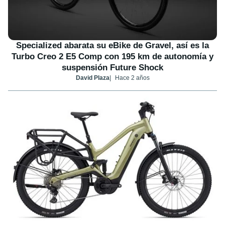
Specialized abarata su eBike de Gravel, así es la
Turbo Creo 2 E5 Comp con 195 km de autonomía y
suspensión Future Shock
David Plaza
Hace 2 años