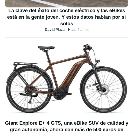
La clave del éxito del coche eléctrico y las eBikes
está en la gente joven. Y estos datos hablan por sí
solos
David Plaza
Hace 2 años
Giant Explore E+ 4 GTS, una eBike SUV de calidad y
gran autonomía, ahora con más de 500 euros de