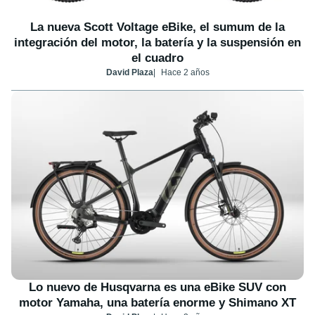
La nueva Scott Voltage eBike, el sumum de la
integración del motor, la batería y la suspensión en
el cuadro
David Plaza
Hace 2 años
Lo nuevo de Husqvarna es una eBike SUV con
motor Yamaha, una batería enorme y Shimano XT