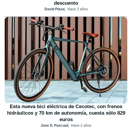
descuento
David Plaza
Hace 2 años
Esta nueva bici eléctrica de Cecotec, con frenos
hidráulicos y 70 km de autonomía, cuesta sólo 829
euros
Jose D. Pascual
Hace 2 años