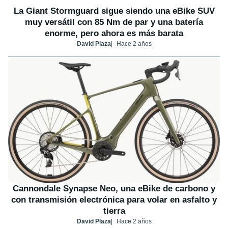
La Giant Stormguard sigue siendo una eBike SUV
muy versátil con 85 Nm de par y una batería
enorme, pero ahora es más barata
David Plaza
Hace 2 años
Cannondale Synapse Neo, una eBike de carbono y
con transmisión electrónica para volar en asfalto y
tierra
David Plaza
Hace 2 años