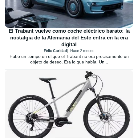
El Trabant vuelve como coche eléctrico barato: la
nostalgia de la Alemania del Este entra en la era
digital
Félix Caridad
Hace 2 meses
Hubo un tiempo en el que el Trabant no era precisamente un
objeto de deseo. Era lo que había. Un...