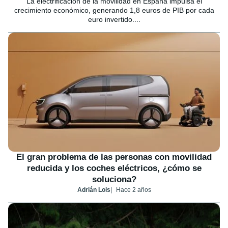
La electrificación de la movilidad en España impulsa el
crecimiento económico, generando 1,8 euros de PIB por cada
euro invertido....
El gran problema de las personas con movilidad
reducida y los coches eléctricos, ¿cómo se
soluciona?
Adrián Lois
Hace 2 años