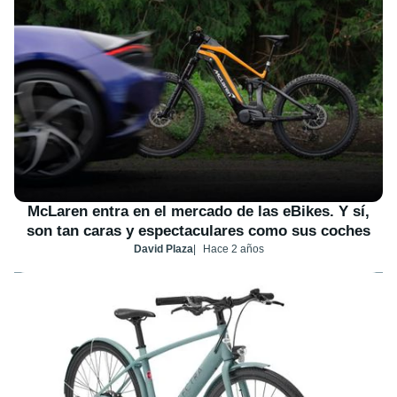
McLaren entra en el mercado de las eBikes. Y sí,
son tan caras y espectaculares como sus coches
David Plaza
Hace 2 años