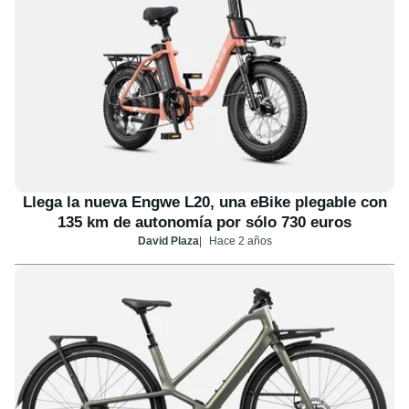
Llega la nueva Engwe L20, una eBike plegable con
135 km de autonomía por sólo 730 euros
David Plaza
Hace 2 años