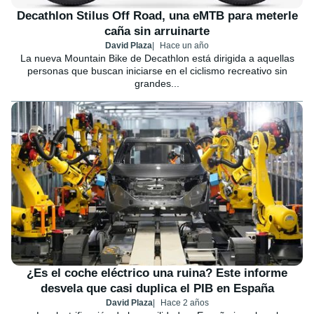
Decathlon Stilus Off Road, una eMTB para meterle
caña sin arruinarte
David Plaza
Hace un año
La nueva Mountain Bike de Decathlon está dirigida a aquellas
personas que buscan iniciarse en el ciclismo recreativo sin
grandes...
¿Es el coche eléctrico una ruina? Este informe
desvela que casi duplica el PIB en España
David Plaza
Hace 2 años