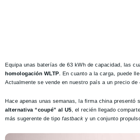
Equipa unas baterías de 63 kWh de capacidad, las cu
homologación WLTP
. En cuanto a la carga, puede ll
Actualmente se vende en nuestro país a un precio de 
Hace apenas unas semanas, la firma china presentó 
alternativa “coupé” al U5
, el recién llegado compar
más sugerente de tipo
fastback
y un conjunto propuls