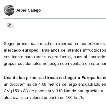
Alber Callejo
...
Según pronostican muchos expertos, en los próximos
mercado europeo
. Tras años de intentos infructuosos
continente para traer sus productos, pues al contrari
grupos occidentales no juegan con ventaja en este nu
Una de las primeras firmas en llegar a Europa ha 
un todocamino de 4,68 metros de largo encuadrado en
CV (150 kW) de potencia y 310 Nm de par, gracias al
alcanzar una velocidad punta de 160 km/h.