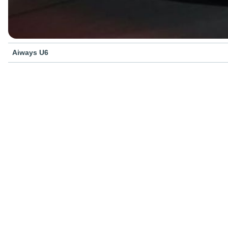
Aiways U6