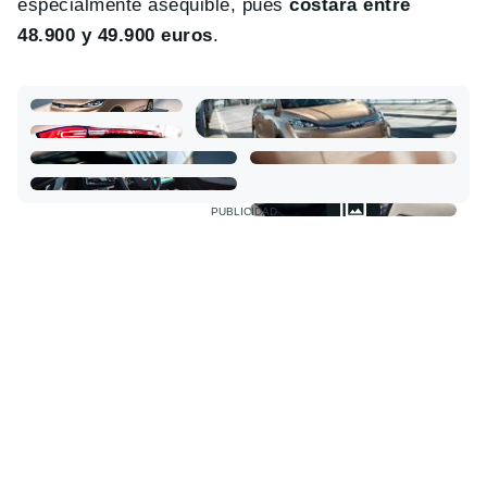
especialmente asequible, pues
costará entre
48.900 y 49.900 euros
.