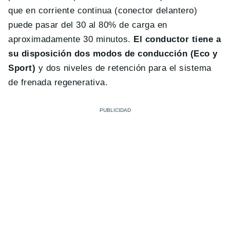
que en corriente continua (conector delantero)
puede pasar del 30 al 80% de carga en
aproximadamente 30 minutos.
El conductor tiene a
su disposición dos modos de conducción (Eco y
Sport)
y dos niveles de retención para el sistema
de frenada regenerativa.