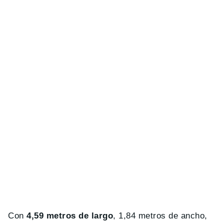
Con
4,59 metros de largo
, 1,84 metros de ancho,