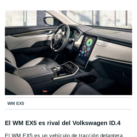
WM EX5
El WM EX5 es rival del Volkswagen ID.4
El WM EX5 es un vehículo de tracción delantera