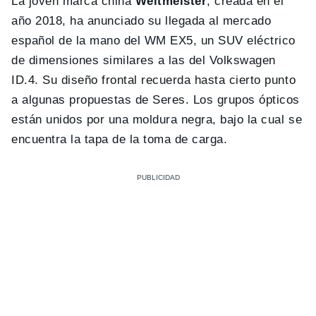
La joven marca china
Weltmeister
, creada en el
año 2018, ha anunciado su llegada al mercado
español de la mano del WM EX5, un SUV eléctrico
de dimensiones similares a las del Volkswagen
ID.4. Su diseño frontal recuerda hasta cierto punto
a algunas propuestas de Seres. Los grupos ópticos
están unidos por una moldura negra, bajo la cual se
encuentra la tapa de la toma de carga.