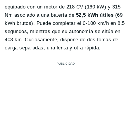
equipado con un motor de 218 CV (160 kW) y 315
Nm asociado a una batería de
52,5 kWh útiles
(69
kWh brutos). Puede completar el 0-100 km/h en 8,5
segundos, mientras que su autonomía se sitúa en
403 km. Curiosamente, dispone de dos tomas de
carga separadas, una lenta y otra rápida.