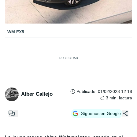
WM EX5
Publicado
:
01/02/2023 12:18
Alber Callejo
3
min. lectura
...
Síguenos en Google