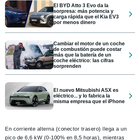
El BYD Atto 3 Evo da la
sorpresa: más potencia y
carga rápida que el Kia EV3
por menos dinero
Cambiar el motor de un coche
de combustión puede costar
más que la batería de un
coche eléctrico: las cifras
sorprenden
El nuevo Mitsubishi ASX es
eléctrico... y lo fabrica la
misma empresa que el iPhone
En corriente alterna (conector trasero) llega a un
pico de 6,6 kW (0-100% en 8,5 horas), mientras