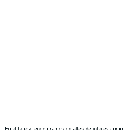
En el lateral encontramos detalles de interés como