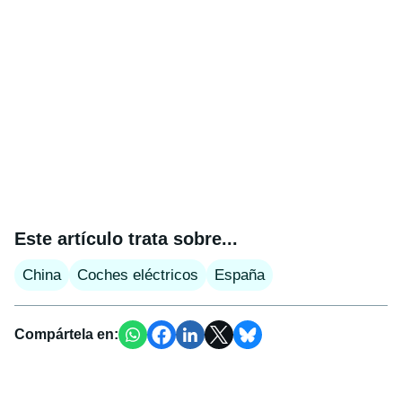
Este artículo trata sobre...
China
Coches eléctricos
España
Compártela en: