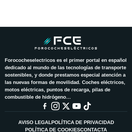
Forococheselectricos es el primer portal en español
dedicado al mundo de las tecnologías de transporte
sostenibles, y donde prestamos especial atención a
las nuevas formas de movilidad. Coches eléctricos,
motos eléctricas, puntos de recarga, pilas de
combustible de hidrógeno…
AVISO LEGAL
POLÍTICA DE PRIVACIDAD
POLÍTICA DE COOKIES
CONTACTA