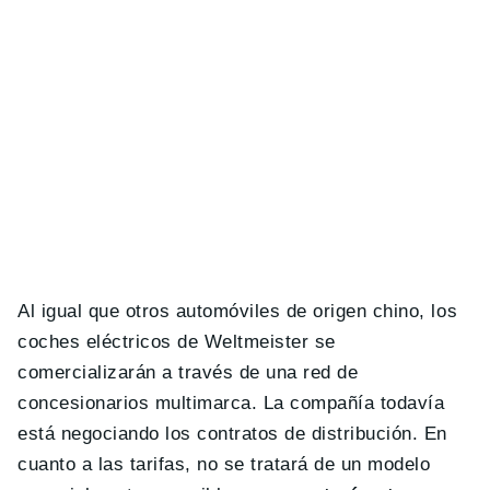
Al igual que otros automóviles de origen chino, los
coches eléctricos de Weltmeister se
comercializarán a través de una red de
concesionarios multimarca. La compañía todavía
está negociando los contratos de distribución. En
cuanto a las tarifas, no se tratará de un modelo