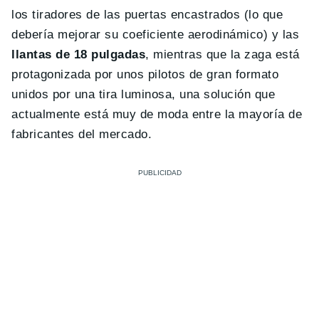
los tiradores de las puertas encastrados (lo que
debería mejorar su coeficiente aerodinámico) y las
llantas de 18 pulgadas
, mientras que la zaga está
protagonizada por unos pilotos de gran formato
unidos por una tira luminosa, una solución que
actualmente está muy de moda entre la mayoría de
fabricantes del mercado.