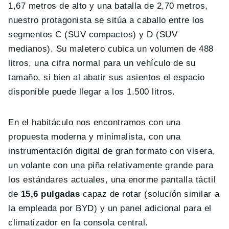
1,67 metros de alto y una batalla de 2,70 metros,
nuestro protagonista se sitúa a caballo entre los
segmentos C (SUV compactos) y D (SUV
medianos). Su maletero cubica un volumen de 488
litros, una cifra normal para un vehículo de su
tamaño, si bien al abatir sus asientos el espacio
disponible puede llegar a los 1.500 litros.
En el habitáculo nos encontramos con una
propuesta moderna y minimalista, con una
instrumentación digital de gran formato con visera,
un volante con una piña relativamente grande para
los estándares actuales, una enorme pantalla táctil
de
15,6 pulgadas
capaz de rotar (solución similar a
la empleada por BYD) y un panel adicional para el
climatizador en la consola central.