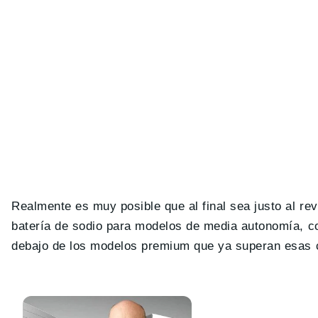
Realmente es muy posible que al final sea justo al r
batería de sodio para modelos de media autonomía, con
debajo de los modelos premium que ya superan esas 