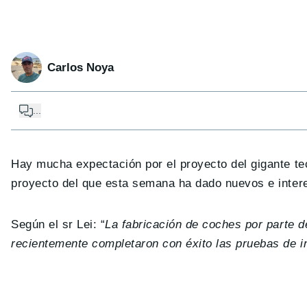
Carlos Noya
...
Hay mucha expectación por el proyecto del gigante te
proyecto del que esta semana ha dado nuevos e interes
Según el sr Lei: “
La fabricación de coches por parte d
recientemente completaron con éxito las pruebas de i