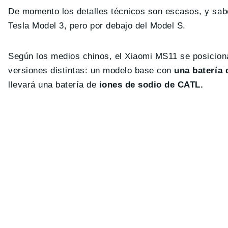
De momento los detalles técnicos son escasos, y sab
Tesla Model 3, pero por debajo del Model S.
Según los medios chinos, el Xiaomi MS11 se posiciona
versiones distintas: un modelo base con
una batería 
llevará una batería de
iones de sodio de CATL.