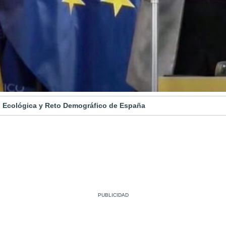
ón Ecológica y Reto Demográfico de España