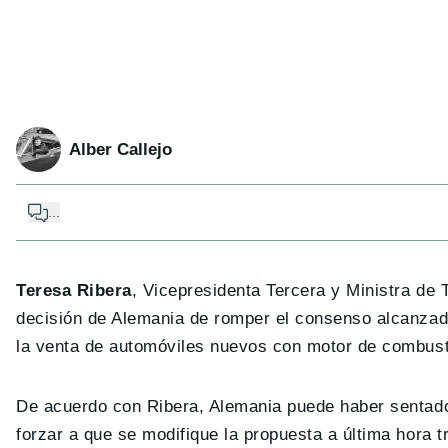
Alber Callejo
...
Teresa Ribera
, Vicepresidenta Tercera y Ministra de 
decisión de Alemania de romper el consenso alcanzado
la venta de automóviles nuevos con motor de combusti
De acuerdo con Ribera, Alemania puede haber senta
forzar a que se modifique la propuesta a última hora 