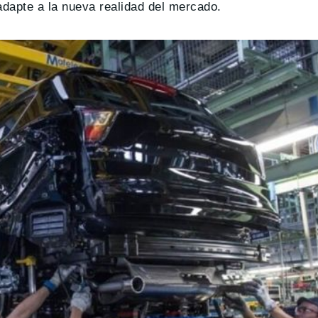
adapte a la nueva realidad del mercado.