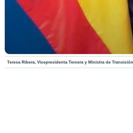
Teresa Ribera, Vicepresidenta Tercera y Ministra de Transici