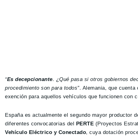
“
Es decepcionante
. ¿Qué pasa si otros gobiernos dec
procedimiento son para todos”
. Alemania, que cuenta 
exención para aquellos vehículos que funcionen con c
España es actualmente el segundo mayor productor de 
diferentes convocatorias del
PERTE
(Proyectos Estra
Vehículo Eléctrico y Conectado
, cuya dotación proc