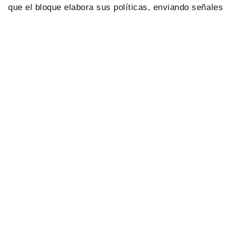
que el bloque elabora sus políticas, enviando señales 