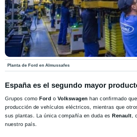
Planta de Ford en Almussafes
España es el segundo mayor product
Grupos como
Ford
o
Volkswagen
han confirmado que 
producción de vehículos eléctricos, mientras que ot
sus plantas. La única compañía en duda es
Renault
, 
nuestro país.