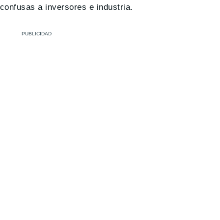
confusas a inversores e industria.