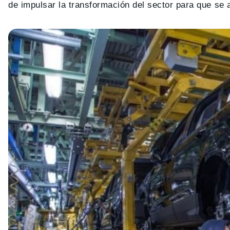
de impulsar la transformación del sector para que se 