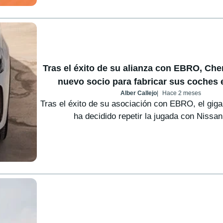
Tras el éxito de su alianza con EBRO, Che
nuevo socio para fabricar sus coches
Alber Callejo
Hace 2 meses
Tras el éxito de su asociación con EBRO, el gig
ha decidido repetir la jugada con Nissan,