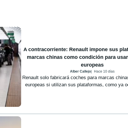
A contracorriente: Renault impone sus pla
marcas chinas como condición para usar
europeas
Alber Callejo
Hace 10 días
Renault solo fabricará coches para marcas china
europeas si utilizan sus plataformas, como ya oc