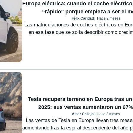
Europa eléctrica: cuando el coche eléctrico
“rápido” porque empieza a ser el 
Félix Caridad
Hace 2 meses
Las matriculaciones de coches eléctricos en Eur
en esa fase que se solía describir como crecimi
Tesla recupera terreno en Europa tras un
2025: sus ventas aumentaron un 67% 
Alber Callejo
Hace 2 meses
Las ventas de Tesla en Europa llevan tres mes
aumentando tras la espiral descendente del año p