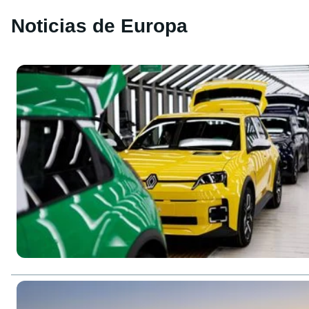
Noticias de Europa